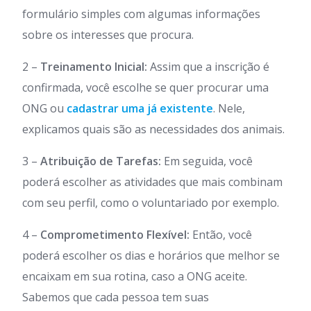
formulário simples com algumas informações
sobre os interesses que procura.
2 –
Treinamento Inicial:
Assim que a inscrição é
confirmada, você escolhe se quer procurar uma
ONG ou
cadastrar uma já existente
. Nele,
explicamos quais são as necessidades dos animais.
3 –
Atribuição de Tarefas:
Em seguida, você
poderá escolher as atividades que mais combinam
com seu perfil, como o voluntariado por exemplo.
4 –
Comprometimento Flexível:
Então, você
poderá escolher os dias e horários que melhor se
encaixam em sua rotina, caso a ONG aceite.
Sabemos que cada pessoa tem suas