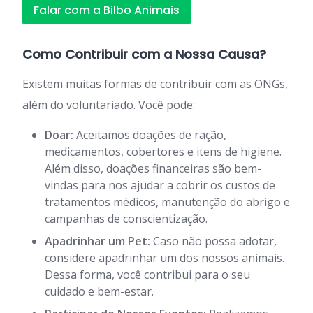
Falar com a Bilbo Animais
Como Contribuir com a Nossa Causa?
Existem muitas formas de contribuir com as ONGs,
além do voluntariado. Você pode:
Doar:
Aceitamos doações de ração,
medicamentos, cobertores e itens de higiene.
Além disso, doações financeiras são bem-
vindas para nos ajudar a cobrir os custos de
tratamentos médicos, manutenção do abrigo e
campanhas de conscientização.
Apadrinhar um Pet:
Caso não possa adotar,
considere apadrinhar um dos nossos animais.
Dessa forma, você contribui para o seu
cuidado e bem-estar.