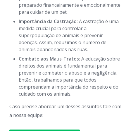
preparado financeiramente e emocionalmente
para cuidar de um pet.
Importância da Castração:
A castração é uma
medida crucial para controlar a
superpopulação de animais e prevenir
doenças. Assim, reduzimos o número de
animais abandonados nas ruas.
Combate aos Maus-Tratos:
A educação sobre
direitos dos animais é fundamental para
prevenir e combater o abuso e a negligência.
Então, trabalhamos para que todos
compreendam a importância do respeito e do
cuidado com os animais.
Caso precise abordar um desses assuntos fale com
a nossa equipe: