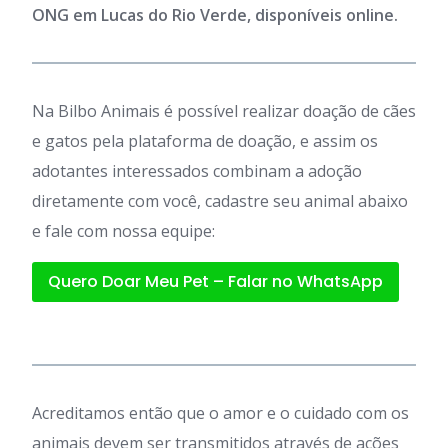
ONG em Lucas do Rio Verde, disponíveis online.
Na Bilbo Animais é possível realizar doação de cães
e gatos pela plataforma de doação, e assim os
adotantes interessados combinam a adoção
diretamente com você, cadastre seu animal abaixo
e fale com nossa equipe:
Quero Doar Meu Pet – Falar no WhatsApp
Acreditamos então que o amor e o cuidado com os
animais devem ser transmitidos através de ações