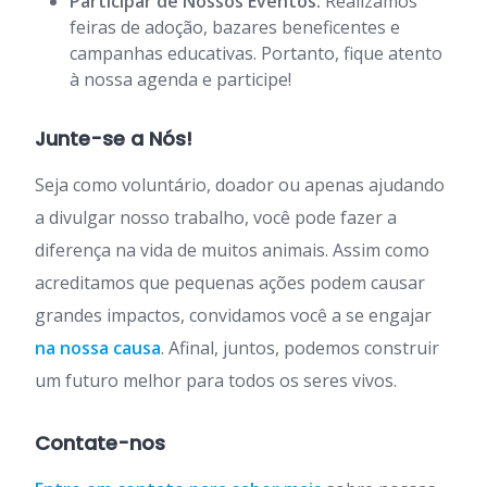
Participar de Nossos Eventos:
Realizamos
feiras de adoção, bazares beneficentes e
campanhas educativas. Portanto, fique atento
à nossa agenda e participe!
Junte-se a Nós!
Seja como voluntário, doador ou apenas ajudando
a divulgar nosso trabalho, você pode fazer a
diferença na vida de muitos animais. Assim como
acreditamos que pequenas ações podem causar
grandes impactos, convidamos você a se engajar
na nossa causa
. Afinal, juntos, podemos construir
um futuro melhor para todos os seres vivos.
Contate-nos