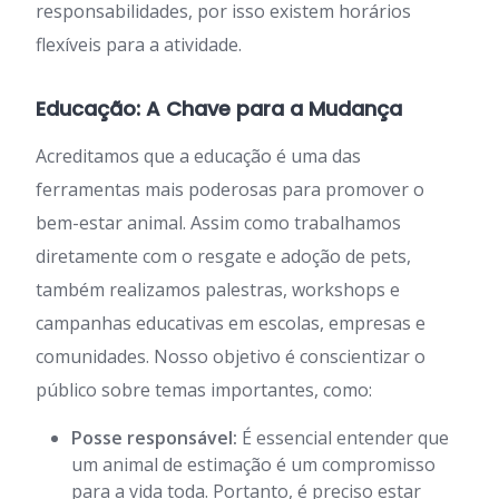
responsabilidades, por isso existem horários
flexíveis para a atividade.
Educação: A Chave para a Mudança
Acreditamos que a educação é uma das
ferramentas mais poderosas para promover o
bem-estar animal. Assim como trabalhamos
diretamente com o resgate e adoção de pets,
também realizamos palestras, workshops e
campanhas educativas em escolas, empresas e
comunidades. Nosso objetivo é conscientizar o
público sobre temas importantes, como:
Posse responsável:
É essencial entender que
um animal de estimação é um compromisso
para a vida toda. Portanto, é preciso estar