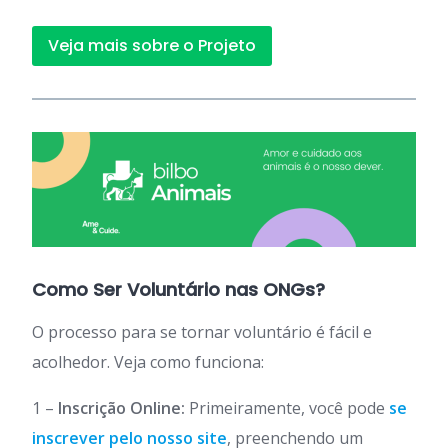
Veja mais sobre o Projeto
Como Ser Voluntário nas ONGs?
O processo para se tornar voluntário é fácil e
acolhedor. Veja como funciona:
1 –
Inscrição Online:
Primeiramente, você pode
se
inscrever pelo nosso site
, preenchendo um