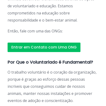
de voluntariado e educação. Estamos
comprometidos na educação sobre
responsabilidade e o bem-estar animal.
Então, fale com uma das ONGs:
Entrar em Contato com Uma ONG
Por Que o Voluntariado é Fundamental?
O trabalho voluntário é o coração da organização,
porque é graças ao esforço dessas pessoas
incríveis que conseguimos cuidar de nossos
animais, manter nossas instalações e promover
eventos de adoção e conscientização.