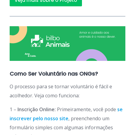
Veja mais sobre o Projeto
Como Ser Voluntário nas ONGs?
O processo para se tornar voluntário é fácil e
acolhedor. Veja como funciona:
1 –
Inscrição Online:
Primeiramente, você pode
se
inscrever pelo nosso site
, preenchendo um
formulário simples com algumas informações