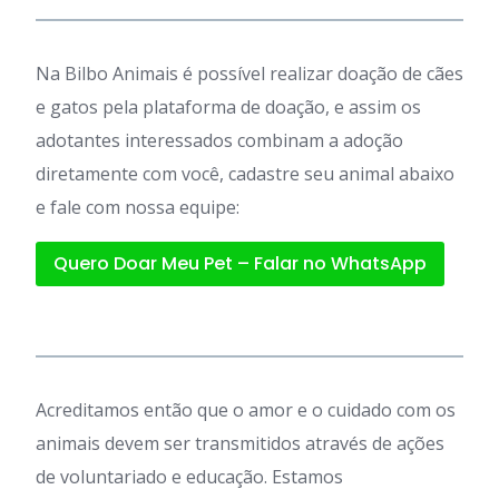
Na Bilbo Animais é possível realizar doação de cães
e gatos pela plataforma de doação, e assim os
adotantes interessados combinam a adoção
diretamente com você, cadastre seu animal abaixo
e fale com nossa equipe:
Quero Doar Meu Pet – Falar no WhatsApp
Acreditamos então que o amor e o cuidado com os
animais devem ser transmitidos através de ações
de voluntariado e educação. Estamos