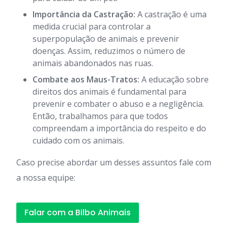
Importância da Castração:
A castração é uma
medida crucial para controlar a
superpopulação de animais e prevenir
doenças. Assim, reduzimos o número de
animais abandonados nas ruas.
Combate aos Maus-Tratos:
A educação sobre
direitos dos animais é fundamental para
prevenir e combater o abuso e a negligência.
Então, trabalhamos para que todos
compreendam a importância do respeito e do
cuidado com os animais.
Caso precise abordar um desses assuntos fale com
a nossa equipe:
Falar com a Bilbo Animais