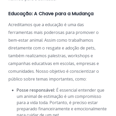
Educação: A Chave para a Mudança
Acreditamos que a educação é uma das
ferramentas mais poderosas para promover o
bem-estar animal. Assim como trabalhamos
diretamente com o resgate e adoção de pets,
também realizamos palestras, workshops e
campanhas educativas em escolas, empresas e
comunidades. Nosso objetivo é conscientizar o
público sobre temas importantes, como:
Posse responsável:
É essencial entender que
um animal de estimação é um compromisso
para a vida toda. Portanto, é preciso estar
preparado financeiramente e emocionalmente
para cuidar de um pet.