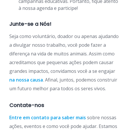
campanhas educativas. Portanto, fique atento
à nossa agenda e participe!
Junte-se a Nós!
Seja como voluntário, doador ou apenas ajudando
a divulgar nosso trabalho, você pode fazer a
diferença na vida de muitos animais. Assim como
acreditamos que pequenas ações podem causar
grandes impactos, convidamos você a se engajar
na nossa causa
. Afinal, juntos, podemos construir
um futuro melhor para todos os seres vivos.
Contate-nos
Entre em contato para saber mais
sobre nossas
ações, eventos e como você pode ajudar. Estamos