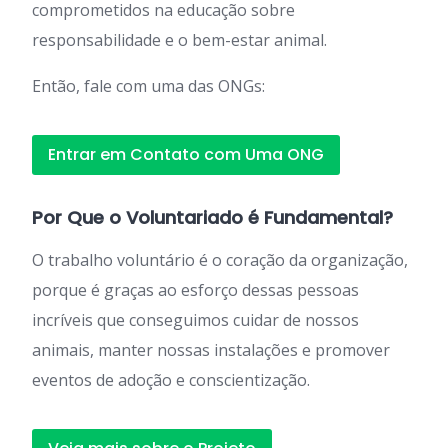
comprometidos na educação sobre
responsabilidade e o bem-estar animal.
Então, fale com uma das ONGs:
Entrar em Contato com Uma ONG
Por Que o Voluntariado é Fundamental?
O trabalho voluntário é o coração da organização,
porque é graças ao esforço dessas pessoas
incríveis que conseguimos cuidar de nossos
animais, manter nossas instalações e promover
eventos de adoção e conscientização.