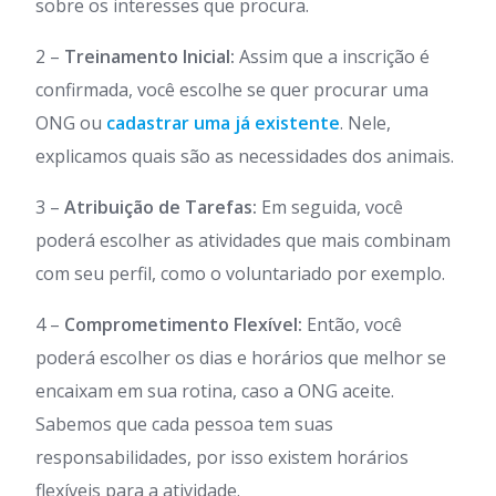
sobre os interesses que procura.
2 –
Treinamento Inicial:
Assim que a inscrição é
confirmada, você escolhe se quer procurar uma
ONG ou
cadastrar uma já existente
. Nele,
explicamos quais são as necessidades dos animais.
3 –
Atribuição de Tarefas:
Em seguida, você
poderá escolher as atividades que mais combinam
com seu perfil, como o voluntariado por exemplo.
4 –
Comprometimento Flexível:
Então, você
poderá escolher os dias e horários que melhor se
encaixam em sua rotina, caso a ONG aceite.
Sabemos que cada pessoa tem suas
responsabilidades, por isso existem horários
flexíveis para a atividade.