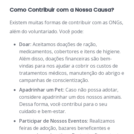
Como Contribuir com a Nossa Causa?
Existem muitas formas de contribuir com as ONGs,
além do voluntariado. Você pode:
Doar:
Aceitamos doações de ração,
medicamentos, cobertores e itens de higiene.
Além disso, doações financeiras são bem-
vindas para nos ajudar a cobrir os custos de
tratamentos médicos, manutenção do abrigo e
campanhas de conscientização.
Apadrinhar um Pet:
Caso não possa adotar,
considere apadrinhar um dos nossos animais.
Dessa forma, você contribui para o seu
cuidado e bem-estar.
Participar de Nossos Eventos:
Realizamos
feiras de adoção, bazares beneficentes e