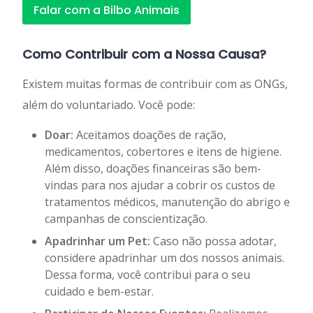
Falar com a Bilbo Animais
Como Contribuir com a Nossa Causa?
Existem muitas formas de contribuir com as ONGs,
além do voluntariado. Você pode:
Doar:
Aceitamos doações de ração,
medicamentos, cobertores e itens de higiene.
Além disso, doações financeiras são bem-
vindas para nos ajudar a cobrir os custos de
tratamentos médicos, manutenção do abrigo e
campanhas de conscientização.
Apadrinhar um Pet:
Caso não possa adotar,
considere apadrinhar um dos nossos animais.
Dessa forma, você contribui para o seu
cuidado e bem-estar.