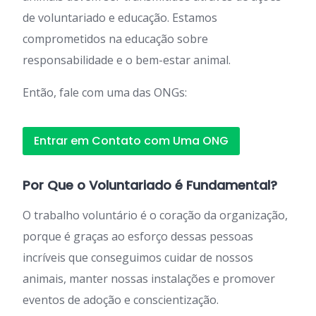
de voluntariado e educação. Estamos
comprometidos na educação sobre
responsabilidade e o bem-estar animal.
Então, fale com uma das ONGs:
Entrar em Contato com Uma ONG
Por Que o Voluntariado é Fundamental?
O trabalho voluntário é o coração da organização,
porque é graças ao esforço dessas pessoas
incríveis que conseguimos cuidar de nossos
animais, manter nossas instalações e promover
eventos de adoção e conscientização.