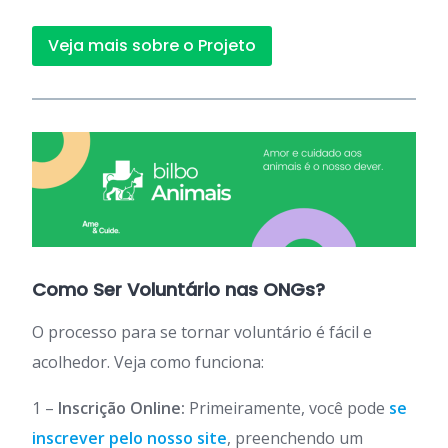
Veja mais sobre o Projeto
Como Ser Voluntário nas ONGs?
O processo para se tornar voluntário é fácil e
acolhedor. Veja como funciona:
1 –
Inscrição Online:
Primeiramente, você pode
se
inscrever pelo nosso site
, preenchendo um