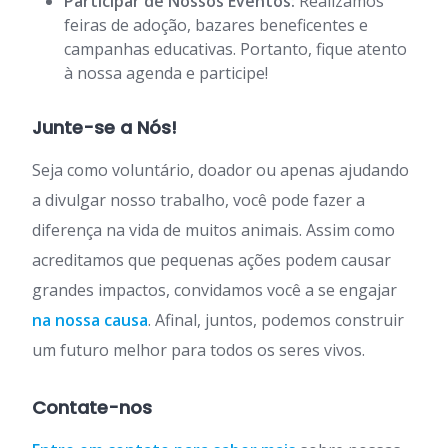
Participar de Nossos Eventos:
Realizamos
feiras de adoção, bazares beneficentes e
campanhas educativas. Portanto, fique atento
à nossa agenda e participe!
Junte-se a Nós!
Seja como voluntário, doador ou apenas ajudando
a divulgar nosso trabalho, você pode fazer a
diferença na vida de muitos animais. Assim como
acreditamos que pequenas ações podem causar
grandes impactos, convidamos você a se engajar
na nossa causa
. Afinal, juntos, podemos construir
um futuro melhor para todos os seres vivos.
Contate-nos