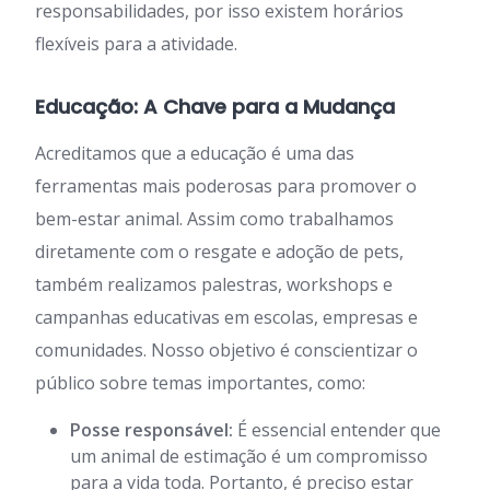
responsabilidades, por isso existem horários
flexíveis para a atividade.
Educação: A Chave para a Mudança
Acreditamos que a educação é uma das
ferramentas mais poderosas para promover o
bem-estar animal. Assim como trabalhamos
diretamente com o resgate e adoção de pets,
também realizamos palestras, workshops e
campanhas educativas em escolas, empresas e
comunidades. Nosso objetivo é conscientizar o
público sobre temas importantes, como:
Posse responsável:
É essencial entender que
um animal de estimação é um compromisso
para a vida toda. Portanto, é preciso estar