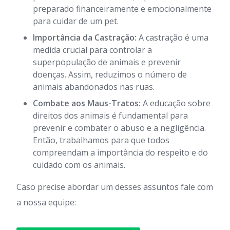
preparado financeiramente e emocionalmente
para cuidar de um pet.
Importância da Castração:
A castração é uma
medida crucial para controlar a
superpopulação de animais e prevenir
doenças. Assim, reduzimos o número de
animais abandonados nas ruas.
Combate aos Maus-Tratos:
A educação sobre
direitos dos animais é fundamental para
prevenir e combater o abuso e a negligência.
Então, trabalhamos para que todos
compreendam a importância do respeito e do
cuidado com os animais.
Caso precise abordar um desses assuntos fale com
a nossa equipe: