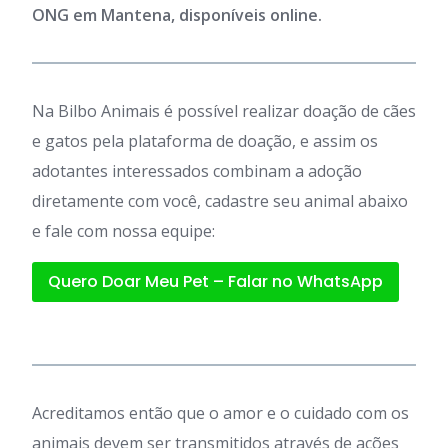
ONG em Mantena, disponíveis online.
Na Bilbo Animais é possível realizar doação de cães
e gatos pela plataforma de doação, e assim os
adotantes interessados combinam a adoção
diretamente com você, cadastre seu animal abaixo
e fale com nossa equipe:
Quero Doar Meu Pet – Falar no WhatsApp
Acreditamos então que o amor e o cuidado com os
animais devem ser transmitidos através de ações