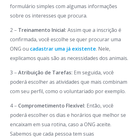
formulário simples com algumas informações
sobre os interesses que procura.
2 –
Treinamento Inicial:
Assim que a inscrição é
confirmada, você escolhe se quer procurar uma
ONG ou
cadastrar uma já existente
. Nele,
explicamos quais são as necessidades dos animais.
3 –
Atribuição de Tarefas:
Em seguida, você
poderá escolher as atividades que mais combinam
com seu perfil, como o voluntariado por exemplo.
4 –
Comprometimento Flexível:
Então, você
poderá escolher os dias e horários que melhor se
encaixam em sua rotina, caso a ONG aceite.
Sabemos que cada pessoa tem suas