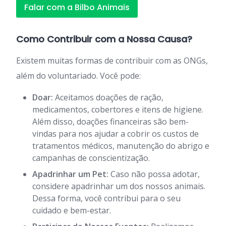
Falar com a Bilbo Animais
Como Contribuir com a Nossa Causa?
Existem muitas formas de contribuir com as ONGs,
além do voluntariado. Você pode:
Doar:
Aceitamos doações de ração,
medicamentos, cobertores e itens de higiene.
Além disso, doações financeiras são bem-
vindas para nos ajudar a cobrir os custos de
tratamentos médicos, manutenção do abrigo e
campanhas de conscientização.
Apadrinhar um Pet:
Caso não possa adotar,
considere apadrinhar um dos nossos animais.
Dessa forma, você contribui para o seu
cuidado e bem-estar.