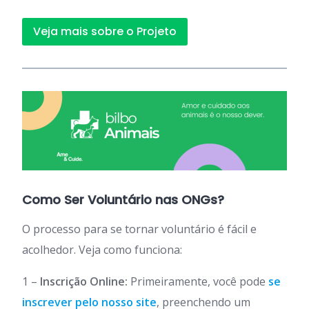
Veja mais sobre o Projeto
Como Ser Voluntário nas ONGs?
O processo para se tornar voluntário é fácil e
acolhedor. Veja como funciona:
1 –
Inscrição Online:
Primeiramente, você pode
se
inscrever pelo nosso site
, preenchendo um