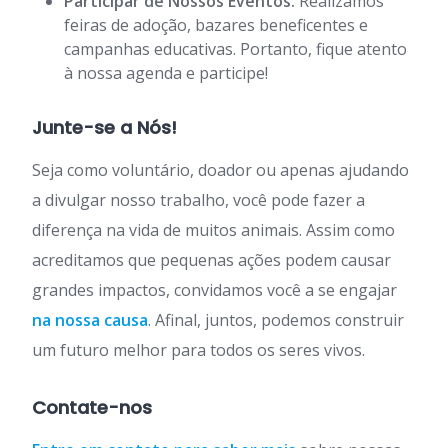
Participar de Nossos Eventos:
Realizamos
feiras de adoção, bazares beneficentes e
campanhas educativas. Portanto, fique atento
à nossa agenda e participe!
Junte-se a Nós!
Seja como voluntário, doador ou apenas ajudando
a divulgar nosso trabalho, você pode fazer a
diferença na vida de muitos animais. Assim como
acreditamos que pequenas ações podem causar
grandes impactos, convidamos você a se engajar
na nossa causa
. Afinal, juntos, podemos construir
um futuro melhor para todos os seres vivos.
Contate-nos