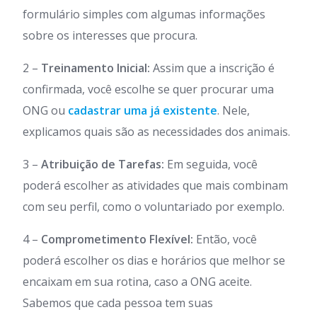
formulário simples com algumas informações
sobre os interesses que procura.
2 –
Treinamento Inicial:
Assim que a inscrição é
confirmada, você escolhe se quer procurar uma
ONG ou
cadastrar uma já existente
. Nele,
explicamos quais são as necessidades dos animais.
3 –
Atribuição de Tarefas:
Em seguida, você
poderá escolher as atividades que mais combinam
com seu perfil, como o voluntariado por exemplo.
4 –
Comprometimento Flexível:
Então, você
poderá escolher os dias e horários que melhor se
encaixam em sua rotina, caso a ONG aceite.
Sabemos que cada pessoa tem suas