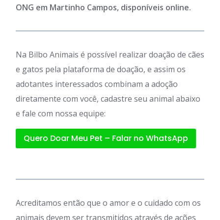
ONG em Martinho Campos, disponíveis online.
Na Bilbo Animais é possível realizar doação de cães
e gatos pela plataforma de doação, e assim os
adotantes interessados combinam a adoção
diretamente com você, cadastre seu animal abaixo
e fale com nossa equipe:
Quero Doar Meu Pet – Falar no WhatsApp
Acreditamos então que o amor e o cuidado com os
animais devem ser transmitidos através de ações