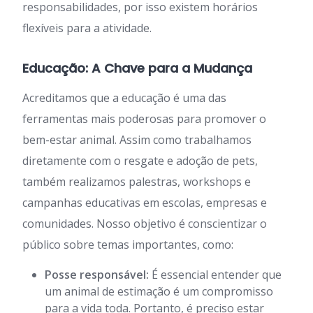
responsabilidades, por isso existem horários
flexíveis para a atividade.
Educação: A Chave para a Mudança
Acreditamos que a educação é uma das
ferramentas mais poderosas para promover o
bem-estar animal. Assim como trabalhamos
diretamente com o resgate e adoção de pets,
também realizamos palestras, workshops e
campanhas educativas em escolas, empresas e
comunidades. Nosso objetivo é conscientizar o
público sobre temas importantes, como:
Posse responsável:
É essencial entender que
um animal de estimação é um compromisso
para a vida toda. Portanto, é preciso estar