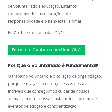
de voluntariado e educação. Estamos
comprometidos na educação sobre
responsabilidade e o bem-estar animal.
Então, fale com uma das ONGs:
Entrar em Contato com Uma ONG
Por Que o Voluntariado é Fundamental?
O trabalho voluntário é o coração da organização,
porque é graças ao esforço dessas pessoas
incríveis que conseguimos cuidar de nossos
animais, manter nossas instalações e promover
eventos de adoção e conscientização.