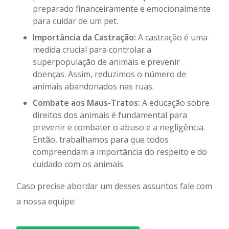
preparado financeiramente e emocionalmente
para cuidar de um pet.
Importância da Castração:
A castração é uma
medida crucial para controlar a
superpopulação de animais e prevenir
doenças. Assim, reduzimos o número de
animais abandonados nas ruas.
Combate aos Maus-Tratos:
A educação sobre
direitos dos animais é fundamental para
prevenir e combater o abuso e a negligência.
Então, trabalhamos para que todos
compreendam a importância do respeito e do
cuidado com os animais.
Caso precise abordar um desses assuntos fale com
a nossa equipe: