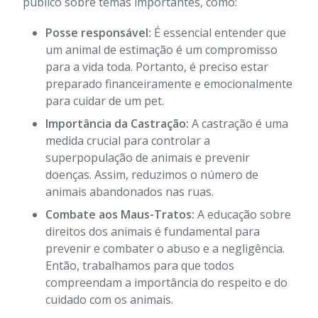
público sobre temas importantes, como:
Posse responsável:
É essencial entender que
um animal de estimação é um compromisso
para a vida toda. Portanto, é preciso estar
preparado financeiramente e emocionalmente
para cuidar de um pet.
Importância da Castração:
A castração é uma
medida crucial para controlar a
superpopulação de animais e prevenir
doenças. Assim, reduzimos o número de
animais abandonados nas ruas.
Combate aos Maus-Tratos:
A educação sobre
direitos dos animais é fundamental para
prevenir e combater o abuso e a negligência.
Então, trabalhamos para que todos
compreendam a importância do respeito e do
cuidado com os animais.