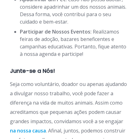
considere apadrinhar um dos nossos animais.
Dessa forma, você contribui para o seu
cuidado e bem-estar.
Participar de Nossos Eventos:
Realizamos
feiras de adoção, bazares beneficentes e
campanhas educativas. Portanto, fique atento
à nossa agenda e participe!
Junte-se a Nós!
Seja como voluntário, doador ou apenas ajudando
a divulgar nosso trabalho, você pode fazer a
diferença na vida de muitos animais. Assim como
acreditamos que pequenas ações podem causar
grandes impactos, convidamos você a se engajar
na nossa causa
. Afinal, juntos, podemos construir