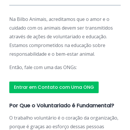
Na Bilbo Animais, acreditamos que o amor e o
cuidado com os animais devem ser transmitidos
através de ações de voluntariado e educação.
Estamos comprometidos na educação sobre
responsabilidade e o bem-estar animal.
Então, fale com uma das ONGs:
Entrar em Contato com Uma ONG
Por Que o Voluntariado é Fundamental?
O trabalho voluntário é o coração da organização,
porque é graças ao esforço dessas pessoas