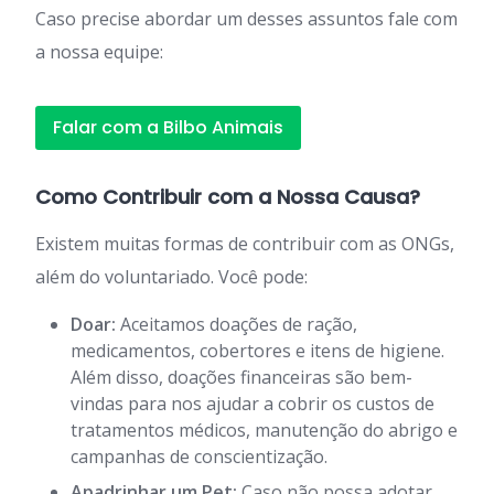
Caso precise abordar um desses assuntos fale com
a nossa equipe:
Falar com a Bilbo Animais
Como Contribuir com a Nossa Causa?
Existem muitas formas de contribuir com as ONGs,
além do voluntariado. Você pode:
Doar:
Aceitamos doações de ração,
medicamentos, cobertores e itens de higiene.
Além disso, doações financeiras são bem-
vindas para nos ajudar a cobrir os custos de
tratamentos médicos, manutenção do abrigo e
campanhas de conscientização.
Apadrinhar um Pet:
Caso não possa adotar,