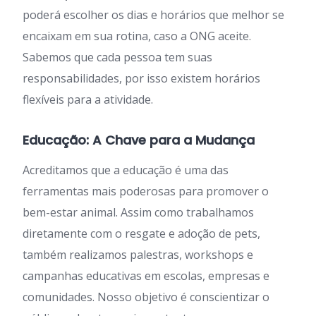
poderá escolher os dias e horários que melhor se
encaixam em sua rotina, caso a ONG aceite.
Sabemos que cada pessoa tem suas
responsabilidades, por isso existem horários
flexíveis para a atividade.
Educação: A Chave para a Mudança
Acreditamos que a educação é uma das
ferramentas mais poderosas para promover o
bem-estar animal. Assim como trabalhamos
diretamente com o resgate e adoção de pets,
também realizamos palestras, workshops e
campanhas educativas em escolas, empresas e
comunidades. Nosso objetivo é conscientizar o