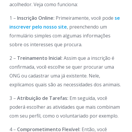
acolhedor. Veja como funciona:
1 –
Inscrição Online:
Primeiramente, você pode
se
inscrever pelo nosso site
, preenchendo um
formulário simples com algumas informações
sobre os interesses que procura.
2 –
Treinamento Inicial:
Assim que a inscrição é
confirmada, você escolhe se quer procurar uma
ONG ou cadastrar uma já existente. Nele,
explicamos quais são as necessidades dos animais.
3 –
Atribuição de Tarefas:
Em seguida, você
poderá escolher as atividades que mais combinam
com seu perfil, como o voluntariado por exemplo.
4 –
Comprometimento Flexível:
Então, você