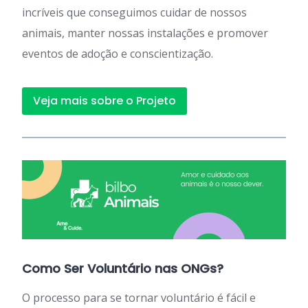
incríveis que conseguimos cuidar de nossos
animais, manter nossas instalações e promover
eventos de adoção e conscientização.
Veja mais sobre o Projeto
Como Ser Voluntário nas ONGs?
O processo para se tornar voluntário é fácil e