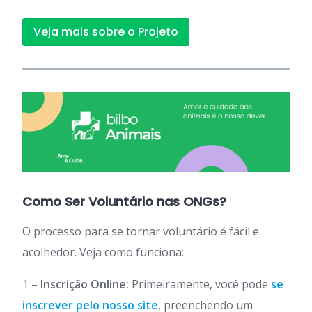
Veja mais sobre o Projeto
Como Ser Voluntário nas ONGs?
O processo para se tornar voluntário é fácil e
acolhedor. Veja como funciona:
1 –
Inscrição Online:
Primeiramente, você pode
se
inscrever pelo nosso site
, preenchendo um