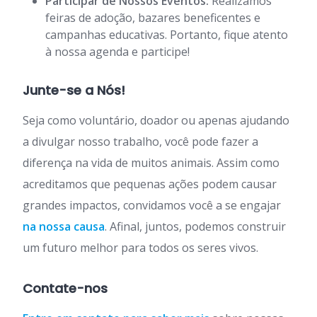
Participar de Nossos Eventos:
Realizamos
feiras de adoção, bazares beneficentes e
campanhas educativas. Portanto, fique atento
à nossa agenda e participe!
Junte-se a Nós!
Seja como voluntário, doador ou apenas ajudando
a divulgar nosso trabalho, você pode fazer a
diferença na vida de muitos animais. Assim como
acreditamos que pequenas ações podem causar
grandes impactos, convidamos você a se engajar
na nossa causa
. Afinal, juntos, podemos construir
um futuro melhor para todos os seres vivos.
Contate-nos