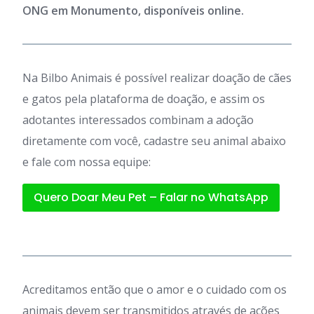
ONG em Monumento, disponíveis online.
Na Bilbo Animais é possível realizar doação de cães
e gatos pela plataforma de doação, e assim os
adotantes interessados combinam a adoção
diretamente com você, cadastre seu animal abaixo
e fale com nossa equipe:
Quero Doar Meu Pet – Falar no WhatsApp
Acreditamos então que o amor e o cuidado com os
animais devem ser transmitidos através de ações