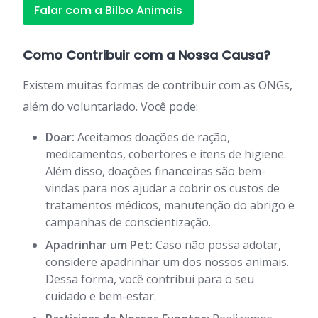
Falar com a Bilbo Animais
Como Contribuir com a Nossa Causa?
Existem muitas formas de contribuir com as ONGs,
além do voluntariado. Você pode:
Doar:
Aceitamos doações de ração,
medicamentos, cobertores e itens de higiene.
Além disso, doações financeiras são bem-
vindas para nos ajudar a cobrir os custos de
tratamentos médicos, manutenção do abrigo e
campanhas de conscientização.
Apadrinhar um Pet:
Caso não possa adotar,
considere apadrinhar um dos nossos animais.
Dessa forma, você contribui para o seu
cuidado e bem-estar.