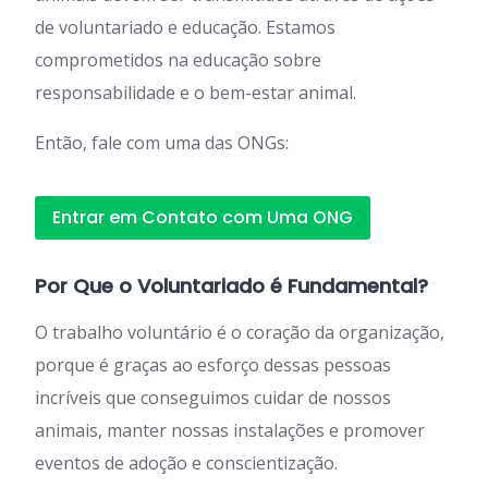
de voluntariado e educação. Estamos
comprometidos na educação sobre
responsabilidade e o bem-estar animal.
Então, fale com uma das ONGs:
Entrar em Contato com Uma ONG
Por Que o Voluntariado é Fundamental?
O trabalho voluntário é o coração da organização,
porque é graças ao esforço dessas pessoas
incríveis que conseguimos cuidar de nossos
animais, manter nossas instalações e promover
eventos de adoção e conscientização.