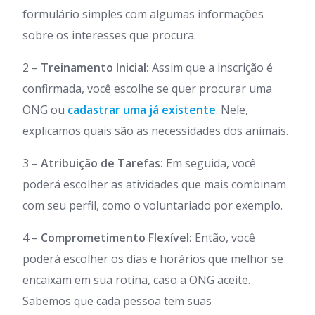
formulário simples com algumas informações
sobre os interesses que procura.
2 –
Treinamento Inicial:
Assim que a inscrição é
confirmada, você escolhe se quer procurar uma
ONG ou
cadastrar uma já existente
. Nele,
explicamos quais são as necessidades dos animais.
3 –
Atribuição de Tarefas:
Em seguida, você
poderá escolher as atividades que mais combinam
com seu perfil, como o voluntariado por exemplo.
4 –
Comprometimento Flexível:
Então, você
poderá escolher os dias e horários que melhor se
encaixam em sua rotina, caso a ONG aceite.
Sabemos que cada pessoa tem suas