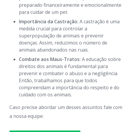
preparado financeiramente e emocionalmente
para cuidar de um pet.
Importância da Castração:
A castração é uma
medida crucial para controlar a
superpopulação de animais e prevenir
doenças. Assim, reduzimos o número de
animais abandonados nas ruas.
Combate aos Maus-Tratos:
A educação sobre
direitos dos animais é fundamental para
prevenir e combater o abuso e a negligência.
Então, trabalhamos para que todos
compreendam a importância do respeito e do
cuidado com os animais.
Caso precise abordar um desses assuntos fale com
a nossa equipe: