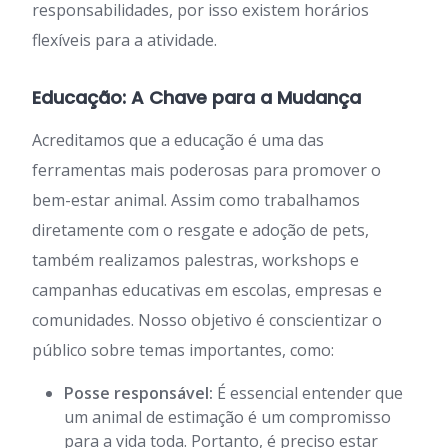
responsabilidades, por isso existem horários
flexíveis para a atividade.
Educação: A Chave para a Mudança
Acreditamos que a educação é uma das
ferramentas mais poderosas para promover o
bem-estar animal. Assim como trabalhamos
diretamente com o resgate e adoção de pets,
também realizamos palestras, workshops e
campanhas educativas em escolas, empresas e
comunidades. Nosso objetivo é conscientizar o
público sobre temas importantes, como:
Posse responsável:
É essencial entender que
um animal de estimação é um compromisso
para a vida toda. Portanto, é preciso estar