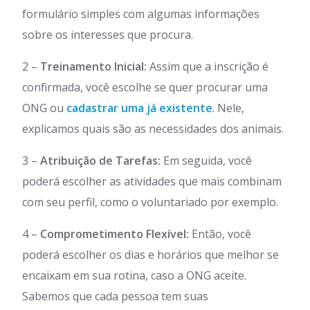
formulário simples com algumas informações
sobre os interesses que procura.
2 –
Treinamento Inicial:
Assim que a inscrição é
confirmada, você escolhe se quer procurar uma
ONG ou
cadastrar uma já existente
. Nele,
explicamos quais são as necessidades dos animais.
3 –
Atribuição de Tarefas:
Em seguida, você
poderá escolher as atividades que mais combinam
com seu perfil, como o voluntariado por exemplo.
4 –
Comprometimento Flexível:
Então, você
poderá escolher os dias e horários que melhor se
encaixam em sua rotina, caso a ONG aceite.
Sabemos que cada pessoa tem suas