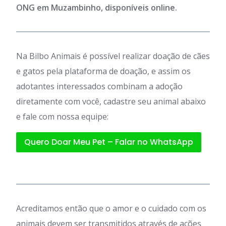
ONG em Muzambinho, disponíveis online.
Na Bilbo Animais é possível realizar doação de cães
e gatos pela plataforma de doação, e assim os
adotantes interessados combinam a adoção
diretamente com você, cadastre seu animal abaixo
e fale com nossa equipe:
Quero Doar Meu Pet – Falar no WhatsApp
Acreditamos então que o amor e o cuidado com os
animais devem ser transmitidos através de ações