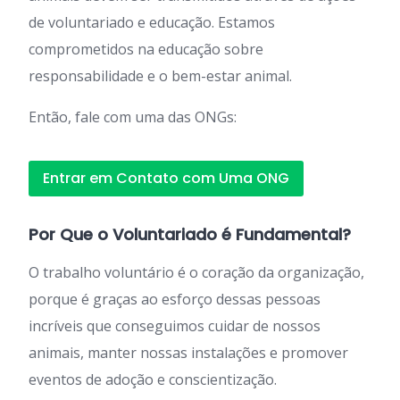
de voluntariado e educação. Estamos
comprometidos na educação sobre
responsabilidade e o bem-estar animal.
Então, fale com uma das ONGs:
Entrar em Contato com Uma ONG
Por Que o Voluntariado é Fundamental?
O trabalho voluntário é o coração da organização,
porque é graças ao esforço dessas pessoas
incríveis que conseguimos cuidar de nossos
animais, manter nossas instalações e promover
eventos de adoção e conscientização.