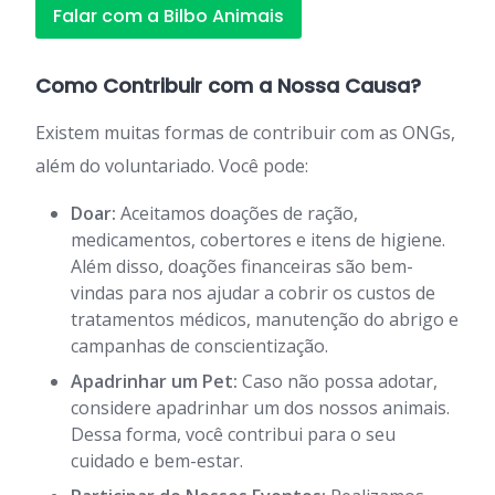
Falar com a Bilbo Animais
Como Contribuir com a Nossa Causa?
Existem muitas formas de contribuir com as ONGs,
além do voluntariado. Você pode:
Doar:
Aceitamos doações de ração,
medicamentos, cobertores e itens de higiene.
Além disso, doações financeiras são bem-
vindas para nos ajudar a cobrir os custos de
tratamentos médicos, manutenção do abrigo e
campanhas de conscientização.
Apadrinhar um Pet:
Caso não possa adotar,
considere apadrinhar um dos nossos animais.
Dessa forma, você contribui para o seu
cuidado e bem-estar.