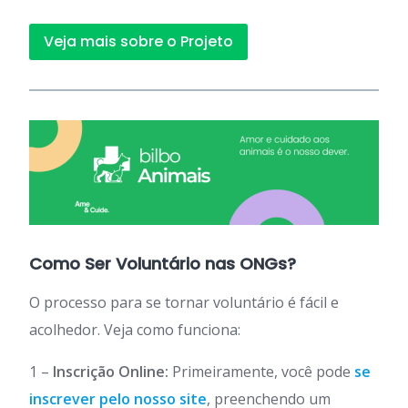
Veja mais sobre o Projeto
Como Ser Voluntário nas ONGs?
O processo para se tornar voluntário é fácil e
acolhedor. Veja como funciona:
1 –
Inscrição Online:
Primeiramente, você pode
se
inscrever pelo nosso site
, preenchendo um