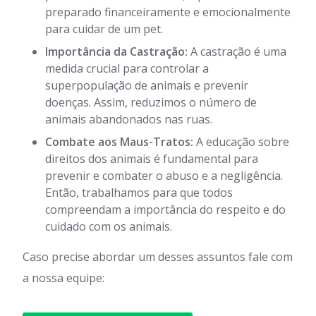
preparado financeiramente e emocionalmente
para cuidar de um pet.
Importância da Castração:
A castração é uma
medida crucial para controlar a
superpopulação de animais e prevenir
doenças. Assim, reduzimos o número de
animais abandonados nas ruas.
Combate aos Maus-Tratos:
A educação sobre
direitos dos animais é fundamental para
prevenir e combater o abuso e a negligência.
Então, trabalhamos para que todos
compreendam a importância do respeito e do
cuidado com os animais.
Caso precise abordar um desses assuntos fale com
a nossa equipe: