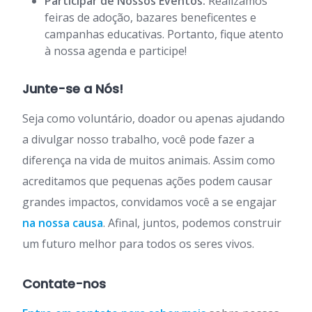
Participar de Nossos Eventos:
Realizamos
feiras de adoção, bazares beneficentes e
campanhas educativas. Portanto, fique atento
à nossa agenda e participe!
Junte-se a Nós!
Seja como voluntário, doador ou apenas ajudando
a divulgar nosso trabalho, você pode fazer a
diferença na vida de muitos animais. Assim como
acreditamos que pequenas ações podem causar
grandes impactos, convidamos você a se engajar
na nossa causa
. Afinal, juntos, podemos construir
um futuro melhor para todos os seres vivos.
Contate-nos