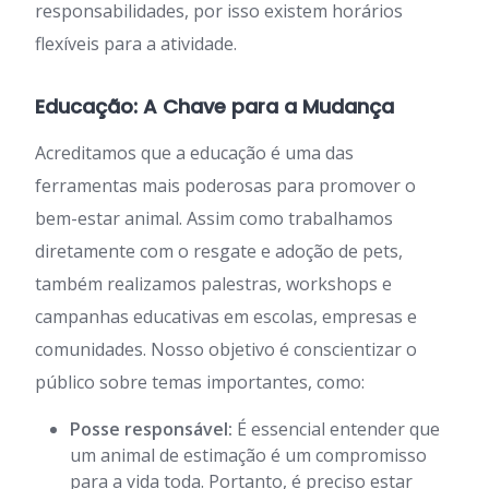
responsabilidades, por isso existem horários
flexíveis para a atividade.
Educação: A Chave para a Mudança
Acreditamos que a educação é uma das
ferramentas mais poderosas para promover o
bem-estar animal. Assim como trabalhamos
diretamente com o resgate e adoção de pets,
também realizamos palestras, workshops e
campanhas educativas em escolas, empresas e
comunidades. Nosso objetivo é conscientizar o
público sobre temas importantes, como:
Posse responsável:
É essencial entender que
um animal de estimação é um compromisso
para a vida toda. Portanto, é preciso estar