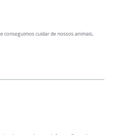
que conseguimos cuidar de nossos animais,