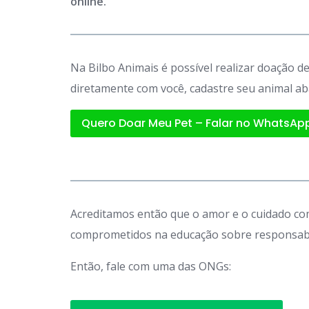
online.
Na Bilbo Animais é possível realizar doação 
diretamente com você, cadastre seu animal ab
Quero Doar Meu Pet – Falar no WhatsAp
Acreditamos então que o amor e o cuidado com
comprometidos na educação sobre responsabil
Então, fale com uma das ONGs: