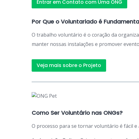
Entrar em Contato com Uma ONG
Por Que o Voluntariado é Fundamenta
O trabalho voluntário é o coração da organiz
manter nossas instalações e promover eventos
Veja mais sobre o Projeto
Como Ser Voluntário nas ONGs?
O processo para se tornar voluntário é fácil e