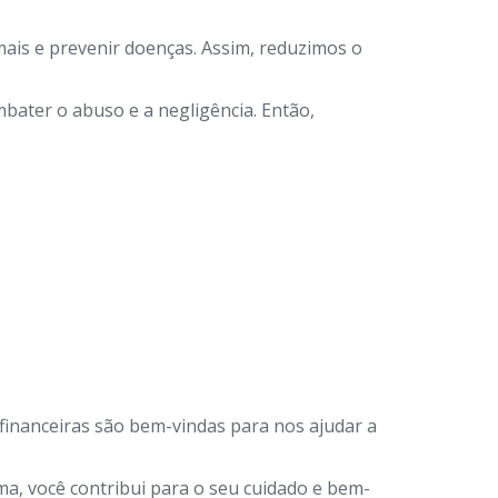
ais e prevenir doenças. Assim, reduzimos o
bater o abuso e a negligência. Então,
financeiras são bem-vindas para nos ajudar a
a, você contribui para o seu cuidado e bem-