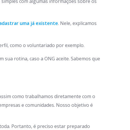
 simples com algumas informações sobre os
adastrar uma já existente
. Nele, explicamos
rfil, como o voluntariado por exemplo.
em sua rotina, caso a ONG aceite. Sabemos que
 Assim como trabalhamos diretamente com o
 empresas e comunidades. Nosso objetivo é
oda. Portanto, é preciso estar preparado