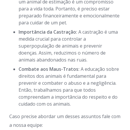
um animal de estimação é um compromisso
para a vida toda. Portanto, é preciso estar
preparado financeiramente e emocionalmente
para cuidar de um pet.
Importância da Castração:
A castração é uma
medida crucial para controlar a
superpopulação de animais e prevenir
doenças. Assim, reduzimos o número de
animais abandonados nas ruas.
Combate aos Maus-Tratos:
A educação sobre
direitos dos animais é fundamental para
prevenir e combater o abuso e a negligência.
Então, trabalhamos para que todos
compreendam a importância do respeito e do
cuidado com os animais.
Caso precise abordar um desses assuntos fale com
a nossa equipe: