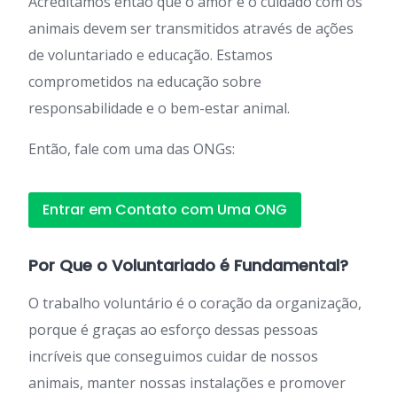
Acreditamos então que o amor e o cuidado com os
animais devem ser transmitidos através de ações
de voluntariado e educação. Estamos
comprometidos na educação sobre
responsabilidade e o bem-estar animal.
Então, fale com uma das ONGs:
Entrar em Contato com Uma ONG
Por Que o Voluntariado é Fundamental?
O trabalho voluntário é o coração da organização,
porque é graças ao esforço dessas pessoas
incríveis que conseguimos cuidar de nossos
animais, manter nossas instalações e promover