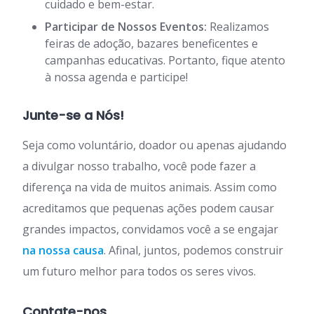
cuidado e bem-estar.
Participar de Nossos Eventos:
Realizamos
feiras de adoção, bazares beneficentes e
campanhas educativas. Portanto, fique atento
à nossa agenda e participe!
Junte-se a Nós!
Seja como voluntário, doador ou apenas ajudando
a divulgar nosso trabalho, você pode fazer a
diferença na vida de muitos animais. Assim como
acreditamos que pequenas ações podem causar
grandes impactos, convidamos você a se engajar
na nossa causa
. Afinal, juntos, podemos construir
um futuro melhor para todos os seres vivos.
Contate-nos