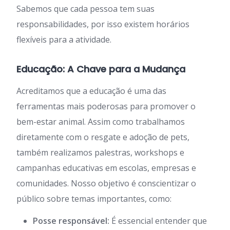
Sabemos que cada pessoa tem suas
responsabilidades, por isso existem horários
flexíveis para a atividade.
Educação: A Chave para a Mudança
Acreditamos que a educação é uma das
ferramentas mais poderosas para promover o
bem-estar animal. Assim como trabalhamos
diretamente com o resgate e adoção de pets,
também realizamos palestras, workshops e
campanhas educativas em escolas, empresas e
comunidades. Nosso objetivo é conscientizar o
público sobre temas importantes, como:
Posse responsável:
É essencial entender que