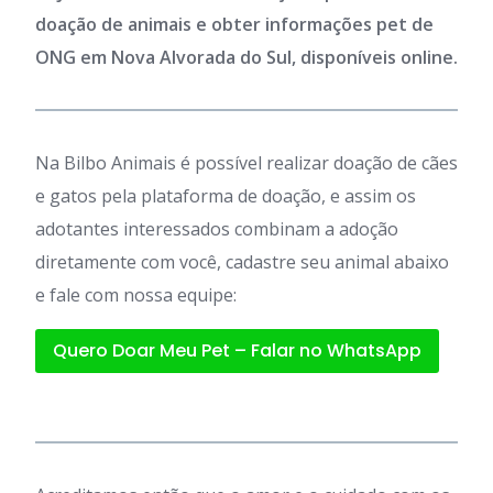
doação de animais e obter informações pet de
ONG em Nova Alvorada do Sul, disponíveis online.
Na Bilbo Animais é possível realizar doação de cães
e gatos pela plataforma de doação, e assim os
adotantes interessados combinam a adoção
diretamente com você, cadastre seu animal abaixo
e fale com nossa equipe:
Quero Doar Meu Pet – Falar no WhatsApp