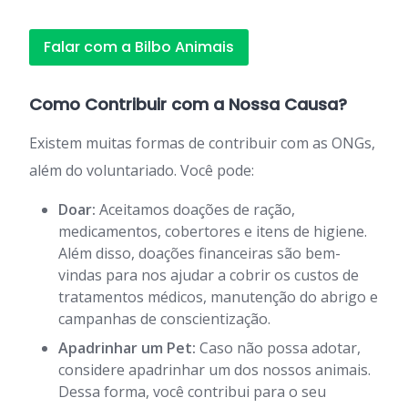
Falar com a Bilbo Animais
Como Contribuir com a Nossa Causa?
Existem muitas formas de contribuir com as ONGs,
além do voluntariado. Você pode:
Doar:
Aceitamos doações de ração,
medicamentos, cobertores e itens de higiene.
Além disso, doações financeiras são bem-
vindas para nos ajudar a cobrir os custos de
tratamentos médicos, manutenção do abrigo e
campanhas de conscientização.
Apadrinhar um Pet:
Caso não possa adotar,
considere apadrinhar um dos nossos animais.
Dessa forma, você contribui para o seu