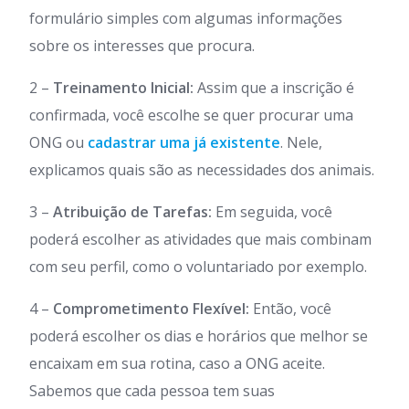
formulário simples com algumas informações
sobre os interesses que procura.
2 –
Treinamento Inicial:
Assim que a inscrição é
confirmada, você escolhe se quer procurar uma
ONG ou
cadastrar uma já existente
. Nele,
explicamos quais são as necessidades dos animais.
3 –
Atribuição de Tarefas:
Em seguida, você
poderá escolher as atividades que mais combinam
com seu perfil, como o voluntariado por exemplo.
4 –
Comprometimento Flexível:
Então, você
poderá escolher os dias e horários que melhor se
encaixam em sua rotina, caso a ONG aceite.
Sabemos que cada pessoa tem suas