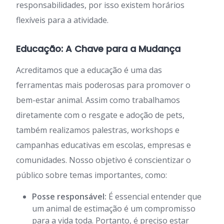
responsabilidades, por isso existem horários
flexíveis para a atividade.
Educação: A Chave para a Mudança
Acreditamos que a educação é uma das
ferramentas mais poderosas para promover o
bem-estar animal. Assim como trabalhamos
diretamente com o resgate e adoção de pets,
também realizamos palestras, workshops e
campanhas educativas em escolas, empresas e
comunidades. Nosso objetivo é conscientizar o
público sobre temas importantes, como:
Posse responsável:
É essencial entender que
um animal de estimação é um compromisso
para a vida toda. Portanto, é preciso estar