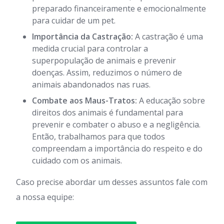
preparado financeiramente e emocionalmente
para cuidar de um pet.
Importância da Castração:
A castração é uma
medida crucial para controlar a
superpopulação de animais e prevenir
doenças. Assim, reduzimos o número de
animais abandonados nas ruas.
Combate aos Maus-Tratos:
A educação sobre
direitos dos animais é fundamental para
prevenir e combater o abuso e a negligência.
Então, trabalhamos para que todos
compreendam a importância do respeito e do
cuidado com os animais.
Caso precise abordar um desses assuntos fale com
a nossa equipe: