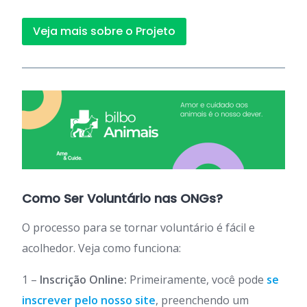
Veja mais sobre o Projeto
Como Ser Voluntário nas ONGs?
O processo para se tornar voluntário é fácil e
acolhedor. Veja como funciona:
1 –
Inscrição Online:
Primeiramente, você pode
se
inscrever pelo nosso site
, preenchendo um