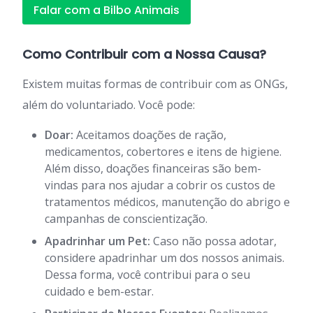
Falar com a Bilbo Animais
Como Contribuir com a Nossa Causa?
Existem muitas formas de contribuir com as ONGs,
além do voluntariado. Você pode:
Doar:
Aceitamos doações de ração,
medicamentos, cobertores e itens de higiene.
Além disso, doações financeiras são bem-
vindas para nos ajudar a cobrir os custos de
tratamentos médicos, manutenção do abrigo e
campanhas de conscientização.
Apadrinhar um Pet:
Caso não possa adotar,
considere apadrinhar um dos nossos animais.
Dessa forma, você contribui para o seu
cuidado e bem-estar.