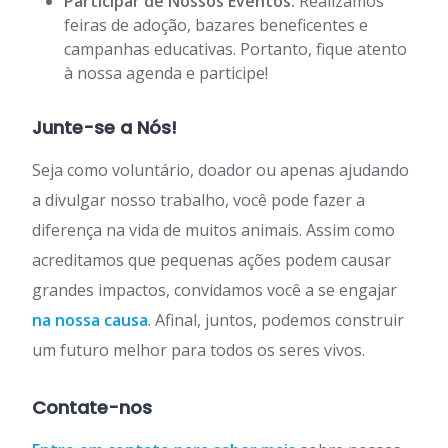
Participar de Nossos Eventos:
Realizamos
feiras de adoção, bazares beneficentes e
campanhas educativas. Portanto, fique atento
à nossa agenda e participe!
Junte-se a Nós!
Seja como voluntário, doador ou apenas ajudando
a divulgar nosso trabalho, você pode fazer a
diferença na vida de muitos animais. Assim como
acreditamos que pequenas ações podem causar
grandes impactos, convidamos você a se engajar
na nossa causa
. Afinal, juntos, podemos construir
um futuro melhor para todos os seres vivos.
Contate-nos