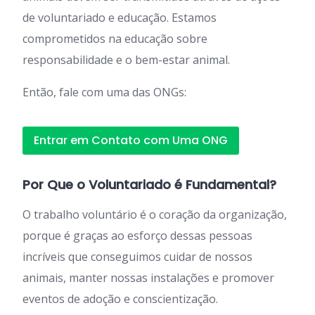
de voluntariado e educação. Estamos
comprometidos na educação sobre
responsabilidade e o bem-estar animal.
Então, fale com uma das ONGs:
Entrar em Contato com Uma ONG
Por Que o Voluntariado é Fundamental?
O trabalho voluntário é o coração da organização,
porque é graças ao esforço dessas pessoas
incríveis que conseguimos cuidar de nossos
animais, manter nossas instalações e promover
eventos de adoção e conscientização.