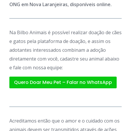
ONG em Nova Laranjeiras, disponíveis online.
Na Bilbo Animais é possível realizar doação de cães
e gatos pela plataforma de doação, e assim os
adotantes interessados combinam a adoção
diretamente com você, cadastre seu animal abaixo
e fale com nossa equipe:
Quero Doar Meu Pet – Falar no WhatsApp
Acreditamos então que o amor e o cuidado com os
animais devem ser transmitidos através de ações