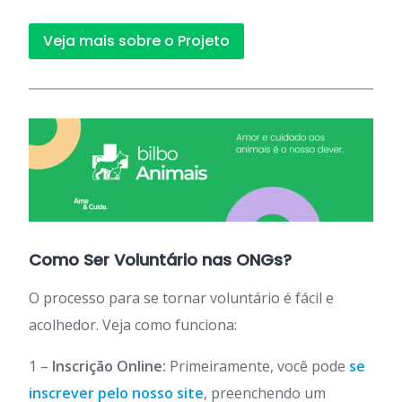
Veja mais sobre o Projeto
Como Ser Voluntário nas ONGs?
O processo para se tornar voluntário é fácil e
acolhedor. Veja como funciona:
1 –
Inscrição Online:
Primeiramente, você pode
se
inscrever pelo nosso site
, preenchendo um