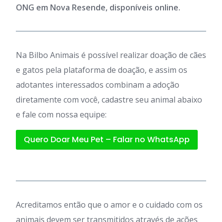
ONG em Nova Resende, disponíveis online.
Na Bilbo Animais é possível realizar doação de cães
e gatos pela plataforma de doação, e assim os
adotantes interessados combinam a adoção
diretamente com você, cadastre seu animal abaixo
e fale com nossa equipe:
Quero Doar Meu Pet – Falar no WhatsApp
Acreditamos então que o amor e o cuidado com os
animais devem ser transmitidos através de ações