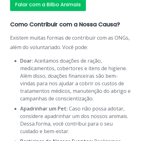
Falar com a Bilbo Animais
Como Contribuir com a Nossa Causa?
Existem muitas formas de contribuir com as ONGs,
além do voluntariado. Você pode:
Doar:
Aceitamos doações de ração,
medicamentos, cobertores e itens de higiene.
Além disso, doações financeiras são bem-
vindas para nos ajudar a cobrir os custos de
tratamentos médicos, manutenção do abrigo e
campanhas de conscientização.
Apadrinhar um Pet:
Caso não possa adotar,
considere apadrinhar um dos nossos animais.
Dessa forma, você contribui para o seu
cuidado e bem-estar.