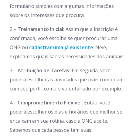
formulário simples com algumas informações
sobre os interesses que procura.
2 –
Treinamento Inicial:
Assim que a inscrição é
confirmada, você escolhe se quer procurar uma
ONG ou
cadastrar uma já existente
. Nele,
explicamos quais são as necessidades dos animais.
3 –
Atribuição de Tarefas:
Em seguida, você
poderá escolher as atividades que mais combinam
com seu perfil, como o voluntariado por exemplo.
4 –
Comprometimento Flexível:
Então, você
poderá escolher os dias e horários que melhor se
encaixam em sua rotina, caso a ONG aceite.
Sabemos que cada pessoa tem suas