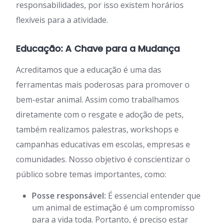
responsabilidades, por isso existem horários
flexíveis para a atividade.
Educação: A Chave para a Mudança
Acreditamos que a educação é uma das
ferramentas mais poderosas para promover o
bem-estar animal. Assim como trabalhamos
diretamente com o resgate e adoção de pets,
também realizamos palestras, workshops e
campanhas educativas em escolas, empresas e
comunidades. Nosso objetivo é conscientizar o
público sobre temas importantes, como:
Posse responsável:
É essencial entender que
um animal de estimação é um compromisso
para a vida toda. Portanto, é preciso estar