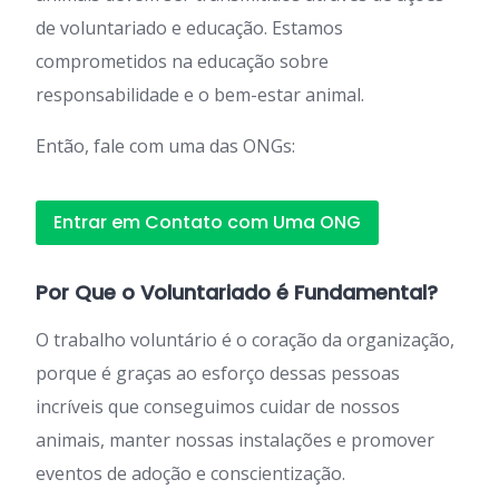
de voluntariado e educação. Estamos
comprometidos na educação sobre
responsabilidade e o bem-estar animal.
Então, fale com uma das ONGs:
Entrar em Contato com Uma ONG
Por Que o Voluntariado é Fundamental?
O trabalho voluntário é o coração da organização,
porque é graças ao esforço dessas pessoas
incríveis que conseguimos cuidar de nossos
animais, manter nossas instalações e promover
eventos de adoção e conscientização.