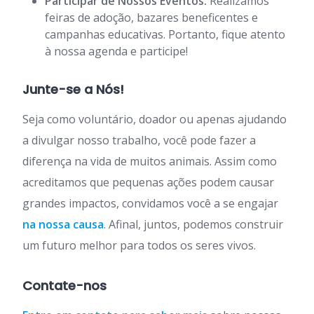
Participar de Nossos Eventos:
Realizamos
feiras de adoção, bazares beneficentes e
campanhas educativas. Portanto, fique atento
à nossa agenda e participe!
Junte-se a Nós!
Seja como voluntário, doador ou apenas ajudando
a divulgar nosso trabalho, você pode fazer a
diferença na vida de muitos animais. Assim como
acreditamos que pequenas ações podem causar
grandes impactos, convidamos você a se engajar
na nossa causa
. Afinal, juntos, podemos construir
um futuro melhor para todos os seres vivos.
Contate-nos