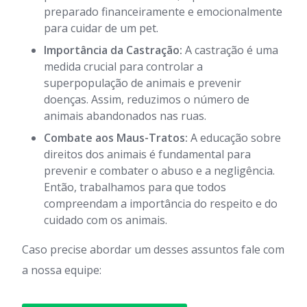
preparado financeiramente e emocionalmente
para cuidar de um pet.
Importância da Castração:
A castração é uma
medida crucial para controlar a
superpopulação de animais e prevenir
doenças. Assim, reduzimos o número de
animais abandonados nas ruas.
Combate aos Maus-Tratos:
A educação sobre
direitos dos animais é fundamental para
prevenir e combater o abuso e a negligência.
Então, trabalhamos para que todos
compreendam a importância do respeito e do
cuidado com os animais.
Caso precise abordar um desses assuntos fale com
a nossa equipe: