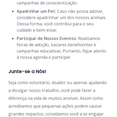
campanhas de conscientização.
Apadrinhar um Pet:
Caso não possa adotar,
considere apadrinhar um dos nossos animais.
Dessa forma, você contribui para o seu
cuidado e bem-estar.
Participar de Nossos Eventos:
Realizamos
feiras de adoção, bazares beneficentes e
campanhas educativas. Portanto, fique atento
à nossa agenda e participe!
Junte-se a Nós!
Seja como voluntário, doador ou apenas ajudando
a divulgar nosso trabalho, você pode fazer a
diferença na vida de muitos animais. Assim como
acreditamos que pequenas ações podem causar
grandes impactos, convidamos você a se engajar