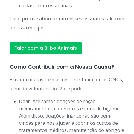
cuidado com os animais.
Caso precise abordar um desses assuntos fale com
a nossa equipe:
Falar com a Bilbo Animais
Como Contribuir com a Nossa Causa?
Existem muitas formas de contribuir com as ONGs,
além do voluntariado. Você pode:
Doar:
Aceitamos doações de ração,
medicamentos, cobertores e itens de higiene.
Além disso, doações financeiras são bem-
vindas para nos ajudar a cobrir os custos de
tratamentos médicos, manutenção do abrigo e