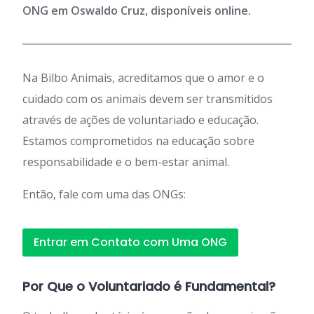
ONG em Oswaldo Cruz, disponíveis online.
Na Bilbo Animais, acreditamos que o amor e o
cuidado com os animais devem ser transmitidos
através de ações de voluntariado e educação.
Estamos comprometidos na educação sobre
responsabilidade e o bem-estar animal.
Então, fale com uma das ONGs:
Entrar em Contato com Uma ONG
Por Que o Voluntariado é Fundamental?