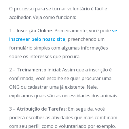
O processo para se tornar voluntário é fácil e
acolhedor. Veja como funciona:
1 –
Inscrição Online:
Primeiramente, você pode
se
inscrever pelo nosso site
, preenchendo um
formulário simples com algumas informações
sobre os interesses que procura.
2 –
Treinamento Inicial:
Assim que a inscrição é
confirmada, você escolhe se quer procurar uma
ONG ou cadastrar uma já existente. Nele,
explicamos quais são as necessidades dos animais.
3 –
Atribuição de Tarefas:
Em seguida, você
poderá escolher as atividades que mais combinam
com seu perfil, como o voluntariado por exemplo.