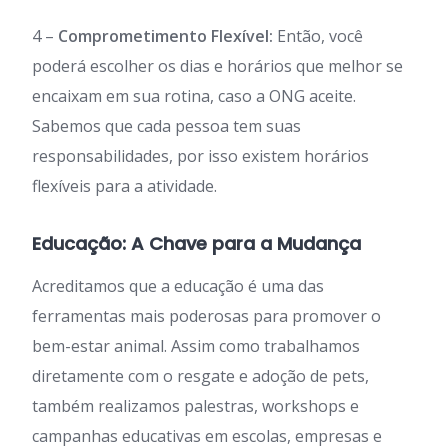
4 –
Comprometimento Flexível:
Então, você
poderá escolher os dias e horários que melhor se
encaixam em sua rotina, caso a ONG aceite.
Sabemos que cada pessoa tem suas
responsabilidades, por isso existem horários
flexíveis para a atividade.
Educação: A Chave para a Mudança
Acreditamos que a educação é uma das
ferramentas mais poderosas para promover o
bem-estar animal. Assim como trabalhamos
diretamente com o resgate e adoção de pets,
também realizamos palestras, workshops e
campanhas educativas em escolas, empresas e