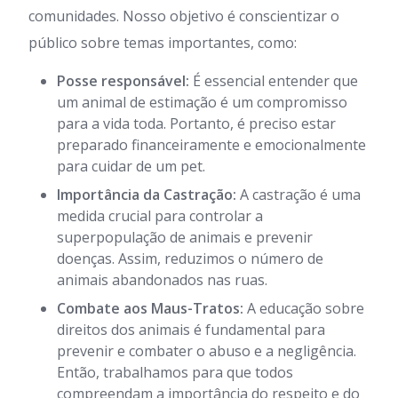
comunidades. Nosso objetivo é conscientizar o
público sobre temas importantes, como:
Posse responsável:
É essencial entender que
um animal de estimação é um compromisso
para a vida toda. Portanto, é preciso estar
preparado financeiramente e emocionalmente
para cuidar de um pet.
Importância da Castração:
A castração é uma
medida crucial para controlar a
superpopulação de animais e prevenir
doenças. Assim, reduzimos o número de
animais abandonados nas ruas.
Combate aos Maus-Tratos:
A educação sobre
direitos dos animais é fundamental para
prevenir e combater o abuso e a negligência.
Então, trabalhamos para que todos
compreendam a importância do respeito e do