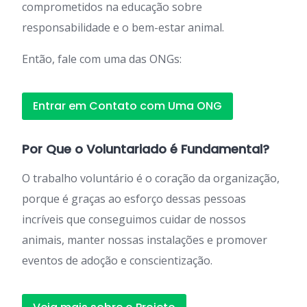
comprometidos na educação sobre
responsabilidade e o bem-estar animal.
Então, fale com uma das ONGs:
Entrar em Contato com Uma ONG
Por Que o Voluntariado é Fundamental?
O trabalho voluntário é o coração da organização,
porque é graças ao esforço dessas pessoas
incríveis que conseguimos cuidar de nossos
animais, manter nossas instalações e promover
eventos de adoção e conscientização.