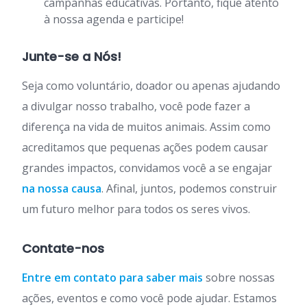
campanhas educativas. Portanto, fique atento
à nossa agenda e participe!
Junte-se a Nós!
Seja como voluntário, doador ou apenas ajudando
a divulgar nosso trabalho, você pode fazer a
diferença na vida de muitos animais. Assim como
acreditamos que pequenas ações podem causar
grandes impactos, convidamos você a se engajar
na nossa causa
. Afinal, juntos, podemos construir
um futuro melhor para todos os seres vivos.
Contate-nos
Entre em contato para saber mais
sobre nossas
ações, eventos e como você pode ajudar. Estamos