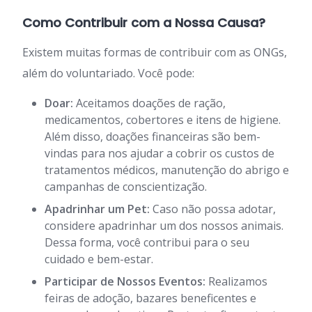
Como Contribuir com a Nossa Causa?
Existem muitas formas de contribuir com as ONGs,
além do voluntariado. Você pode:
Doar:
Aceitamos doações de ração,
medicamentos, cobertores e itens de higiene.
Além disso, doações financeiras são bem-
vindas para nos ajudar a cobrir os custos de
tratamentos médicos, manutenção do abrigo e
campanhas de conscientização.
Apadrinhar um Pet:
Caso não possa adotar,
considere apadrinhar um dos nossos animais.
Dessa forma, você contribui para o seu
cuidado e bem-estar.
Participar de Nossos Eventos:
Realizamos
feiras de adoção, bazares beneficentes e