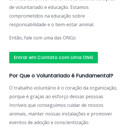
de voluntariado e educação. Estamos
comprometidos na educação sobre
responsabilidade e o bem-estar animal.
Então, fale com uma das ONGs:
Entrar em Contato com Uma ONG
Por Que o Voluntariado é Fundamental?
O trabalho voluntário é o coração da organização,
porque é graças ao esforço dessas pessoas
incríveis que conseguimos cuidar de nossos
animais, manter nossas instalações e promover
eventos de adoção e conscientização.