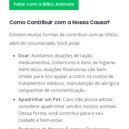
Falar com a Bilbo Animais
Como Contribuir com a Nossa Causa?
Existem muitas formas de contribuir com as ONGs,
além do voluntariado. Você pode:
Doar:
Aceitamos doações de ração,
medicamentos, cobertores e itens de higiene.
Além disso, doações financeiras são bem-
vindas para nos ajudar a cobrir os custos de
tratamentos médicos, manutenção do abrigo e
campanhas de conscientização.
Apadrinhar um Pet:
Caso não possa adotar,
considere apadrinhar um dos nossos animais.
Dessa forma, você contribui para o seu
cuidado e bem-estar.