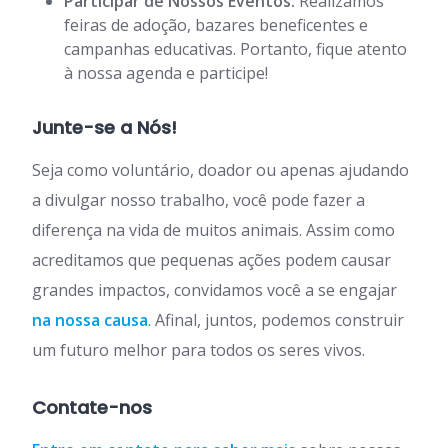
Participar de Nossos Eventos:
Realizamos
feiras de adoção, bazares beneficentes e
campanhas educativas. Portanto, fique atento
à nossa agenda e participe!
Junte-se a Nós!
Seja como voluntário, doador ou apenas ajudando
a divulgar nosso trabalho, você pode fazer a
diferença na vida de muitos animais. Assim como
acreditamos que pequenas ações podem causar
grandes impactos, convidamos você a se engajar
na nossa causa
. Afinal, juntos, podemos construir
um futuro melhor para todos os seres vivos.
Contate-nos