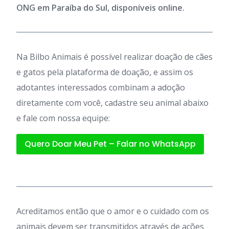
ONG em Paraíba do Sul, disponíveis online.
Na Bilbo Animais é possível realizar doação de cães
e gatos pela plataforma de doação, e assim os
adotantes interessados combinam a adoção
diretamente com você, cadastre seu animal abaixo
e fale com nossa equipe:
Quero Doar Meu Pet – Falar no WhatsApp
Acreditamos então que o amor e o cuidado com os
animais devem ser transmitidos através de ações