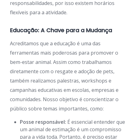
responsabilidades, por isso existem horários
flexíveis para a atividade.
Educação: A Chave para a Mudança
Acreditamos que a educação é uma das
ferramentas mais poderosas para promover o
bem-estar animal. Assim como trabalhamos
diretamente com o resgate e adoção de pets,
também realizamos palestras, workshops e
campanhas educativas em escolas, empresas e
comunidades. Nosso objetivo é conscientizar o
público sobre temas importantes, como:
Posse responsável:
É essencial entender que
um animal de estimação é um compromisso
para a vida toda. Portanto, é preciso estar