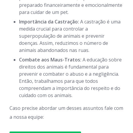
preparado financeiramente e emocionalmente
para cuidar de um pet.
Importância da Castração:
A castração é uma
medida crucial para controlar a
superpopulação de animais e prevenir
doenças. Assim, reduzimos o número de
animais abandonados nas ruas.
Combate aos Maus-Tratos:
A educação sobre
direitos dos animais é fundamental para
prevenir e combater o abuso e a negligência.
Então, trabalhamos para que todos
compreendam a importância do respeito e do
cuidado com os animais.
Caso precise abordar um desses assuntos fale com
a nossa equipe: