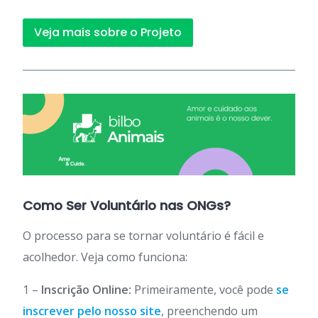
Veja mais sobre o Projeto
Como Ser Voluntário nas ONGs?
O processo para se tornar voluntário é fácil e
acolhedor. Veja como funciona:
1 –
Inscrição Online:
Primeiramente, você pode
se
inscrever pelo nosso site
, preenchendo um