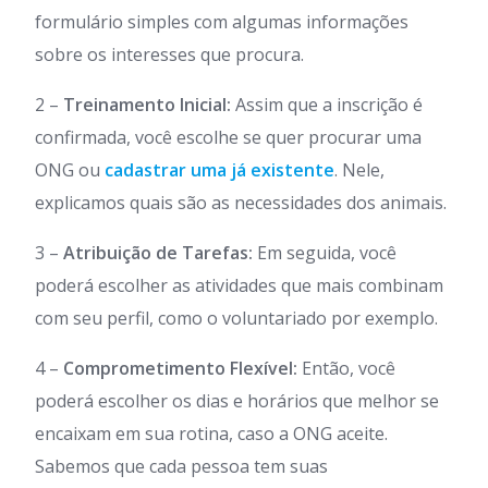
formulário simples com algumas informações
sobre os interesses que procura.
2 –
Treinamento Inicial:
Assim que a inscrição é
confirmada, você escolhe se quer procurar uma
ONG ou
cadastrar uma já existente
. Nele,
explicamos quais são as necessidades dos animais.
3 –
Atribuição de Tarefas:
Em seguida, você
poderá escolher as atividades que mais combinam
com seu perfil, como o voluntariado por exemplo.
4 –
Comprometimento Flexível:
Então, você
poderá escolher os dias e horários que melhor se
encaixam em sua rotina, caso a ONG aceite.
Sabemos que cada pessoa tem suas