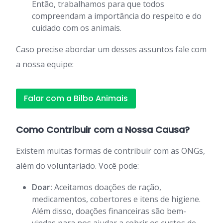
Então, trabalhamos para que todos
compreendam a importância do respeito e do
cuidado com os animais.
Caso precise abordar um desses assuntos fale com
a nossa equipe:
Falar com a Bilbo Animais
Como Contribuir com a Nossa Causa?
Existem muitas formas de contribuir com as ONGs,
além do voluntariado. Você pode:
Doar:
Aceitamos doações de ração,
medicamentos, cobertores e itens de higiene.
Além disso, doações financeiras são bem-
vindas para nos ajudar a cobrir os custos de