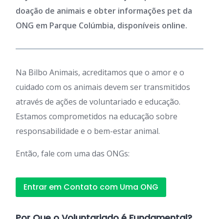
doação de animais e obter informações pet da
ONG em Parque Colúmbia, disponíveis online.
Na Bilbo Animais, acreditamos que o amor e o
cuidado com os animais devem ser transmitidos
através de ações de voluntariado e educação.
Estamos comprometidos na educação sobre
responsabilidade e o bem-estar animal.
Então, fale com uma das ONGs:
Entrar em Contato com Uma ONG
Por Que o Voluntariado é Fundamental?