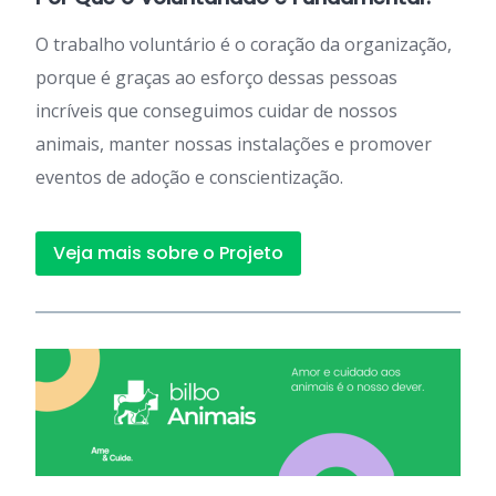
O trabalho voluntário é o coração da organização,
porque é graças ao esforço dessas pessoas
incríveis que conseguimos cuidar de nossos
animais, manter nossas instalações e promover
eventos de adoção e conscientização.
Veja mais sobre o Projeto