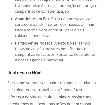
tratamentos médicos, manutenção do abrigo e
campanhas de conscientização.
Apadrinhar um Pet:
Caso não possa adotar,
considere apadrinhar um dos nossos animais.
Dessa forma, você contribui para o seu
cuidado e bem-estar.
Participar de Nossos Eventos:
Realizamos
feiras de adoção, bazares beneficentes e
campanhas educativas. Portanto, fique atento
à nossa agenda e participe!
Junte-se a Nós!
Seja como voluntário, doador ou apenas ajudando
a divulgar nosso trabalho, você pode fazer a
diferença na vida de muitos animais. Assim como
acreditamos que pequenas ações podem causar