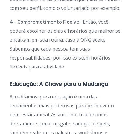
com seu perfil, como o voluntariado por exemplo.
4 –
Comprometimento Flexível:
Então, você
poderá escolher os dias e horários que melhor se
encaixam em sua rotina, caso a ONG aceite.
Sabemos que cada pessoa tem suas
responsabilidades, por isso existem horários
flexíveis para a atividade.
Educação: A Chave para a Mudança
Acreditamos que a educação é uma das
ferramentas mais poderosas para promover o
bem-estar animal. Assim como trabalhamos
diretamente com o resgate e adoção de pets,
também realizamos palestras, workshops e