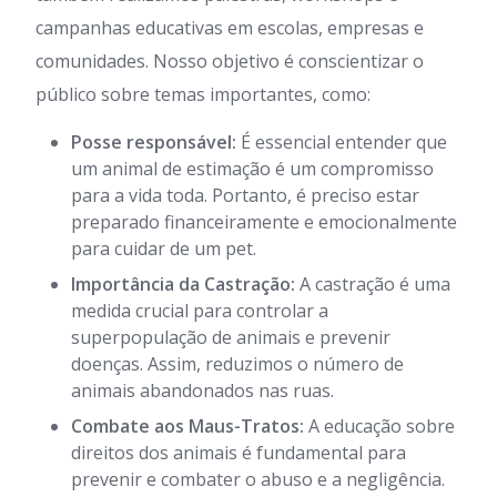
campanhas educativas em escolas, empresas e
comunidades. Nosso objetivo é conscientizar o
público sobre temas importantes, como:
Posse responsável:
É essencial entender que
um animal de estimação é um compromisso
para a vida toda. Portanto, é preciso estar
preparado financeiramente e emocionalmente
para cuidar de um pet.
Importância da Castração:
A castração é uma
medida crucial para controlar a
superpopulação de animais e prevenir
doenças. Assim, reduzimos o número de
animais abandonados nas ruas.
Combate aos Maus-Tratos:
A educação sobre
direitos dos animais é fundamental para
prevenir e combater o abuso e a negligência.