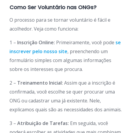
Como Ser Voluntário nas ONGs?
O processo para se tornar voluntário é fácil e
acolhedor. Veja como funciona:
1 –
Inscrição Online:
Primeiramente, você pode
se
inscrever pelo nosso site
, preenchendo um
formulário simples com algumas informações
sobre os interesses que procura.
2 –
Treinamento Inicial:
Assim que a inscrição é
confirmada, você escolhe se quer procurar uma
ONG ou cadastrar uma já existente. Nele,
explicamos quais são as necessidades dos animais.
3 –
Atribuição de Tarefas:
Em seguida, você
poderá escolher as atividades que mais combinam