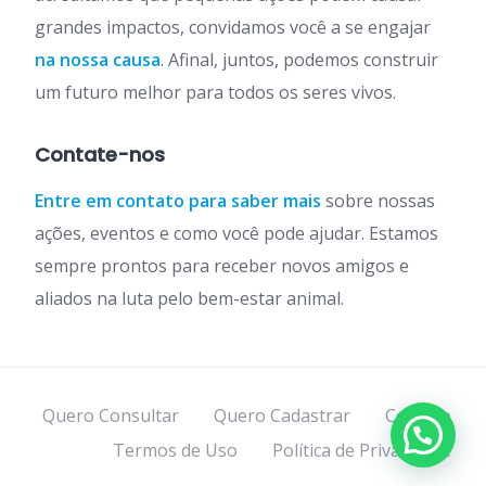
grandes impactos, convidamos você a se engajar
na nossa causa
. Afinal, juntos, podemos construir
um futuro melhor para todos os seres vivos.
Contate-nos
Entre em contato para saber mais
sobre nossas
ações, eventos e como você pode ajudar. Estamos
sempre prontos para receber novos amigos e
aliados na luta pelo bem-estar animal.
Quero Consultar
Quero Cadastrar
Contato
Termos de Uso
Política de Privacidade