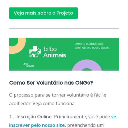
Veja mais sobre o Projeto
Como Ser Voluntário nas ONGs?
O processo para se tornar voluntário é fácil e
acolhedor. Veja como funciona:
1 –
Inscrição Online:
Primeiramente, você pode
se
inscrever pelo nosso site
, preenchendo um