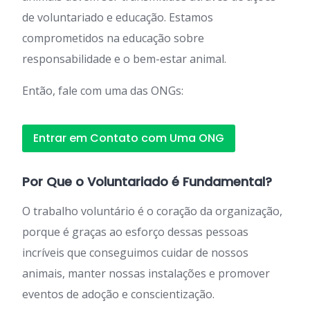
de voluntariado e educação. Estamos
comprometidos na educação sobre
responsabilidade e o bem-estar animal.
Então, fale com uma das ONGs:
Entrar em Contato com Uma ONG
Por Que o Voluntariado é Fundamental?
O trabalho voluntário é o coração da organização,
porque é graças ao esforço dessas pessoas
incríveis que conseguimos cuidar de nossos
animais, manter nossas instalações e promover
eventos de adoção e conscientização.