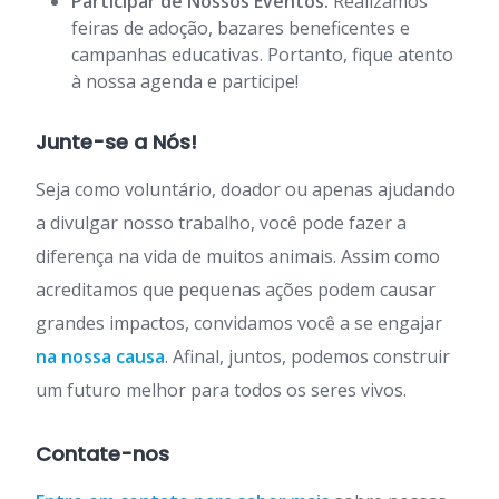
Participar de Nossos Eventos:
Realizamos
feiras de adoção, bazares beneficentes e
campanhas educativas. Portanto, fique atento
à nossa agenda e participe!
Junte-se a Nós!
Seja como voluntário, doador ou apenas ajudando
a divulgar nosso trabalho, você pode fazer a
diferença na vida de muitos animais. Assim como
acreditamos que pequenas ações podem causar
grandes impactos, convidamos você a se engajar
na nossa causa
. Afinal, juntos, podemos construir
um futuro melhor para todos os seres vivos.
Contate-nos