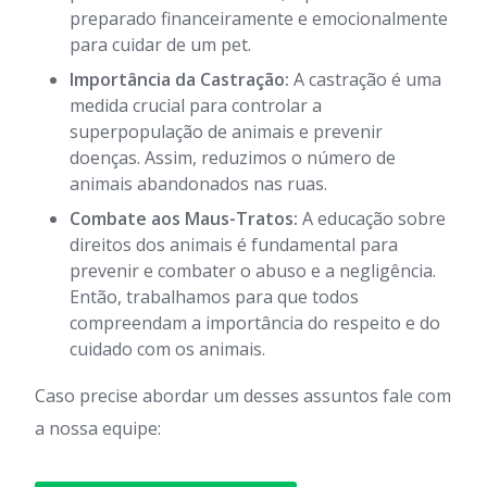
preparado financeiramente e emocionalmente
para cuidar de um pet.
Importância da Castração:
A castração é uma
medida crucial para controlar a
superpopulação de animais e prevenir
doenças. Assim, reduzimos o número de
animais abandonados nas ruas.
Combate aos Maus-Tratos:
A educação sobre
direitos dos animais é fundamental para
prevenir e combater o abuso e a negligência.
Então, trabalhamos para que todos
compreendam a importância do respeito e do
cuidado com os animais.
Caso precise abordar um desses assuntos fale com
a nossa equipe: