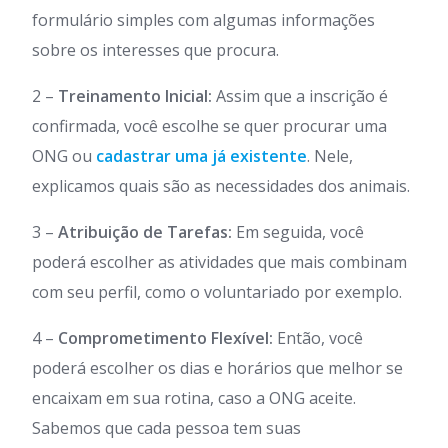
formulário simples com algumas informações
sobre os interesses que procura.
2 –
Treinamento Inicial:
Assim que a inscrição é
confirmada, você escolhe se quer procurar uma
ONG ou
cadastrar uma já existente
. Nele,
explicamos quais são as necessidades dos animais.
3 –
Atribuição de Tarefas:
Em seguida, você
poderá escolher as atividades que mais combinam
com seu perfil, como o voluntariado por exemplo.
4 –
Comprometimento Flexível:
Então, você
poderá escolher os dias e horários que melhor se
encaixam em sua rotina, caso a ONG aceite.
Sabemos que cada pessoa tem suas