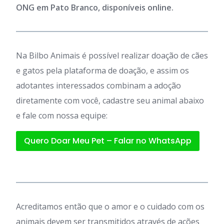
ONG em Pato Branco, disponíveis online.
Na Bilbo Animais é possível realizar doação de cães
e gatos pela plataforma de doação, e assim os
adotantes interessados combinam a adoção
diretamente com você, cadastre seu animal abaixo
e fale com nossa equipe:
Quero Doar Meu Pet – Falar no WhatsApp
Acreditamos então que o amor e o cuidado com os
animais devem ser transmitidos através de ações