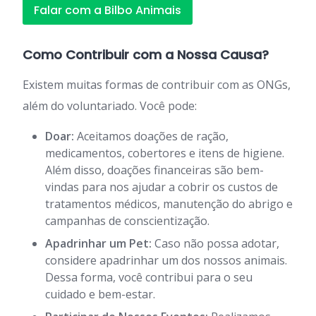
Falar com a Bilbo Animais
Como Contribuir com a Nossa Causa?
Existem muitas formas de contribuir com as ONGs,
além do voluntariado. Você pode:
Doar:
Aceitamos doações de ração,
medicamentos, cobertores e itens de higiene.
Além disso, doações financeiras são bem-
vindas para nos ajudar a cobrir os custos de
tratamentos médicos, manutenção do abrigo e
campanhas de conscientização.
Apadrinhar um Pet:
Caso não possa adotar,
considere apadrinhar um dos nossos animais.
Dessa forma, você contribui para o seu
cuidado e bem-estar.