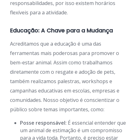
responsabilidades, por isso existem horários
flexíveis para a atividade.
Educação: A Chave para a Mudança
Acreditamos que a educação é uma das
ferramentas mais poderosas para promover o
bem-estar animal. Assim como trabalhamos
diretamente com o resgate e adoção de pets,
também realizamos palestras, workshops e
campanhas educativas em escolas, empresas e
comunidades. Nosso objetivo é conscientizar o
público sobre temas importantes, como:
Posse responsável:
É essencial entender que
um animal de estimação é um compromisso
para a vida toda. Portanto, é preciso estar