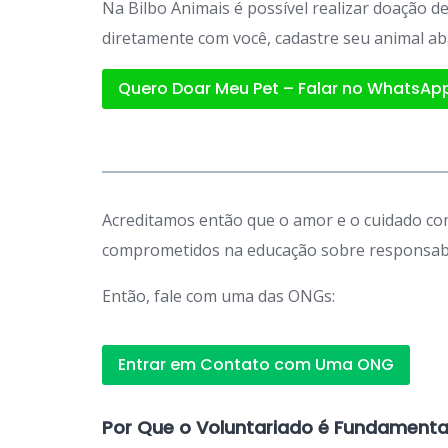
Na Bilbo Animais é possível realizar doação 
diretamente com você, cadastre seu animal ab
Quero Doar Meu Pet – Falar no WhatsAp
Acreditamos então que o amor e o cuidado com
comprometidos na educação sobre responsabil
Então, fale com uma das ONGs:
Entrar em Contato com Uma ONG
Por Que o Voluntariado é Fundamenta