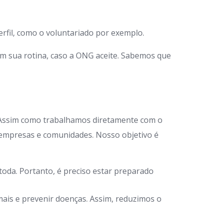
rfil, como o voluntariado por exemplo.
em sua rotina, caso a ONG aceite. Sabemos que
 Assim como trabalhamos diretamente com o
 empresas e comunidades. Nosso objetivo é
oda. Portanto, é preciso estar preparado
ais e prevenir doenças. Assim, reduzimos o