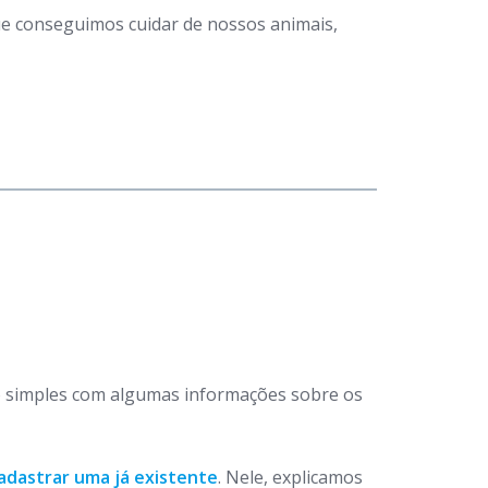
que conseguimos cuidar de nossos animais,
 simples com algumas informações sobre os
adastrar uma já existente
. Nele, explicamos