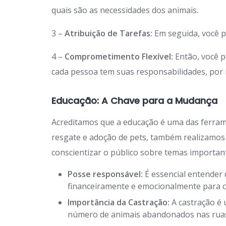
quais são as necessidades dos animais.
3 –
Atribuição de Tarefas:
Em seguida, você p
4 –
Comprometimento Flexível:
Então, você p
cada pessoa tem suas responsabilidades, por is
Educação: A Chave para a Mudança
Acreditamos que a educação é uma das ferra
resgate e adoção de pets, também realizamos
conscientizar o público sobre temas importan
Posse responsável:
É essencial entender 
financeiramente e emocionalmente para c
Importância da Castração:
A castração é 
número de animais abandonados nas rua