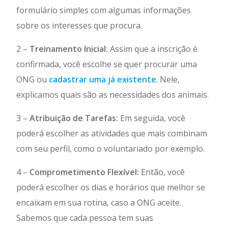
formulário simples com algumas informações
sobre os interesses que procura.
2 –
Treinamento Inicial:
Assim que a inscrição é
confirmada, você escolhe se quer procurar uma
ONG ou
cadastrar uma já existente
. Nele,
explicamos quais são as necessidades dos animais.
3 –
Atribuição de Tarefas:
Em seguida, você
poderá escolher as atividades que mais combinam
com seu perfil, como o voluntariado por exemplo.
4 –
Comprometimento Flexível:
Então, você
poderá escolher os dias e horários que melhor se
encaixam em sua rotina, caso a ONG aceite.
Sabemos que cada pessoa tem suas