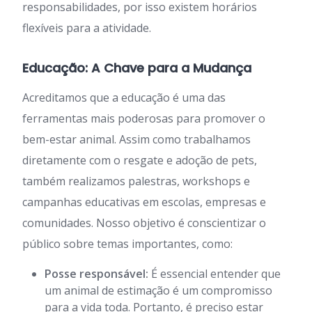
responsabilidades, por isso existem horários
flexíveis para a atividade.
Educação: A Chave para a Mudança
Acreditamos que a educação é uma das
ferramentas mais poderosas para promover o
bem-estar animal. Assim como trabalhamos
diretamente com o resgate e adoção de pets,
também realizamos palestras, workshops e
campanhas educativas em escolas, empresas e
comunidades. Nosso objetivo é conscientizar o
público sobre temas importantes, como:
Posse responsável:
É essencial entender que
um animal de estimação é um compromisso
para a vida toda. Portanto, é preciso estar