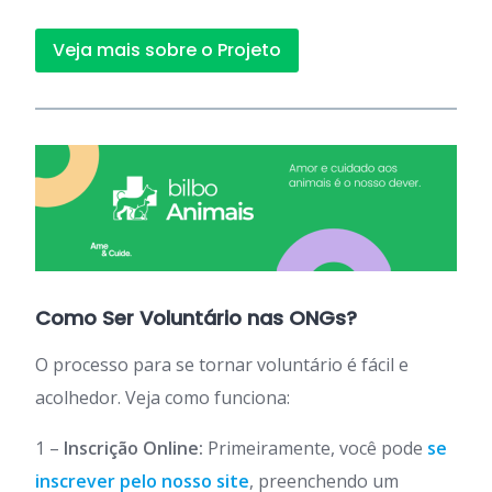
Veja mais sobre o Projeto
Como Ser Voluntário nas ONGs?
O processo para se tornar voluntário é fácil e
acolhedor. Veja como funciona:
1 –
Inscrição Online:
Primeiramente, você pode
se
inscrever pelo nosso site
, preenchendo um