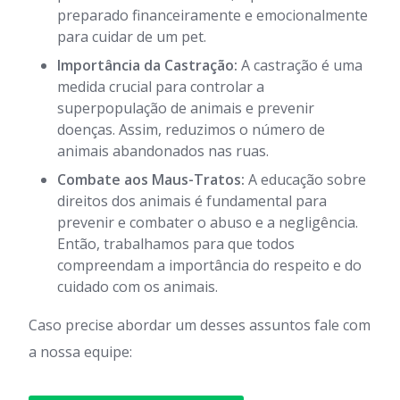
preparado financeiramente e emocionalmente
para cuidar de um pet.
Importância da Castração:
A castração é uma
medida crucial para controlar a
superpopulação de animais e prevenir
doenças. Assim, reduzimos o número de
animais abandonados nas ruas.
Combate aos Maus-Tratos:
A educação sobre
direitos dos animais é fundamental para
prevenir e combater o abuso e a negligência.
Então, trabalhamos para que todos
compreendam a importância do respeito e do
cuidado com os animais.
Caso precise abordar um desses assuntos fale com
a nossa equipe: