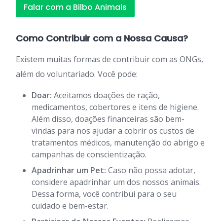
Falar com a Bilbo Animais
Como Contribuir com a Nossa Causa?
Existem muitas formas de contribuir com as ONGs,
além do voluntariado. Você pode:
Doar:
Aceitamos doações de ração,
medicamentos, cobertores e itens de higiene.
Além disso, doações financeiras são bem-
vindas para nos ajudar a cobrir os custos de
tratamentos médicos, manutenção do abrigo e
campanhas de conscientização.
Apadrinhar um Pet:
Caso não possa adotar,
considere apadrinhar um dos nossos animais.
Dessa forma, você contribui para o seu
cuidado e bem-estar.