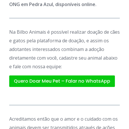
ONG em Pedra Azul, disponíveis online.
Na Bilbo Animais é possível realizar doação de cães
e gatos pela plataforma de doação, e assim os
adotantes interessados combinam a adoção
diretamente com você, cadastre seu animal abaixo
e fale com nossa equipe:
Quero Doar Meu Pet – Falar no WhatsApp
Acreditamos então que o amor e o cuidado com os
animais devem ser transmitidos através de ações