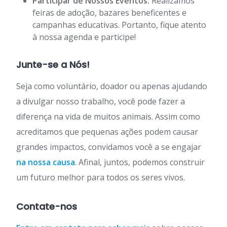
Participar de Nossos Eventos:
Realizamos
feiras de adoção, bazares beneficentes e
campanhas educativas. Portanto, fique atento
à nossa agenda e participe!
Junte-se a Nós!
Seja como voluntário, doador ou apenas ajudando
a divulgar nosso trabalho, você pode fazer a
diferença na vida de muitos animais. Assim como
acreditamos que pequenas ações podem causar
grandes impactos, convidamos você a se engajar
na nossa causa
. Afinal, juntos, podemos construir
um futuro melhor para todos os seres vivos.
Contate-nos