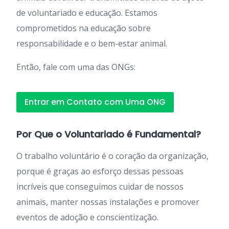
de voluntariado e educação. Estamos
comprometidos na educação sobre
responsabilidade e o bem-estar animal.
Então, fale com uma das ONGs:
Entrar em Contato com Uma ONG
Por Que o Voluntariado é Fundamental?
O trabalho voluntário é o coração da organização,
porque é graças ao esforço dessas pessoas
incríveis que conseguimos cuidar de nossos
animais, manter nossas instalações e promover
eventos de adoção e conscientização.