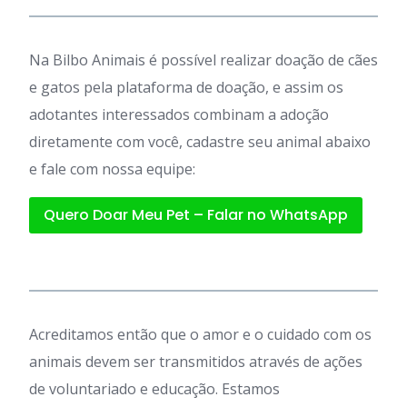
Na Bilbo Animais é possível realizar doação de cães
e gatos pela plataforma de doação, e assim os
adotantes interessados combinam a adoção
diretamente com você, cadastre seu animal abaixo
e fale com nossa equipe:
Quero Doar Meu Pet – Falar no WhatsApp
Acreditamos então que o amor e o cuidado com os
animais devem ser transmitidos através de ações
de voluntariado e educação. Estamos