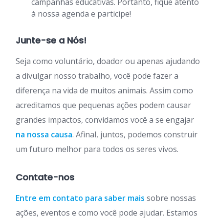
campanhas educativas. Portanto, fique atento
à nossa agenda e participe!
Junte-se a Nós!
Seja como voluntário, doador ou apenas ajudando
a divulgar nosso trabalho, você pode fazer a
diferença na vida de muitos animais. Assim como
acreditamos que pequenas ações podem causar
grandes impactos, convidamos você a se engajar
na nossa causa
. Afinal, juntos, podemos construir
um futuro melhor para todos os seres vivos.
Contate-nos
Entre em contato para saber mais
sobre nossas
ações, eventos e como você pode ajudar. Estamos