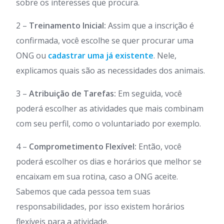
sobre os interesses que procura.
2 –
Treinamento Inicial:
Assim que a inscrição é
confirmada, você escolhe se quer procurar uma
ONG ou
cadastrar uma já existente
. Nele,
explicamos quais são as necessidades dos animais.
3 –
Atribuição de Tarefas:
Em seguida, você
poderá escolher as atividades que mais combinam
com seu perfil, como o voluntariado por exemplo.
4 –
Comprometimento Flexível:
Então, você
poderá escolher os dias e horários que melhor se
encaixam em sua rotina, caso a ONG aceite.
Sabemos que cada pessoa tem suas
responsabilidades, por isso existem horários
flexíveis para a atividade.