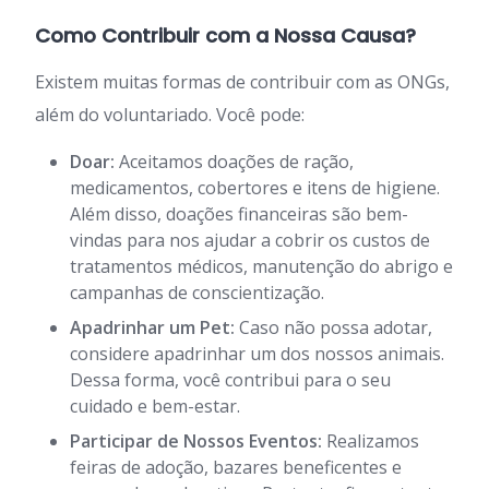
Como Contribuir com a Nossa Causa?
Existem muitas formas de contribuir com as ONGs,
além do voluntariado. Você pode:
Doar:
Aceitamos doações de ração,
medicamentos, cobertores e itens de higiene.
Além disso, doações financeiras são bem-
vindas para nos ajudar a cobrir os custos de
tratamentos médicos, manutenção do abrigo e
campanhas de conscientização.
Apadrinhar um Pet:
Caso não possa adotar,
considere apadrinhar um dos nossos animais.
Dessa forma, você contribui para o seu
cuidado e bem-estar.
Participar de Nossos Eventos:
Realizamos
feiras de adoção, bazares beneficentes e