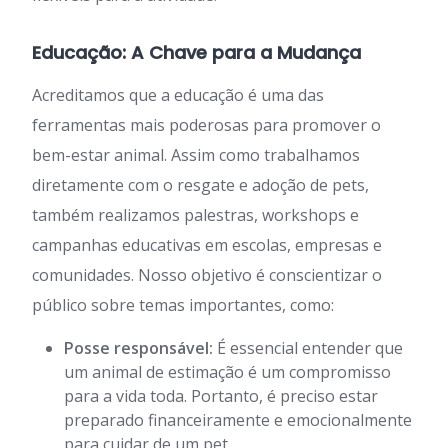
Educação: A Chave para a Mudança
Acreditamos que a educação é uma das
ferramentas mais poderosas para promover o
bem-estar animal. Assim como trabalhamos
diretamente com o resgate e adoção de pets,
também realizamos palestras, workshops e
campanhas educativas em escolas, empresas e
comunidades. Nosso objetivo é conscientizar o
público sobre temas importantes, como:
Posse responsável:
É essencial entender que
um animal de estimação é um compromisso
para a vida toda. Portanto, é preciso estar
preparado financeiramente e emocionalmente
para cuidar de um pet.