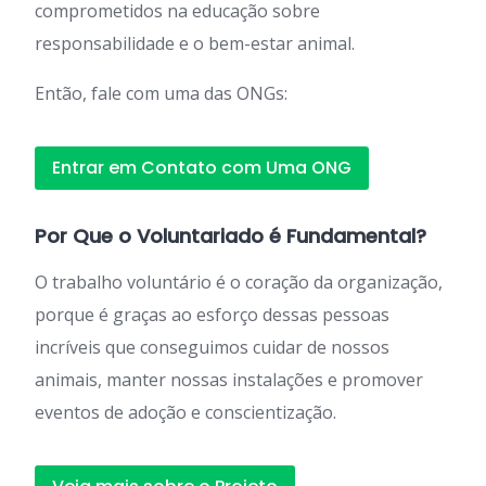
comprometidos na educação sobre
responsabilidade e o bem-estar animal.
Então, fale com uma das ONGs:
Entrar em Contato com Uma ONG
Por Que o Voluntariado é Fundamental?
O trabalho voluntário é o coração da organização,
porque é graças ao esforço dessas pessoas
incríveis que conseguimos cuidar de nossos
animais, manter nossas instalações e promover
eventos de adoção e conscientização.