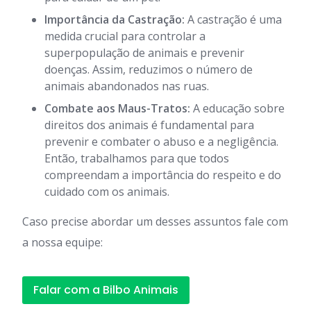
Importância da Castração:
A castração é uma
medida crucial para controlar a
superpopulação de animais e prevenir
doenças. Assim, reduzimos o número de
animais abandonados nas ruas.
Combate aos Maus-Tratos:
A educação sobre
direitos dos animais é fundamental para
prevenir e combater o abuso e a negligência.
Então, trabalhamos para que todos
compreendam a importância do respeito e do
cuidado com os animais.
Caso precise abordar um desses assuntos fale com
a nossa equipe:
Falar com a Bilbo Animais