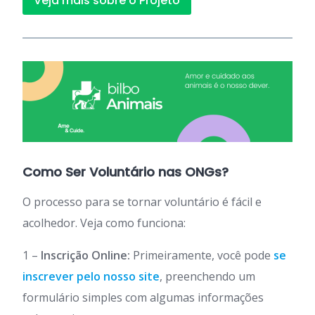
Veja mais sobre o Projeto
Como Ser Voluntário nas ONGs?
O processo para se tornar voluntário é fácil e
acolhedor. Veja como funciona:
1 –
Inscrição Online:
Primeiramente, você pode
se
inscrever pelo nosso site
, preenchendo um
formulário simples com algumas informações