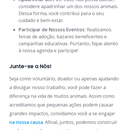
considere apadrinhar um dos nossos animais.
Dessa forma, você contribui para o seu
cuidado e bem-estar.
Participar de Nossos Eventos:
Realizamos
feiras de adoção, bazares beneficentes e
campanhas educativas. Portanto, fique atento
à nossa agenda e participe!
Junte-se a Nós!
Seja como voluntário, doador ou apenas ajudando
a divulgar nosso trabalho, você pode fazer a
diferença na vida de muitos animais. Assim como
acreditamos que pequenas ações podem causar
grandes impactos, convidamos você a se engajar
na nossa causa
. Afinal, juntos, podemos construir