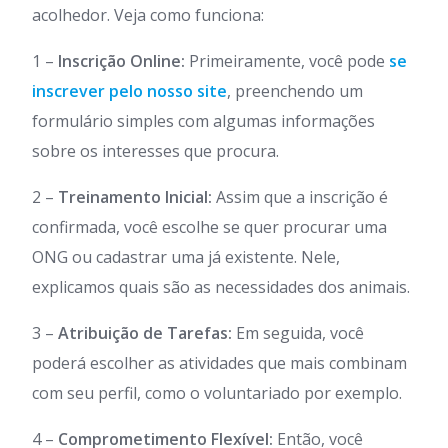
acolhedor. Veja como funciona:
1 –
Inscrição Online:
Primeiramente, você pode
se
inscrever pelo nosso site
, preenchendo um
formulário simples com algumas informações
sobre os interesses que procura.
2 –
Treinamento Inicial:
Assim que a inscrição é
confirmada, você escolhe se quer procurar uma
ONG ou cadastrar uma já existente. Nele,
explicamos quais são as necessidades dos animais.
3 –
Atribuição de Tarefas:
Em seguida, você
poderá escolher as atividades que mais combinam
com seu perfil, como o voluntariado por exemplo.
4 –
Comprometimento Flexível:
Então, você