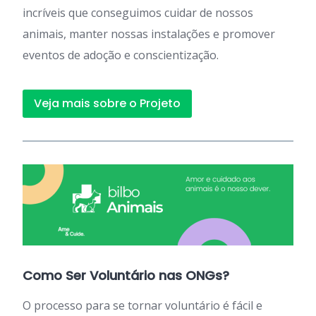
incríveis que conseguimos cuidar de nossos
animais, manter nossas instalações e promover
eventos de adoção e conscientização.
Veja mais sobre o Projeto
Como Ser Voluntário nas ONGs?
O processo para se tornar voluntário é fácil e