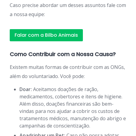
Caso precise abordar um desses assuntos fale com
a nossa equipe:
Falar com a Bilbo Animais
Como Contribuir com a Nossa Causa?
Existem muitas formas de contribuir com as ONGs,
além do voluntariado. Você pode:
Doar:
Aceitamos doações de ração,
medicamentos, cobertores e itens de higiene.
Além disso, doações financeiras são bem-
vindas para nos ajudar a cobrir os custos de
tratamentos médicos, manutenção do abrigo e
campanhas de conscientização.
Apadrinhar um Pet:
Caso não possa adotar,