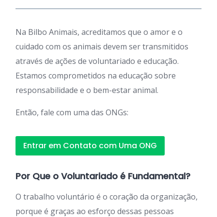
Na Bilbo Animais, acreditamos que o amor e o
cuidado com os animais devem ser transmitidos
através de ações de voluntariado e educação.
Estamos comprometidos na educação sobre
responsabilidade e o bem-estar animal.
Então, fale com uma das ONGs:
Entrar em Contato com Uma ONG
Por Que o Voluntariado é Fundamental?
O trabalho voluntário é o coração da organização,
porque é graças ao esforço dessas pessoas