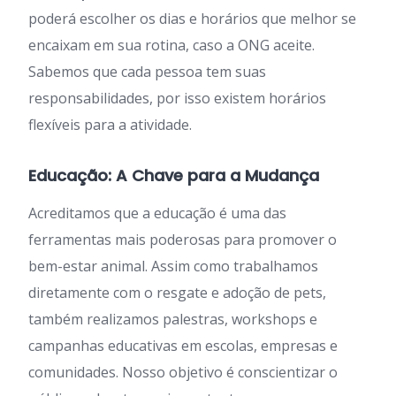
poderá escolher os dias e horários que melhor se
encaixam em sua rotina, caso a ONG aceite.
Sabemos que cada pessoa tem suas
responsabilidades, por isso existem horários
flexíveis para a atividade.
Educação: A Chave para a Mudança
Acreditamos que a educação é uma das
ferramentas mais poderosas para promover o
bem-estar animal. Assim como trabalhamos
diretamente com o resgate e adoção de pets,
também realizamos palestras, workshops e
campanhas educativas em escolas, empresas e
comunidades. Nosso objetivo é conscientizar o