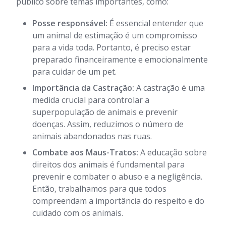
público sobre temas importantes, como:
Posse responsável:
É essencial entender que
um animal de estimação é um compromisso
para a vida toda. Portanto, é preciso estar
preparado financeiramente e emocionalmente
para cuidar de um pet.
Importância da Castração:
A castração é uma
medida crucial para controlar a
superpopulação de animais e prevenir
doenças. Assim, reduzimos o número de
animais abandonados nas ruas.
Combate aos Maus-Tratos:
A educação sobre
direitos dos animais é fundamental para
prevenir e combater o abuso e a negligência.
Então, trabalhamos para que todos
compreendam a importância do respeito e do
cuidado com os animais.