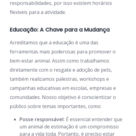
responsabilidades, por isso existem horários
flexíveis para a atividade.
Educação: A Chave para a Mudança
Acreditamos que a educação é uma das
ferramentas mais poderosas para promover o
bem-estar animal. Assim como trabalhamos
diretamente com o resgate e adoção de pets,
também realizamos palestras, workshops e
campanhas educativas em escolas, empresas e
comunidades. Nosso objetivo é conscientizar o
público sobre temas importantes, como:
Posse responsável:
É essencial entender que
um animal de estimação é um compromisso
para a vida toda. Portanto, é preciso estar