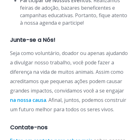
Participar de Nossos Eventos:
Realizamos
feiras de adoção, bazares beneficentes e
campanhas educativas. Portanto, fique atento
à nossa agenda e participe!
Junte-se a Nós!
Seja como voluntário, doador ou apenas ajudando
a divulgar nosso trabalho, você pode fazer a
diferença na vida de muitos animais. Assim como
acreditamos que pequenas ações podem causar
grandes impactos, convidamos você a se engajar
na nossa causa
. Afinal, juntos, podemos construir
um futuro melhor para todos os seres vivos.
Contate-nos