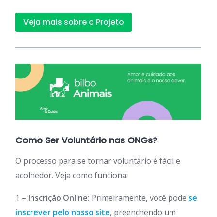
Veja mais sobre o Projeto
Como Ser Voluntário nas ONGs?
O processo para se tornar voluntário é fácil e
acolhedor. Veja como funciona:
1 –
Inscrição Online:
Primeiramente, você pode
se
inscrever pelo nosso site
, preenchendo um