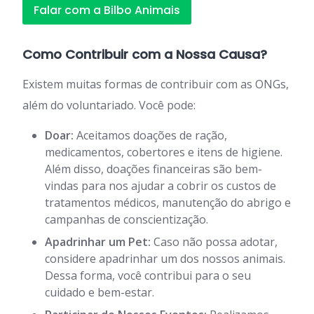
Falar com a Bilbo Animais
Como Contribuir com a Nossa Causa?
Existem muitas formas de contribuir com as ONGs,
além do voluntariado. Você pode:
Doar:
Aceitamos doações de ração,
medicamentos, cobertores e itens de higiene.
Além disso, doações financeiras são bem-
vindas para nos ajudar a cobrir os custos de
tratamentos médicos, manutenção do abrigo e
campanhas de conscientização.
Apadrinhar um Pet:
Caso não possa adotar,
considere apadrinhar um dos nossos animais.
Dessa forma, você contribui para o seu
cuidado e bem-estar.