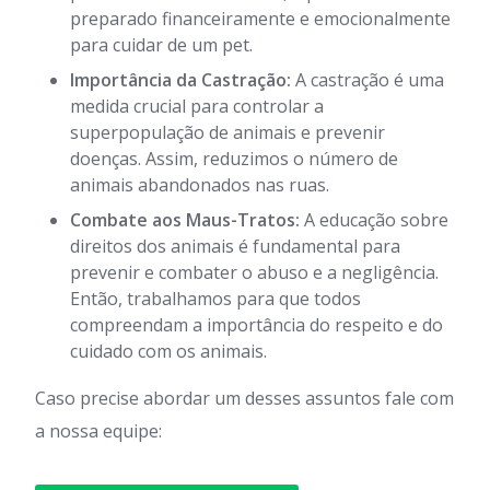
preparado financeiramente e emocionalmente
para cuidar de um pet.
Importância da Castração:
A castração é uma
medida crucial para controlar a
superpopulação de animais e prevenir
doenças. Assim, reduzimos o número de
animais abandonados nas ruas.
Combate aos Maus-Tratos:
A educação sobre
direitos dos animais é fundamental para
prevenir e combater o abuso e a negligência.
Então, trabalhamos para que todos
compreendam a importância do respeito e do
cuidado com os animais.
Caso precise abordar um desses assuntos fale com
a nossa equipe: