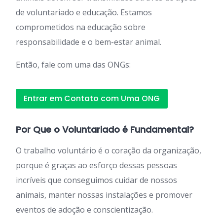
de voluntariado e educação. Estamos
comprometidos na educação sobre
responsabilidade e o bem-estar animal.
Então, fale com uma das ONGs:
Entrar em Contato com Uma ONG
Por Que o Voluntariado é Fundamental?
O trabalho voluntário é o coração da organização,
porque é graças ao esforço dessas pessoas
incríveis que conseguimos cuidar de nossos
animais, manter nossas instalações e promover
eventos de adoção e conscientização.