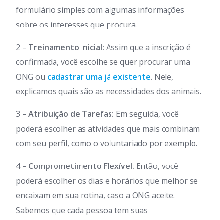
formulário simples com algumas informações
sobre os interesses que procura.
2 –
Treinamento Inicial:
Assim que a inscrição é
confirmada, você escolhe se quer procurar uma
ONG ou
cadastrar uma já existente
. Nele,
explicamos quais são as necessidades dos animais.
3 –
Atribuição de Tarefas:
Em seguida, você
poderá escolher as atividades que mais combinam
com seu perfil, como o voluntariado por exemplo.
4 –
Comprometimento Flexível:
Então, você
poderá escolher os dias e horários que melhor se
encaixam em sua rotina, caso a ONG aceite.
Sabemos que cada pessoa tem suas