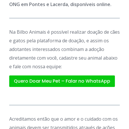
ONG em Pontes e Lacerda, disponíveis online.
Na Bilbo Animais é possível realizar doação de cães
e gatos pela plataforma de doação, e assim os
adotantes interessados combinam a adoção
diretamente com você, cadastre seu animal abaixo
e fale com nossa equipe:
Quero Doar Meu Pet – Falar no WhatsApp
Acreditamos então que o amor e o cuidado com os
animais devem ser transmitidos através de ações