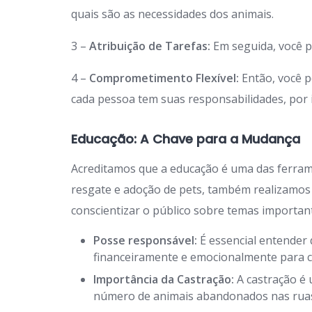
quais são as necessidades dos animais.
3 –
Atribuição de Tarefas:
Em seguida, você p
4 –
Comprometimento Flexível:
Então, você p
cada pessoa tem suas responsabilidades, por is
Educação: A Chave para a Mudança
Acreditamos que a educação é uma das ferra
resgate e adoção de pets, também realizamos
conscientizar o público sobre temas importan
Posse responsável:
É essencial entender 
financeiramente e emocionalmente para c
Importância da Castração:
A castração é 
número de animais abandonados nas rua