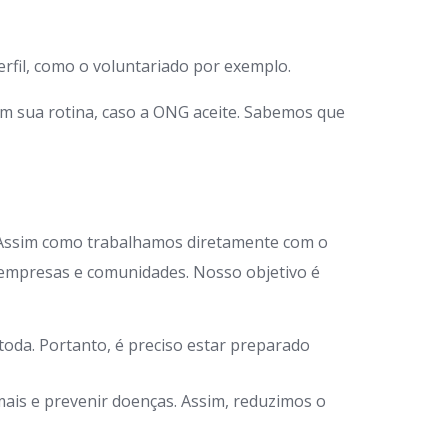
rfil, como o voluntariado por exemplo.
em sua rotina, caso a ONG aceite. Sabemos que
 Assim como trabalhamos diretamente com o
 empresas e comunidades. Nosso objetivo é
oda. Portanto, é preciso estar preparado
ais e prevenir doenças. Assim, reduzimos o