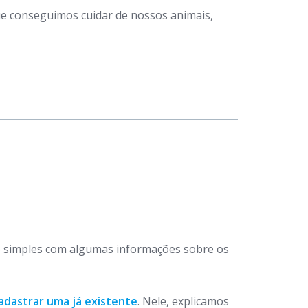
que conseguimos cuidar de nossos animais,
 simples com algumas informações sobre os
adastrar uma já existente
. Nele, explicamos