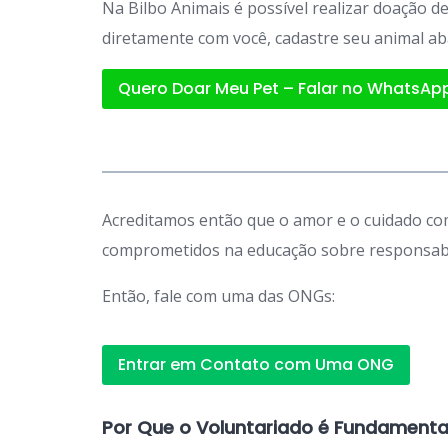
Na Bilbo Animais é possível realizar doação 
diretamente com você, cadastre seu animal ab
Quero Doar Meu Pet – Falar no WhatsAp
Acreditamos então que o amor e o cuidado com
comprometidos na educação sobre responsabil
Então, fale com uma das ONGs:
Entrar em Contato com Uma ONG
Por Que o Voluntariado é Fundamenta