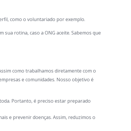
rfil, como o voluntariado por exemplo.
em sua rotina, caso a ONG aceite. Sabemos que
 Assim como trabalhamos diretamente com o
 empresas e comunidades. Nosso objetivo é
oda. Portanto, é preciso estar preparado
ais e prevenir doenças. Assim, reduzimos o