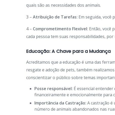
quais são as necessidades dos animais.
3 –
Atribuição de Tarefas:
Em seguida, você p
4 –
Comprometimento Flexível:
Então, você p
cada pessoa tem suas responsabilidades, por is
Educação: A Chave para a Mudança
Acreditamos que a educação é uma das ferra
resgate e adoção de pets, também realizamos
conscientizar o público sobre temas importan
Posse responsável:
É essencial entender 
financeiramente e emocionalmente para c
Importância da Castração:
A castração é 
número de animais abandonados nas rua