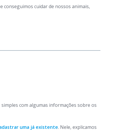
que conseguimos cuidar de nossos animais,
 simples com algumas informações sobre os
adastrar uma já existente
. Nele, explicamos