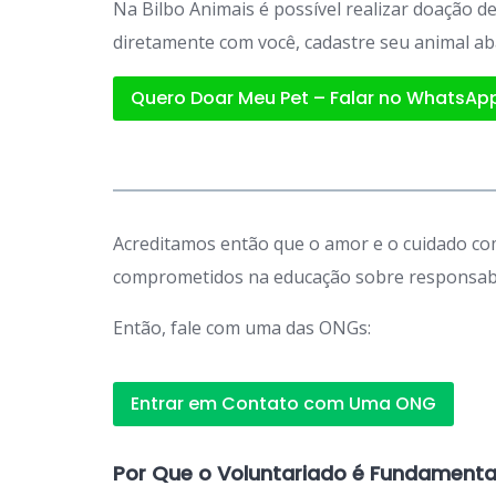
Na Bilbo Animais é possível realizar doação 
diretamente com você, cadastre seu animal ab
Quero Doar Meu Pet – Falar no WhatsAp
Acreditamos então que o amor e o cuidado com
comprometidos na educação sobre responsabil
Então, fale com uma das ONGs:
Entrar em Contato com Uma ONG
Por Que o Voluntariado é Fundamenta