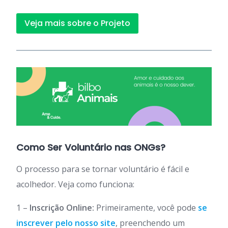
Veja mais sobre o Projeto
Como Ser Voluntário nas ONGs?
O processo para se tornar voluntário é fácil e
acolhedor. Veja como funciona:
1 –
Inscrição Online:
Primeiramente, você pode
se
inscrever pelo nosso site
, preenchendo um