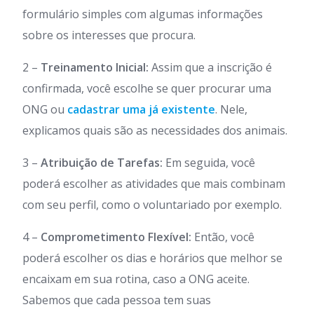
formulário simples com algumas informações
sobre os interesses que procura.
2 –
Treinamento Inicial:
Assim que a inscrição é
confirmada, você escolhe se quer procurar uma
ONG ou
cadastrar uma já existente
. Nele,
explicamos quais são as necessidades dos animais.
3 –
Atribuição de Tarefas:
Em seguida, você
poderá escolher as atividades que mais combinam
com seu perfil, como o voluntariado por exemplo.
4 –
Comprometimento Flexível:
Então, você
poderá escolher os dias e horários que melhor se
encaixam em sua rotina, caso a ONG aceite.
Sabemos que cada pessoa tem suas