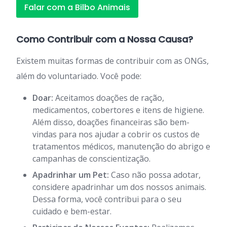
Falar com a Bilbo Animais
Como Contribuir com a Nossa Causa?
Existem muitas formas de contribuir com as ONGs,
além do voluntariado. Você pode:
Doar:
Aceitamos doações de ração,
medicamentos, cobertores e itens de higiene.
Além disso, doações financeiras são bem-
vindas para nos ajudar a cobrir os custos de
tratamentos médicos, manutenção do abrigo e
campanhas de conscientização.
Apadrinhar um Pet:
Caso não possa adotar,
considere apadrinhar um dos nossos animais.
Dessa forma, você contribui para o seu
cuidado e bem-estar.