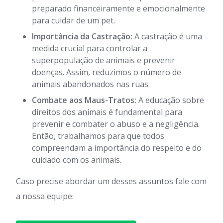
preparado financeiramente e emocionalmente
para cuidar de um pet.
Importância da Castração:
A castração é uma
medida crucial para controlar a
superpopulação de animais e prevenir
doenças. Assim, reduzimos o número de
animais abandonados nas ruas.
Combate aos Maus-Tratos:
A educação sobre
direitos dos animais é fundamental para
prevenir e combater o abuso e a negligência.
Então, trabalhamos para que todos
compreendam a importância do respeito e do
cuidado com os animais.
Caso precise abordar um desses assuntos fale com
a nossa equipe: