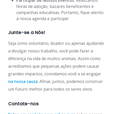
Participar de Nossos Eventos:
Realizamos
feiras de adoção, bazares beneficentes e
campanhas educativas. Portanto, fique atento
à nossa agenda e participe!
Junte-se a Nós!
Seja como voluntário, doador ou apenas ajudando
a divulgar nosso trabalho, você pode fazer a
diferença na vida de muitos animais. Assim como
acreditamos que pequenas ações podem causar
grandes impactos, convidamos você a se engajar
na nossa causa
. Afinal, juntos, podemos construir
um futuro melhor para todos os seres vivos.
Contate-nos