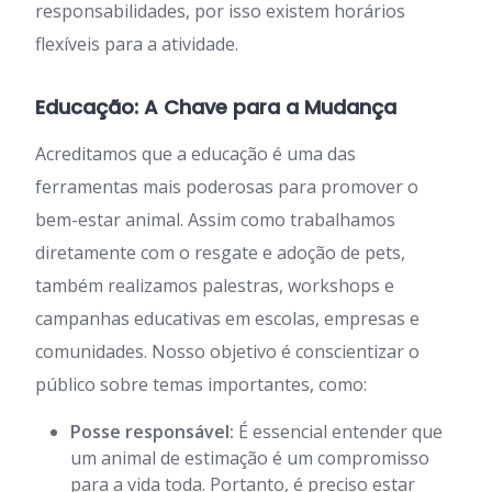
responsabilidades, por isso existem horários
flexíveis para a atividade.
Educação: A Chave para a Mudança
Acreditamos que a educação é uma das
ferramentas mais poderosas para promover o
bem-estar animal. Assim como trabalhamos
diretamente com o resgate e adoção de pets,
também realizamos palestras, workshops e
campanhas educativas em escolas, empresas e
comunidades. Nosso objetivo é conscientizar o
público sobre temas importantes, como:
Posse responsável:
É essencial entender que
um animal de estimação é um compromisso
para a vida toda. Portanto, é preciso estar