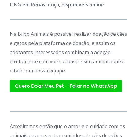
ONG em Renascença, disponíveis online.
Na Bilbo Animais é possível realizar doação de cães
e gatos pela plataforma de doação, e assim os
adotantes interessados combinam a adoção
diretamente com você, cadastre seu animal abaixo
e fale com nossa equipe:
Quero Doar Meu Pet – Falar no WhatsApp
Acreditamos então que o amor e o cuidado com os
animais devem ser transmitidos através de ações