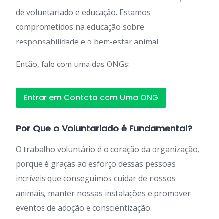
de voluntariado e educação. Estamos
comprometidos na educação sobre
responsabilidade e o bem-estar animal.
Então, fale com uma das ONGs:
Entrar em Contato com Uma ONG
Por Que o Voluntariado é Fundamental?
O trabalho voluntário é o coração da organização,
porque é graças ao esforço dessas pessoas
incríveis que conseguimos cuidar de nossos
animais, manter nossas instalações e promover
eventos de adoção e conscientização.