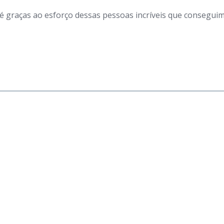
 é graças ao esforço dessas pessoas incríveis que consegui