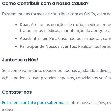
Como Contribuir com a Nossa Causa?
Existem muitas formas de contribuir com as ONGs, além do
Doar:
Aceitamos doações de ração, medicamentos, 
tratamentos médicos, manutenção do abrigo e c
Apadrinhar um Pet:
Caso não possa adotar, cons
Participar de Nossos Eventos:
Realizamos feiras
Junte-se a Nós!
Seja como voluntário, doador ou apenas ajudando a divulg
ações podem causar grandes impactos, convidamos você a
Contate-nos
Entre em contato para saber mais
sobre nossas ações, ev
animal.