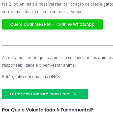
Na Bilbo Animais é possível realizar doação de cães e ga
seu animal abaixo e fale com nossa equipe:
Quero Doar Meu Pet – Falar no WhatsApp
Acreditamos então que o amor e o cuidado com os animais
responsabilidade e o bem-estar animal.
Então, fale com uma das ONGs:
Entrar em Contato com Uma ONG
Por Que o Voluntariado é Fundamental?