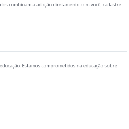
ssados combinam a adoção diretamente com você, cadastre
 e educação. Estamos comprometidos na educação sobre