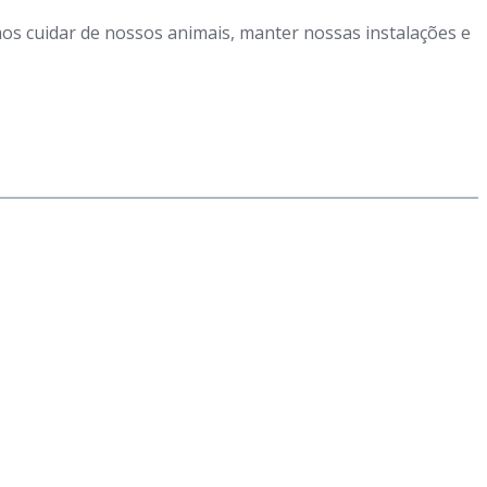
mos cuidar de nossos animais, manter nossas instalações e