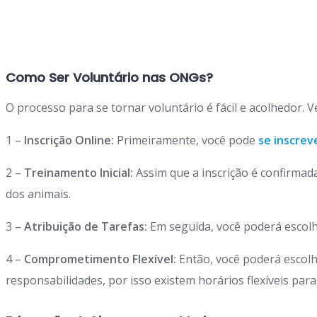
Como Ser Voluntário nas ONGs?
O processo para se tornar voluntário é fácil e acolhedor. 
1 –
Inscrição Online:
Primeiramente, você pode
se inscrev
2 –
Treinamento Inicial:
Assim que a inscrição é confirma
dos animais.
3 –
Atribuição de Tarefas:
Em seguida, você poderá escolh
4 –
Comprometimento Flexível:
Então, você poderá escolh
responsabilidades, por isso existem horários flexíveis para 