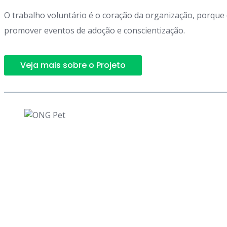
O trabalho voluntário é o coração da organização, porque
promover eventos de adoção e conscientização.
Veja mais sobre o Projeto