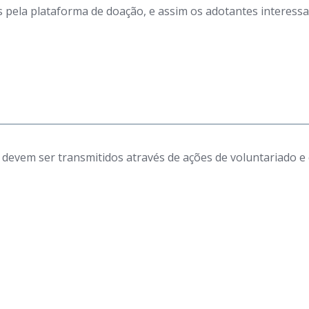
tos pela plataforma de doação, e assim os adotantes intere
 devem ser transmitidos através de ações de voluntariado