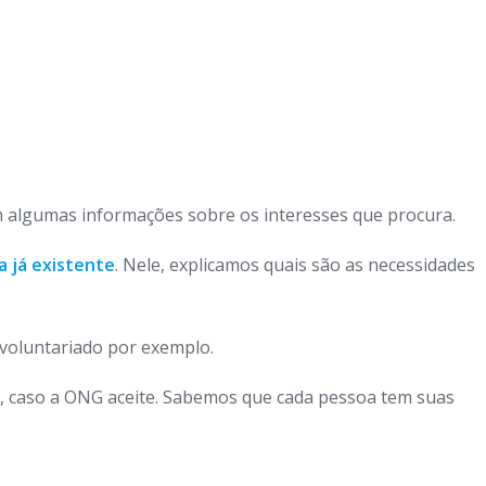
 algumas informações sobre os interesses que procura.
a já existente
. Nele, explicamos quais são as necessidades
 voluntariado por exemplo.
a, caso a ONG aceite. Sabemos que cada pessoa tem suas