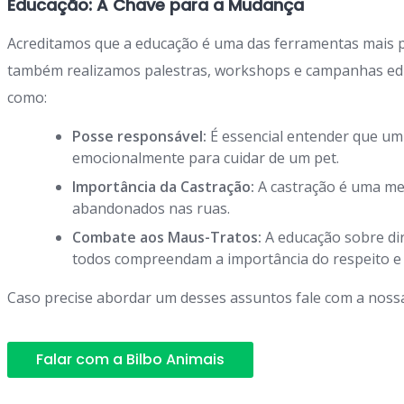
Educação: A Chave para a Mudança
Acreditamos que a educação é uma das ferramentas mais 
também realizamos palestras, workshops e campanhas educ
como:
Posse responsável:
É essencial entender que um 
emocionalmente para cuidar de um pet.
Importância da Castração:
A castração é uma med
abandonados nas ruas.
Combate aos Maus-Tratos:
A educação sobre dir
todos compreendam a importância do respeito e 
Caso precise abordar um desses assuntos fale com a noss
Falar com a Bilbo Animais