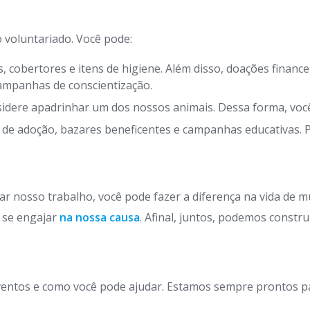
 voluntariado. Você pode:
cobertores e itens de higiene. Além disso, doações finance
ampanhas de conscientização.
idere apadrinhar um dos nossos animais. Dessa forma, você
 de adoção, bazares beneficentes e campanhas educativas. Po
ar nosso trabalho, você pode fazer a diferença na vida de
 se engajar
na nossa causa
. Afinal, juntos, podemos constr
entos e como você pode ajudar. Estamos sempre prontos pa