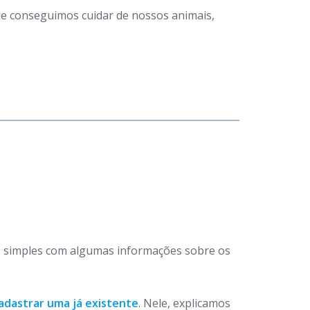
que conseguimos cuidar de nossos animais,
 simples com algumas informações sobre os
adastrar uma já existente
. Nele, explicamos