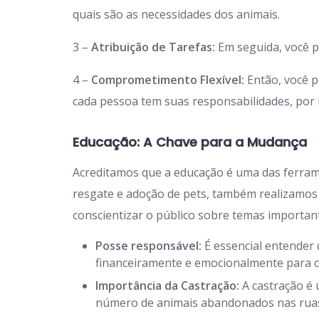
quais são as necessidades dos animais.
3 –
Atribuição de Tarefas:
Em seguida, você p
4 –
Comprometimento Flexível:
Então, você p
cada pessoa tem suas responsabilidades, por is
Educação: A Chave para a Mudança
Acreditamos que a educação é uma das ferra
resgate e adoção de pets, também realizamos
conscientizar o público sobre temas importan
Posse responsável:
É essencial entender 
financeiramente e emocionalmente para c
Importância da Castração:
A castração é 
número de animais abandonados nas rua