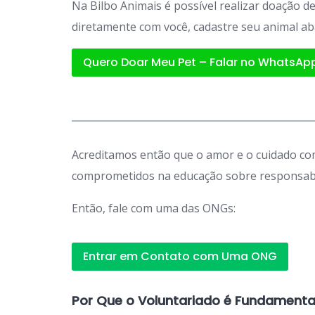
Na Bilbo Animais é possível realizar doação 
diretamente com você, cadastre seu animal ab
Quero Doar Meu Pet – Falar no WhatsAp
Acreditamos então que o amor e o cuidado com
comprometidos na educação sobre responsabil
Então, fale com uma das ONGs:
Entrar em Contato com Uma ONG
Por Que o Voluntariado é Fundamenta