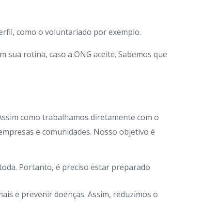
rfil, como o voluntariado por exemplo.
em sua rotina, caso a ONG aceite. Sabemos que
 Assim como trabalhamos diretamente com o
 empresas e comunidades. Nosso objetivo é
oda. Portanto, é preciso estar preparado
ais e prevenir doenças. Assim, reduzimos o