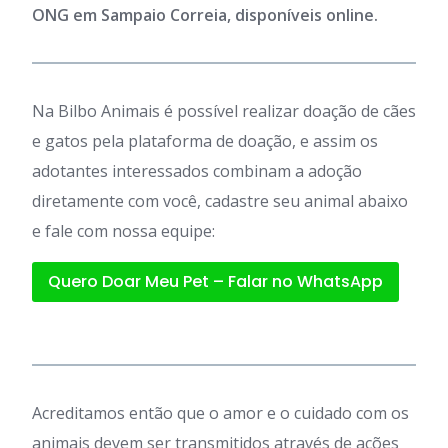
ONG em Sampaio Correia, disponíveis online.
Na Bilbo Animais é possível realizar doação de cães
e gatos pela plataforma de doação, e assim os
adotantes interessados combinam a adoção
diretamente com você, cadastre seu animal abaixo
e fale com nossa equipe:
Quero Doar Meu Pet – Falar no WhatsApp
Acreditamos então que o amor e o cuidado com os
animais devem ser transmitidos através de ações