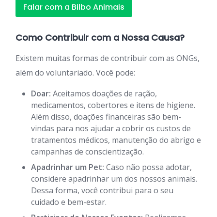
Falar com a Bilbo Animais
Como Contribuir com a Nossa Causa?
Existem muitas formas de contribuir com as ONGs,
além do voluntariado. Você pode:
Doar:
Aceitamos doações de ração,
medicamentos, cobertores e itens de higiene.
Além disso, doações financeiras são bem-
vindas para nos ajudar a cobrir os custos de
tratamentos médicos, manutenção do abrigo e
campanhas de conscientização.
Apadrinhar um Pet:
Caso não possa adotar,
considere apadrinhar um dos nossos animais.
Dessa forma, você contribui para o seu
cuidado e bem-estar.