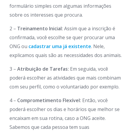
formulário simples com algumas informações
sobre os interesses que procura.
2 –
Treinamento Inicial:
Assim que a inscrição é
confirmada, você escolhe se quer procurar uma
ONG ou
cadastrar uma já existente
. Nele,
explicamos quais são as necessidades dos animais.
3 –
Atribuição de Tarefas:
Em seguida, você
poderá escolher as atividades que mais combinam
com seu perfil, como o voluntariado por exemplo.
4 –
Comprometimento Flexível:
Então, você
poderá escolher os dias e horários que melhor se
encaixam em sua rotina, caso a ONG aceite.
Sabemos que cada pessoa tem suas