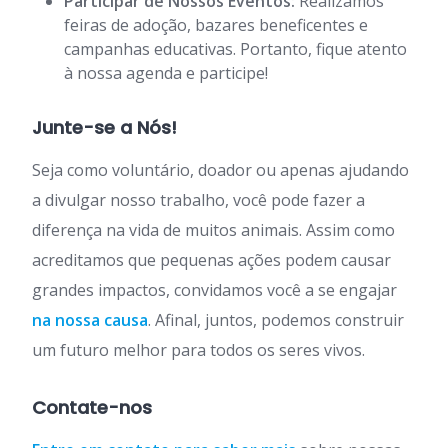
Participar de Nossos Eventos:
Realizamos
feiras de adoção, bazares beneficentes e
campanhas educativas. Portanto, fique atento
à nossa agenda e participe!
Junte-se a Nós!
Seja como voluntário, doador ou apenas ajudando
a divulgar nosso trabalho, você pode fazer a
diferença na vida de muitos animais. Assim como
acreditamos que pequenas ações podem causar
grandes impactos, convidamos você a se engajar
na nossa causa
. Afinal, juntos, podemos construir
um futuro melhor para todos os seres vivos.
Contate-nos