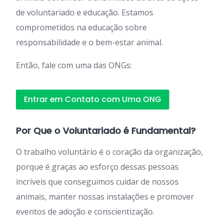
de voluntariado e educação. Estamos
comprometidos na educação sobre
responsabilidade e o bem-estar animal.
Então, fale com uma das ONGs:
Entrar em Contato com Uma ONG
Por Que o Voluntariado é Fundamental?
O trabalho voluntário é o coração da organização,
porque é graças ao esforço dessas pessoas
incríveis que conseguimos cuidar de nossos
animais, manter nossas instalações e promover
eventos de adoção e conscientização.