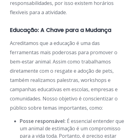
responsabilidades, por isso existem horários
flexíveis para a atividade.
Educação: A Chave para a Mudança
Acreditamos que a educação é uma das
ferramentas mais poderosas para promover o
bem-estar animal. Assim como trabalhamos
diretamente com o resgate e adoção de pets,
também realizamos palestras, workshops e
campanhas educativas em escolas, empresas e
comunidades. Nosso objetivo é conscientizar o
público sobre temas importantes, como:
Posse responsável:
É essencial entender que
um animal de estimação é um compromisso
para a vida toda. Portanto, é preciso estar