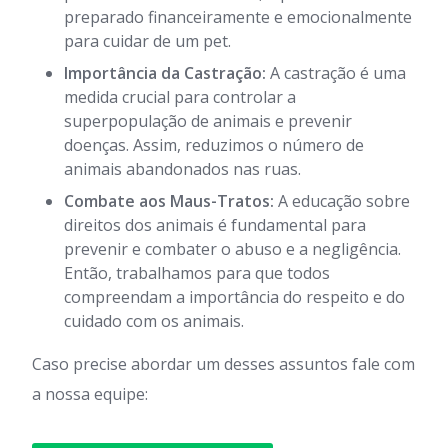
preparado financeiramente e emocionalmente
para cuidar de um pet.
Importância da Castração:
A castração é uma
medida crucial para controlar a
superpopulação de animais e prevenir
doenças. Assim, reduzimos o número de
animais abandonados nas ruas.
Combate aos Maus-Tratos:
A educação sobre
direitos dos animais é fundamental para
prevenir e combater o abuso e a negligência.
Então, trabalhamos para que todos
compreendam a importância do respeito e do
cuidado com os animais.
Caso precise abordar um desses assuntos fale com
a nossa equipe: