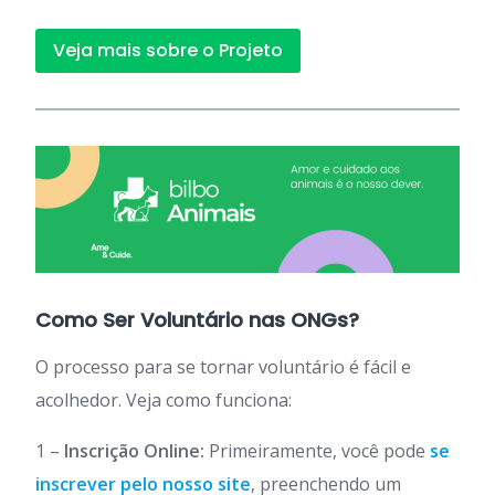
Veja mais sobre o Projeto
Como Ser Voluntário nas ONGs?
O processo para se tornar voluntário é fácil e
acolhedor. Veja como funciona:
1 –
Inscrição Online:
Primeiramente, você pode
se
inscrever pelo nosso site
, preenchendo um