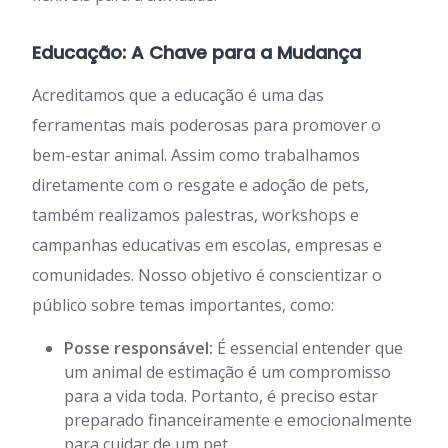
Educação: A Chave para a Mudança
Acreditamos que a educação é uma das
ferramentas mais poderosas para promover o
bem-estar animal. Assim como trabalhamos
diretamente com o resgate e adoção de pets,
também realizamos palestras, workshops e
campanhas educativas em escolas, empresas e
comunidades. Nosso objetivo é conscientizar o
público sobre temas importantes, como:
Posse responsável:
É essencial entender que
um animal de estimação é um compromisso
para a vida toda. Portanto, é preciso estar
preparado financeiramente e emocionalmente
para cuidar de um pet.