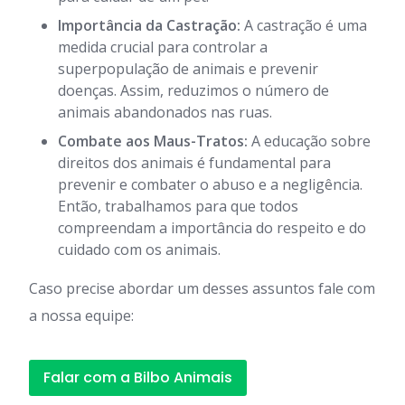
Importância da Castração:
A castração é uma
medida crucial para controlar a
superpopulação de animais e prevenir
doenças. Assim, reduzimos o número de
animais abandonados nas ruas.
Combate aos Maus-Tratos:
A educação sobre
direitos dos animais é fundamental para
prevenir e combater o abuso e a negligência.
Então, trabalhamos para que todos
compreendam a importância do respeito e do
cuidado com os animais.
Caso precise abordar um desses assuntos fale com
a nossa equipe:
Falar com a Bilbo Animais