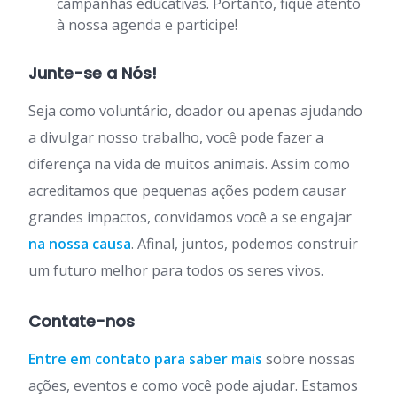
campanhas educativas. Portanto, fique atento
à nossa agenda e participe!
Junte-se a Nós!
Seja como voluntário, doador ou apenas ajudando
a divulgar nosso trabalho, você pode fazer a
diferença na vida de muitos animais. Assim como
acreditamos que pequenas ações podem causar
grandes impactos, convidamos você a se engajar
na nossa causa
. Afinal, juntos, podemos construir
um futuro melhor para todos os seres vivos.
Contate-nos
Entre em contato para saber mais
sobre nossas
ações, eventos e como você pode ajudar. Estamos