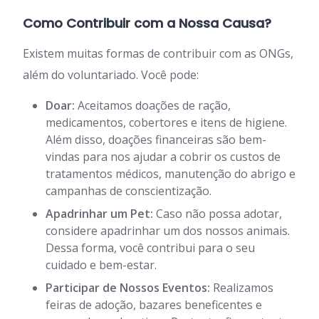
Como Contribuir com a Nossa Causa?
Existem muitas formas de contribuir com as ONGs,
além do voluntariado. Você pode:
Doar:
Aceitamos doações de ração,
medicamentos, cobertores e itens de higiene.
Além disso, doações financeiras são bem-
vindas para nos ajudar a cobrir os custos de
tratamentos médicos, manutenção do abrigo e
campanhas de conscientização.
Apadrinhar um Pet:
Caso não possa adotar,
considere apadrinhar um dos nossos animais.
Dessa forma, você contribui para o seu
cuidado e bem-estar.
Participar de Nossos Eventos:
Realizamos
feiras de adoção, bazares beneficentes e