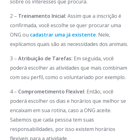
sobre os interesses que procura.
2 –
Treinamento Inicial:
Assim que a inscrição é
confirmada, você escolhe se quer procurar uma
ONG ou
cadastrar uma já existente
. Nele,
explicamos quais são as necessidades dos animais.
3 –
Atribuição de Tarefas:
Em seguida, você
poderá escolher as atividades que mais combinam
com seu perfil, como o voluntariado por exemplo.
4 –
Comprometimento Flexível:
Então, você
poderá escolher os dias e horários que melhor se
encaixam em sua rotina, caso a ONG aceite.
Sabemos que cada pessoa tem suas
responsabilidades, por isso existem horários
flexíveis para a atividade.