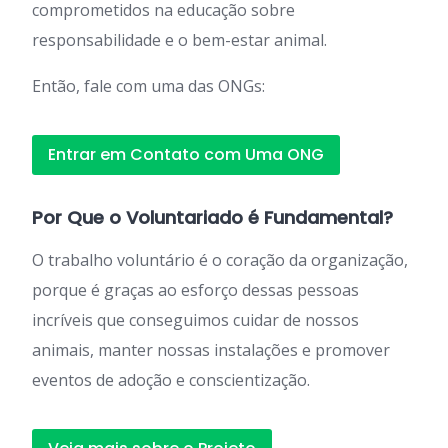
comprometidos na educação sobre
responsabilidade e o bem-estar animal.
Então, fale com uma das ONGs:
Entrar em Contato com Uma ONG
Por Que o Voluntariado é Fundamental?
O trabalho voluntário é o coração da organização,
porque é graças ao esforço dessas pessoas
incríveis que conseguimos cuidar de nossos
animais, manter nossas instalações e promover
eventos de adoção e conscientização.