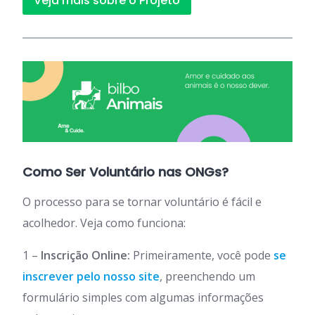
Veja mais sobre o Projeto
Como Ser Voluntário nas ONGs?
O processo para se tornar voluntário é fácil e
acolhedor. Veja como funciona:
1 –
Inscrição Online:
Primeiramente, você pode
se
inscrever pelo nosso site
, preenchendo um
formulário simples com algumas informações