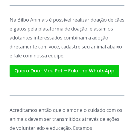
Na Bilbo Animais é possível realizar doação de cães
e gatos pela plataforma de doação, e assim os
adotantes interessados combinam a adoção
diretamente com você, cadastre seu animal abaixo
e fale com nossa equipe:
Quero Doar Meu Pet – Falar no WhatsApp
Acreditamos então que o amor e o cuidado com os
animais devem ser transmitidos através de ações
de voluntariado e educação. Estamos