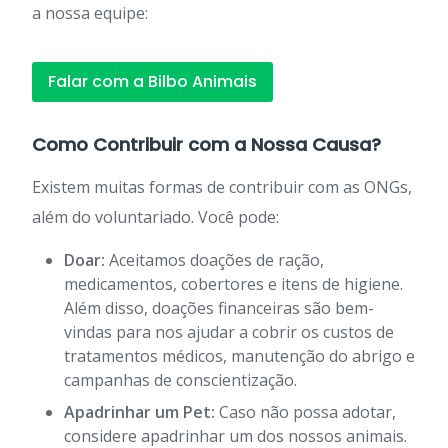
a nossa equipe:
Falar com a Bilbo Animais
Como Contribuir com a Nossa Causa?
Existem muitas formas de contribuir com as ONGs,
além do voluntariado. Você pode:
Doar:
Aceitamos doações de ração,
medicamentos, cobertores e itens de higiene.
Além disso, doações financeiras são bem-
vindas para nos ajudar a cobrir os custos de
tratamentos médicos, manutenção do abrigo e
campanhas de conscientização.
Apadrinhar um Pet:
Caso não possa adotar,
considere apadrinhar um dos nossos animais.