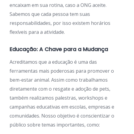
encaixam em sua rotina, caso a ONG aceite.
Sabemos que cada pessoa tem suas
responsabilidades, por isso existem horários
flexíveis para a atividade.
Educação: A Chave para a Mudança
Acreditamos que a educação é uma das
ferramentas mais poderosas para promover o
bem-estar animal. Assim como trabalhamos
diretamente com o resgate e adoção de pets,
também realizamos palestras, workshops e
campanhas educativas em escolas, empresas e
comunidades. Nosso objetivo é conscientizar o
público sobre temas importantes, como: