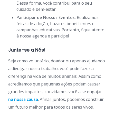
Dessa forma, você contribui para o seu
cuidado e bem-estar.
Participar de Nossos Eventos:
Realizamos
feiras de adoção, bazares beneficentes e
campanhas educativas. Portanto, fique atento
à nossa agenda e participe!
Junte-se a Nós!
Seja como voluntário, doador ou apenas ajudando
a divulgar nosso trabalho, você pode fazer a
diferença na vida de muitos animais. Assim como
acreditamos que pequenas ações podem causar
grandes impactos, convidamos você a se engajar
na nossa causa
. Afinal, juntos, podemos construir
um futuro melhor para todos os seres vivos.