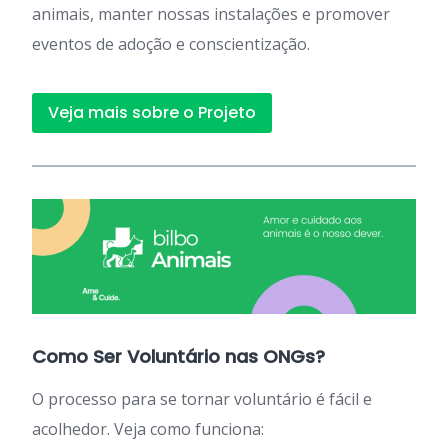
animais, manter nossas instalações e promover
eventos de adoção e conscientização.
Veja mais sobre o Projeto
Como Ser Voluntário nas ONGs?
O processo para se tornar voluntário é fácil e
acolhedor. Veja como funciona: