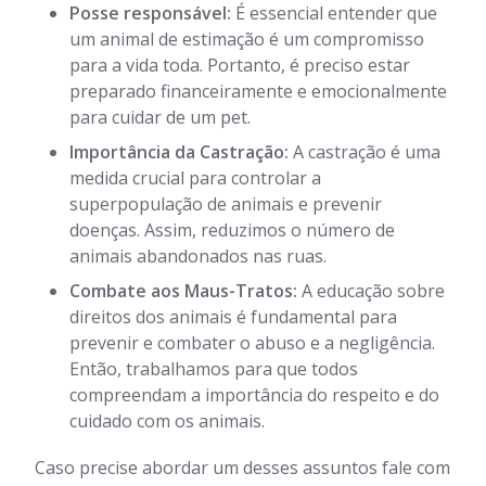
Posse responsável:
É essencial entender que
um animal de estimação é um compromisso
para a vida toda. Portanto, é preciso estar
preparado financeiramente e emocionalmente
para cuidar de um pet.
Importância da Castração:
A castração é uma
medida crucial para controlar a
superpopulação de animais e prevenir
doenças. Assim, reduzimos o número de
animais abandonados nas ruas.
Combate aos Maus-Tratos:
A educação sobre
direitos dos animais é fundamental para
prevenir e combater o abuso e a negligência.
Então, trabalhamos para que todos
compreendam a importância do respeito e do
cuidado com os animais.
Caso precise abordar um desses assuntos fale com