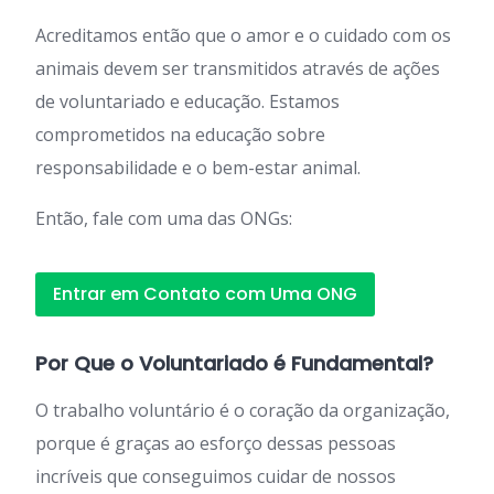
Acreditamos então que o amor e o cuidado com os
animais devem ser transmitidos através de ações
de voluntariado e educação. Estamos
comprometidos na educação sobre
responsabilidade e o bem-estar animal.
Então, fale com uma das ONGs:
Entrar em Contato com Uma ONG
Por Que o Voluntariado é Fundamental?
O trabalho voluntário é o coração da organização,
porque é graças ao esforço dessas pessoas
incríveis que conseguimos cuidar de nossos