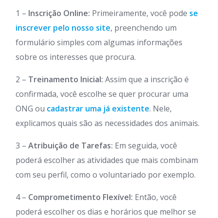
1 –
Inscrição Online:
Primeiramente, você pode
se
inscrever pelo nosso site
, preenchendo um
formulário simples com algumas informações
sobre os interesses que procura.
2 –
Treinamento Inicial:
Assim que a inscrição é
confirmada, você escolhe se quer procurar uma
ONG ou
cadastrar uma já existente
. Nele,
explicamos quais são as necessidades dos animais.
3 –
Atribuição de Tarefas:
Em seguida, você
poderá escolher as atividades que mais combinam
com seu perfil, como o voluntariado por exemplo.
4 –
Comprometimento Flexível:
Então, você
poderá escolher os dias e horários que melhor se