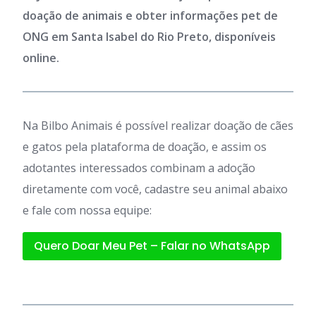
doação de animais e obter informações pet de
ONG em Santa Isabel do Rio Preto, disponíveis
online.
Na Bilbo Animais é possível realizar doação de cães
e gatos pela plataforma de doação, e assim os
adotantes interessados combinam a adoção
diretamente com você, cadastre seu animal abaixo
e fale com nossa equipe:
Quero Doar Meu Pet – Falar no WhatsApp