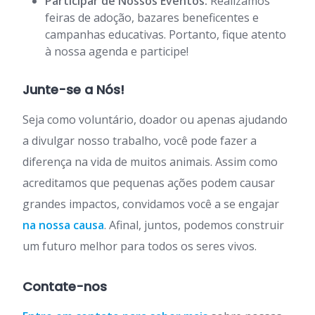
Participar de Nossos Eventos:
Realizamos
feiras de adoção, bazares beneficentes e
campanhas educativas. Portanto, fique atento
à nossa agenda e participe!
Junte-se a Nós!
Seja como voluntário, doador ou apenas ajudando
a divulgar nosso trabalho, você pode fazer a
diferença na vida de muitos animais. Assim como
acreditamos que pequenas ações podem causar
grandes impactos, convidamos você a se engajar
na nossa causa
. Afinal, juntos, podemos construir
um futuro melhor para todos os seres vivos.
Contate-nos