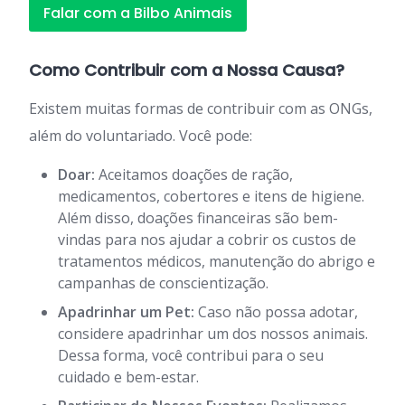
Falar com a Bilbo Animais
Como Contribuir com a Nossa Causa?
Existem muitas formas de contribuir com as ONGs,
além do voluntariado. Você pode:
Doar:
Aceitamos doações de ração,
medicamentos, cobertores e itens de higiene.
Além disso, doações financeiras são bem-
vindas para nos ajudar a cobrir os custos de
tratamentos médicos, manutenção do abrigo e
campanhas de conscientização.
Apadrinhar um Pet:
Caso não possa adotar,
considere apadrinhar um dos nossos animais.
Dessa forma, você contribui para o seu
cuidado e bem-estar.