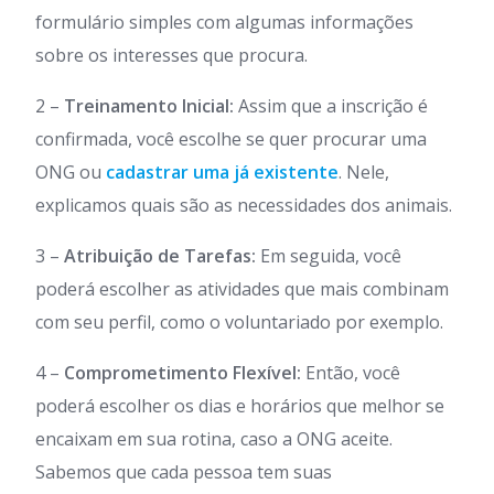
formulário simples com algumas informações
sobre os interesses que procura.
2 –
Treinamento Inicial:
Assim que a inscrição é
confirmada, você escolhe se quer procurar uma
ONG ou
cadastrar uma já existente
. Nele,
explicamos quais são as necessidades dos animais.
3 –
Atribuição de Tarefas:
Em seguida, você
poderá escolher as atividades que mais combinam
com seu perfil, como o voluntariado por exemplo.
4 –
Comprometimento Flexível:
Então, você
poderá escolher os dias e horários que melhor se
encaixam em sua rotina, caso a ONG aceite.
Sabemos que cada pessoa tem suas