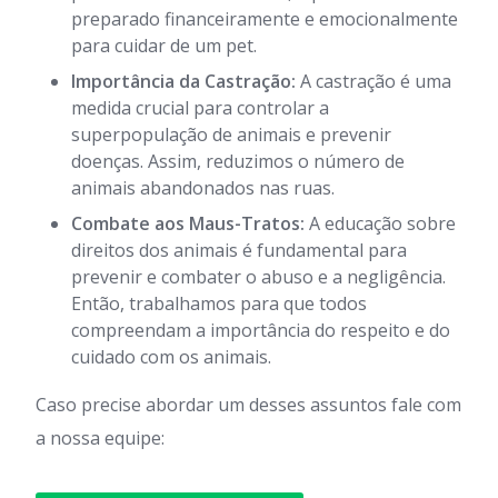
preparado financeiramente e emocionalmente
para cuidar de um pet.
Importância da Castração:
A castração é uma
medida crucial para controlar a
superpopulação de animais e prevenir
doenças. Assim, reduzimos o número de
animais abandonados nas ruas.
Combate aos Maus-Tratos:
A educação sobre
direitos dos animais é fundamental para
prevenir e combater o abuso e a negligência.
Então, trabalhamos para que todos
compreendam a importância do respeito e do
cuidado com os animais.
Caso precise abordar um desses assuntos fale com
a nossa equipe: