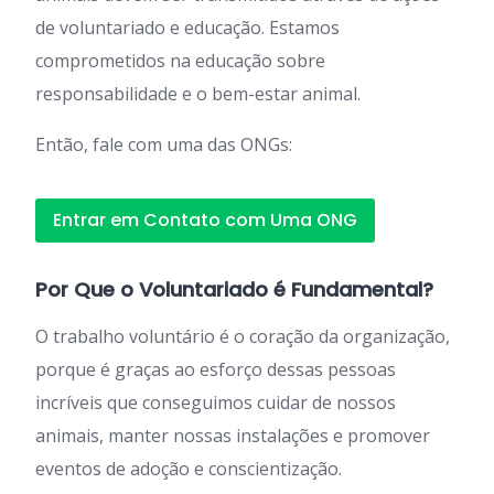
de voluntariado e educação. Estamos
comprometidos na educação sobre
responsabilidade e o bem-estar animal.
Então, fale com uma das ONGs:
Entrar em Contato com Uma ONG
Por Que o Voluntariado é Fundamental?
O trabalho voluntário é o coração da organização,
porque é graças ao esforço dessas pessoas
incríveis que conseguimos cuidar de nossos
animais, manter nossas instalações e promover
eventos de adoção e conscientização.