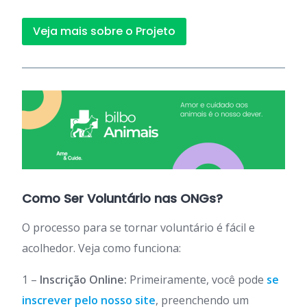
Veja mais sobre o Projeto
Como Ser Voluntário nas ONGs?
O processo para se tornar voluntário é fácil e
acolhedor. Veja como funciona:
1 –
Inscrição Online:
Primeiramente, você pode
se
inscrever pelo nosso site
, preenchendo um