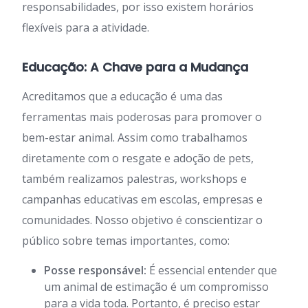
responsabilidades, por isso existem horários
flexíveis para a atividade.
Educação: A Chave para a Mudança
Acreditamos que a educação é uma das
ferramentas mais poderosas para promover o
bem-estar animal. Assim como trabalhamos
diretamente com o resgate e adoção de pets,
também realizamos palestras, workshops e
campanhas educativas em escolas, empresas e
comunidades. Nosso objetivo é conscientizar o
público sobre temas importantes, como:
Posse responsável:
É essencial entender que
um animal de estimação é um compromisso
para a vida toda. Portanto, é preciso estar