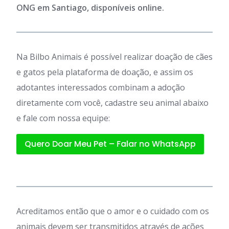
ONG em Santiago, disponíveis online.
Na Bilbo Animais é possível realizar doação de cães
e gatos pela plataforma de doação, e assim os
adotantes interessados combinam a adoção
diretamente com você, cadastre seu animal abaixo
e fale com nossa equipe:
Quero Doar Meu Pet – Falar no WhatsApp
Acreditamos então que o amor e o cuidado com os
animais devem ser transmitidos através de ações