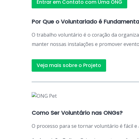
Entrar em Contato com Uma ONG
Por Que o Voluntariado é Fundamenta
O trabalho voluntário é o coração da organiz
manter nossas instalações e promover eventos
Veja mais sobre o Projeto
Como Ser Voluntário nas ONGs?
O processo para se tornar voluntário é fácil e