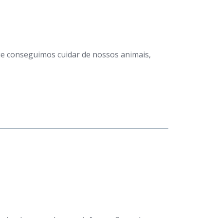
que conseguimos cuidar de nossos animais,