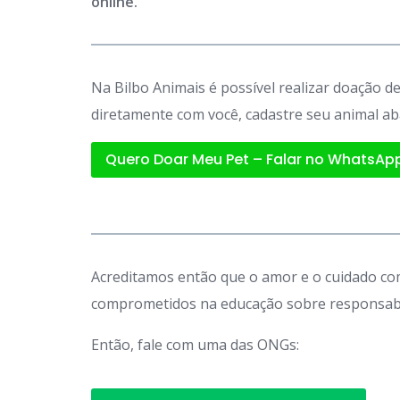
online.
Na Bilbo Animais é possível realizar doação 
diretamente com você, cadastre seu animal ab
Quero Doar Meu Pet – Falar no WhatsAp
Acreditamos então que o amor e o cuidado com
comprometidos na educação sobre responsabil
Então, fale com uma das ONGs: