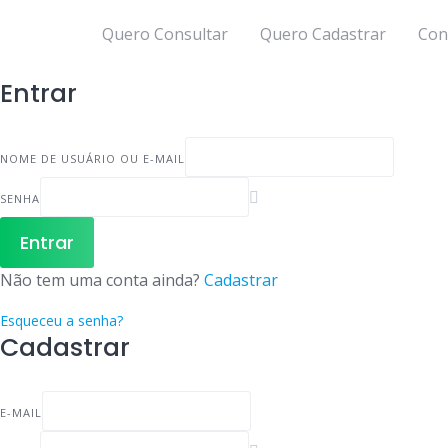
Quero Consultar
Quero Cadastrar
Con
Entrar
NOME DE USUÁRIO OU E-MAIL
SENHA
Entrar
Não tem uma conta ainda?
Cadastrar
Esqueceu a senha?
Cadastrar
E-MAIL