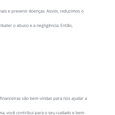
ais e prevenir doenças. Assim, reduzimos o
bater o abuso e a negligência. Então,
financeiras são bem-vindas para nos ajudar a
a, você contribui para o seu cuidado e bem-