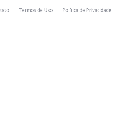
tato
Termos de Uso
Política de Privacidade