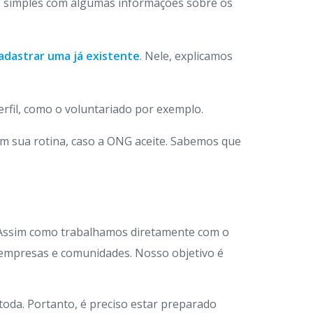
 simples com algumas informações sobre os
adastrar uma já existente
. Nele, explicamos
rfil, como o voluntariado por exemplo.
em sua rotina, caso a ONG aceite. Sabemos que
 Assim como trabalhamos diretamente com o
 empresas e comunidades. Nosso objetivo é
oda. Portanto, é preciso estar preparado