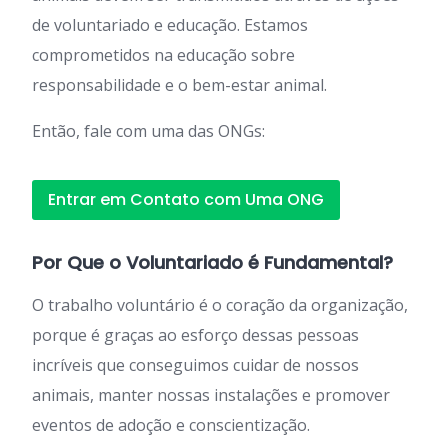
de voluntariado e educação. Estamos
comprometidos na educação sobre
responsabilidade e o bem-estar animal.
Então, fale com uma das ONGs:
Entrar em Contato com Uma ONG
Por Que o Voluntariado é Fundamental?
O trabalho voluntário é o coração da organização,
porque é graças ao esforço dessas pessoas
incríveis que conseguimos cuidar de nossos
animais, manter nossas instalações e promover
eventos de adoção e conscientização.