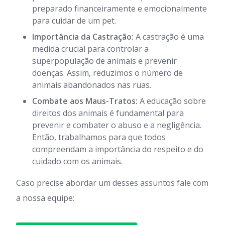
preparado financeiramente e emocionalmente
para cuidar de um pet.
Importância da Castração:
A castração é uma
medida crucial para controlar a
superpopulação de animais e prevenir
doenças. Assim, reduzimos o número de
animais abandonados nas ruas.
Combate aos Maus-Tratos:
A educação sobre
direitos dos animais é fundamental para
prevenir e combater o abuso e a negligência.
Então, trabalhamos para que todos
compreendam a importância do respeito e do
cuidado com os animais.
Caso precise abordar um desses assuntos fale com
a nossa equipe: