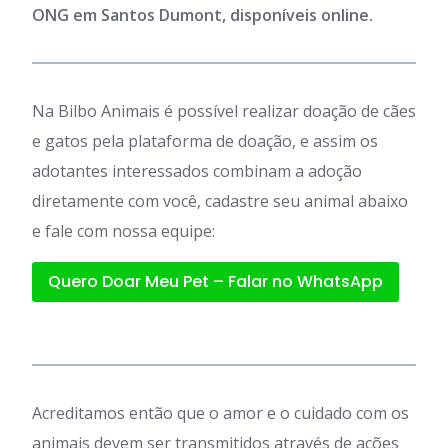
ONG em Santos Dumont, disponíveis online.
Na Bilbo Animais é possível realizar doação de cães
e gatos pela plataforma de doação, e assim os
adotantes interessados combinam a adoção
diretamente com você, cadastre seu animal abaixo
e fale com nossa equipe:
Quero Doar Meu Pet – Falar no WhatsApp
Acreditamos então que o amor e o cuidado com os
animais devem ser transmitidos através de ações