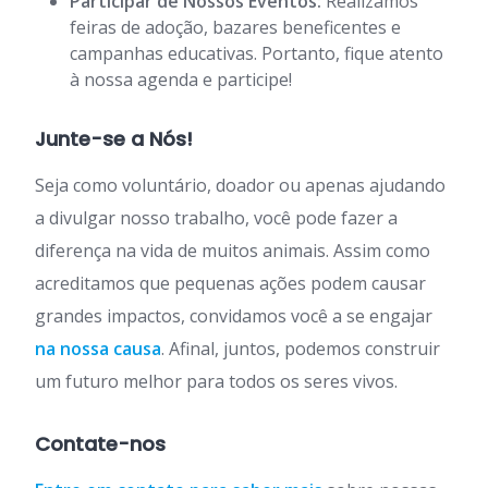
Participar de Nossos Eventos:
Realizamos
feiras de adoção, bazares beneficentes e
campanhas educativas. Portanto, fique atento
à nossa agenda e participe!
Junte-se a Nós!
Seja como voluntário, doador ou apenas ajudando
a divulgar nosso trabalho, você pode fazer a
diferença na vida de muitos animais. Assim como
acreditamos que pequenas ações podem causar
grandes impactos, convidamos você a se engajar
na nossa causa
. Afinal, juntos, podemos construir
um futuro melhor para todos os seres vivos.
Contate-nos