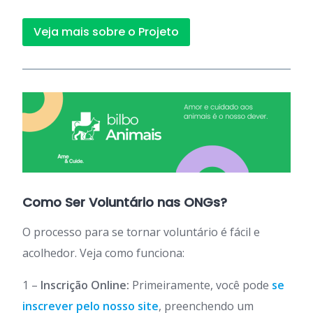
Veja mais sobre o Projeto
Como Ser Voluntário nas ONGs?
O processo para se tornar voluntário é fácil e
acolhedor. Veja como funciona:
1 –
Inscrição Online:
Primeiramente, você pode
se
inscrever pelo nosso site
, preenchendo um