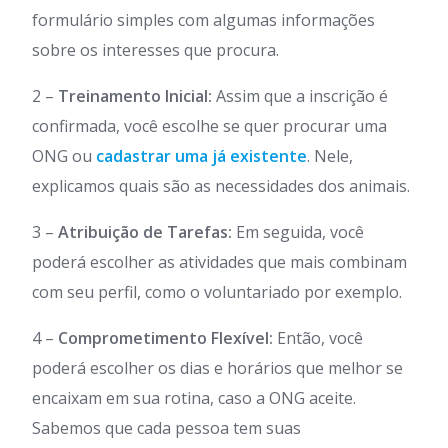
formulário simples com algumas informações
sobre os interesses que procura.
2 –
Treinamento Inicial:
Assim que a inscrição é
confirmada, você escolhe se quer procurar uma
ONG ou
cadastrar uma já existente
. Nele,
explicamos quais são as necessidades dos animais.
3 –
Atribuição de Tarefas:
Em seguida, você
poderá escolher as atividades que mais combinam
com seu perfil, como o voluntariado por exemplo.
4 –
Comprometimento Flexível:
Então, você
poderá escolher os dias e horários que melhor se
encaixam em sua rotina, caso a ONG aceite.
Sabemos que cada pessoa tem suas