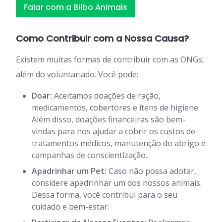
Falar com a Bilbo Animais
Como Contribuir com a Nossa Causa?
Existem muitas formas de contribuir com as ONGs,
além do voluntariado. Você pode:
Doar:
Aceitamos doações de ração,
medicamentos, cobertores e itens de higiene.
Além disso, doações financeiras são bem-
vindas para nos ajudar a cobrir os custos de
tratamentos médicos, manutenção do abrigo e
campanhas de conscientização.
Apadrinhar um Pet:
Caso não possa adotar,
considere apadrinhar um dos nossos animais.
Dessa forma, você contribui para o seu
cuidado e bem-estar.