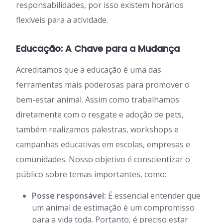
responsabilidades, por isso existem horários
flexíveis para a atividade.
Educação: A Chave para a Mudança
Acreditamos que a educação é uma das
ferramentas mais poderosas para promover o
bem-estar animal. Assim como trabalhamos
diretamente com o resgate e adoção de pets,
também realizamos palestras, workshops e
campanhas educativas em escolas, empresas e
comunidades. Nosso objetivo é conscientizar o
público sobre temas importantes, como:
Posse responsável:
É essencial entender que
um animal de estimação é um compromisso
para a vida toda. Portanto, é preciso estar