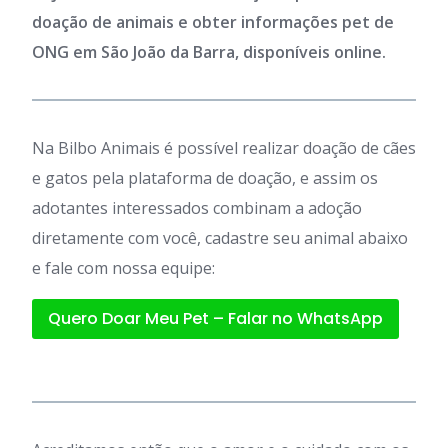
doação de animais e obter informações pet de
ONG em São João da Barra, disponíveis online.
Na Bilbo Animais é possível realizar doação de cães
e gatos pela plataforma de doação, e assim os
adotantes interessados combinam a adoção
diretamente com você, cadastre seu animal abaixo
e fale com nossa equipe:
Quero Doar Meu Pet – Falar no WhatsApp