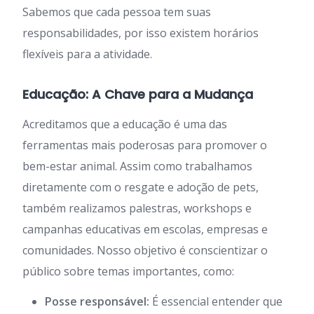
Sabemos que cada pessoa tem suas
responsabilidades, por isso existem horários
flexíveis para a atividade.
Educação: A Chave para a Mudança
Acreditamos que a educação é uma das
ferramentas mais poderosas para promover o
bem-estar animal. Assim como trabalhamos
diretamente com o resgate e adoção de pets,
também realizamos palestras, workshops e
campanhas educativas em escolas, empresas e
comunidades. Nosso objetivo é conscientizar o
público sobre temas importantes, como:
Posse responsável:
É essencial entender que