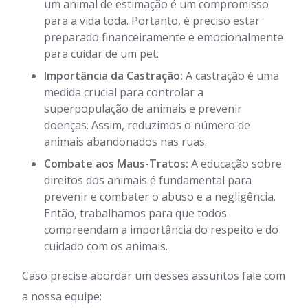
um animal de estimação é um compromisso
para a vida toda. Portanto, é preciso estar
preparado financeiramente e emocionalmente
para cuidar de um pet.
Importância da Castração:
A castração é uma
medida crucial para controlar a
superpopulação de animais e prevenir
doenças. Assim, reduzimos o número de
animais abandonados nas ruas.
Combate aos Maus-Tratos:
A educação sobre
direitos dos animais é fundamental para
prevenir e combater o abuso e a negligência.
Então, trabalhamos para que todos
compreendam a importância do respeito e do
cuidado com os animais.
Caso precise abordar um desses assuntos fale com
a nossa equipe: