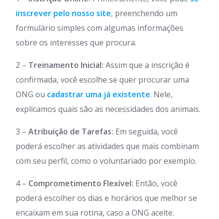
inscrever pelo nosso site
, preenchendo um
formulário simples com algumas informações
sobre os interesses que procura.
2 –
Treinamento Inicial:
Assim que a inscrição é
confirmada, você escolhe se quer procurar uma
ONG ou
cadastrar uma já existente
. Nele,
explicamos quais são as necessidades dos animais.
3 –
Atribuição de Tarefas:
Em seguida, você
poderá escolher as atividades que mais combinam
com seu perfil, como o voluntariado por exemplo.
4 –
Comprometimento Flexível:
Então, você
poderá escolher os dias e horários que melhor se
encaixam em sua rotina, caso a ONG aceite.