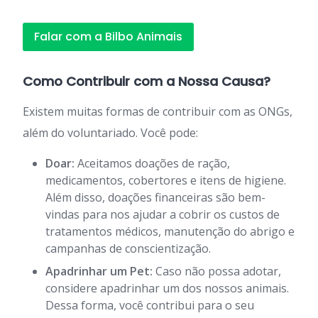
Falar com a Bilbo Animais
Como Contribuir com a Nossa Causa?
Existem muitas formas de contribuir com as ONGs,
além do voluntariado. Você pode:
Doar:
Aceitamos doações de ração,
medicamentos, cobertores e itens de higiene.
Além disso, doações financeiras são bem-
vindas para nos ajudar a cobrir os custos de
tratamentos médicos, manutenção do abrigo e
campanhas de conscientização.
Apadrinhar um Pet:
Caso não possa adotar,
considere apadrinhar um dos nossos animais.
Dessa forma, você contribui para o seu