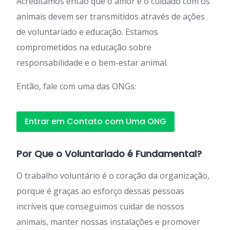
Acreditamos então que o amor e o cuidado com os
animais devem ser transmitidos através de ações
de voluntariado e educação. Estamos
comprometidos na educação sobre
responsabilidade e o bem-estar animal.
Então, fale com uma das ONGs:
Entrar em Contato com Uma ONG
Por Que o Voluntariado é Fundamental?
O trabalho voluntário é o coração da organização,
porque é graças ao esforço dessas pessoas
incríveis que conseguimos cuidar de nossos
animais, manter nossas instalações e promover