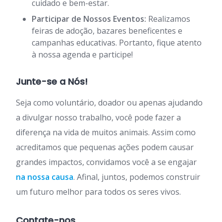
cuidado e bem-estar.
Participar de Nossos Eventos:
Realizamos
feiras de adoção, bazares beneficentes e
campanhas educativas. Portanto, fique atento
à nossa agenda e participe!
Junte-se a Nós!
Seja como voluntário, doador ou apenas ajudando
a divulgar nosso trabalho, você pode fazer a
diferença na vida de muitos animais. Assim como
acreditamos que pequenas ações podem causar
grandes impactos, convidamos você a se engajar
na nossa causa
. Afinal, juntos, podemos construir
um futuro melhor para todos os seres vivos.
Contate-nos