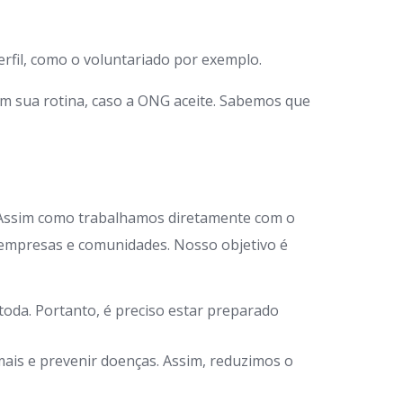
rfil, como o voluntariado por exemplo.
em sua rotina, caso a ONG aceite. Sabemos que
 Assim como trabalhamos diretamente com o
 empresas e comunidades. Nosso objetivo é
oda. Portanto, é preciso estar preparado
ais e prevenir doenças. Assim, reduzimos o