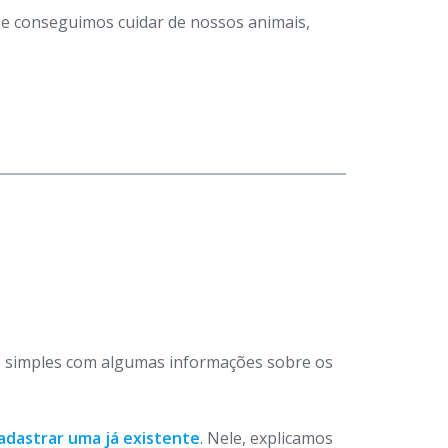
que conseguimos cuidar de nossos animais,
 simples com algumas informações sobre os
adastrar uma já existente
. Nele, explicamos