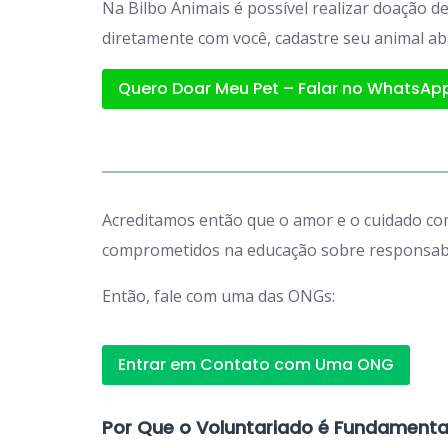
Na Bilbo Animais é possível realizar doação 
diretamente com você, cadastre seu animal ab
Quero Doar Meu Pet – Falar no WhatsAp
Acreditamos então que o amor e o cuidado com
comprometidos na educação sobre responsabil
Então, fale com uma das ONGs:
Entrar em Contato com Uma ONG
Por Que o Voluntariado é Fundamenta