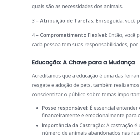
quais são as necessidades dos animais.
3 –
Atribuição de Tarefas:
Em seguida, você p
4 –
Comprometimento Flexível:
Então, você p
cada pessoa tem suas responsabilidades, por is
Educação: A Chave para a Mudança
Acreditamos que a educação é uma das ferra
resgate e adoção de pets, também realizamos
conscientizar o público sobre temas importan
Posse responsável:
É essencial entender 
financeiramente e emocionalmente para c
Importância da Castração:
A castração é 
número de animais abandonados nas rua