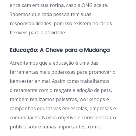
encaixam em sua rotina, caso a ONG aceite.
Sabemos que cada pessoa tem suas
responsabilidades, por isso existem horários
flexíveis para a atividade.
Educação: A Chave para a Mudança
Acreditamos que a educação é uma das
ferramentas mais poderosas para promover o
bem-estar animal. Assim como trabalhamos
diretamente com o resgate e adoção de pets,
também realizamos palestras, workshops e
campanhas educativas em escolas, empresas e
comunidades. Nosso objetivo é conscientizar o
público sobre temas importantes, como: