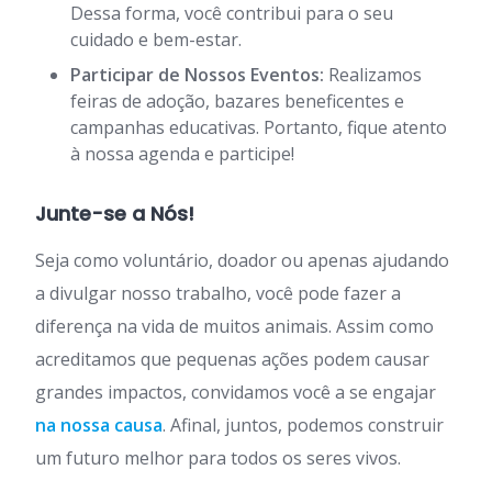
Dessa forma, você contribui para o seu
cuidado e bem-estar.
Participar de Nossos Eventos:
Realizamos
feiras de adoção, bazares beneficentes e
campanhas educativas. Portanto, fique atento
à nossa agenda e participe!
Junte-se a Nós!
Seja como voluntário, doador ou apenas ajudando
a divulgar nosso trabalho, você pode fazer a
diferença na vida de muitos animais. Assim como
acreditamos que pequenas ações podem causar
grandes impactos, convidamos você a se engajar
na nossa causa
. Afinal, juntos, podemos construir
um futuro melhor para todos os seres vivos.