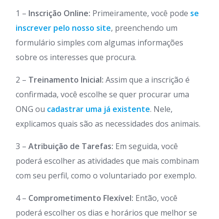
1 –
Inscrição Online:
Primeiramente, você pode
se
inscrever pelo nosso site
, preenchendo um
formulário simples com algumas informações
sobre os interesses que procura.
2 –
Treinamento Inicial:
Assim que a inscrição é
confirmada, você escolhe se quer procurar uma
ONG ou
cadastrar uma já existente
. Nele,
explicamos quais são as necessidades dos animais.
3 –
Atribuição de Tarefas:
Em seguida, você
poderá escolher as atividades que mais combinam
com seu perfil, como o voluntariado por exemplo.
4 –
Comprometimento Flexível:
Então, você
poderá escolher os dias e horários que melhor se