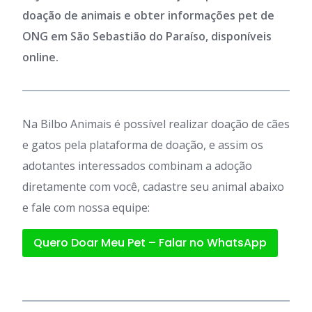
doação de animais e obter informações pet de
ONG em São Sebastião do Paraíso, disponíveis
online.
Na Bilbo Animais é possível realizar doação de cães
e gatos pela plataforma de doação, e assim os
adotantes interessados combinam a adoção
diretamente com você, cadastre seu animal abaixo
e fale com nossa equipe:
Quero Doar Meu Pet – Falar no WhatsApp