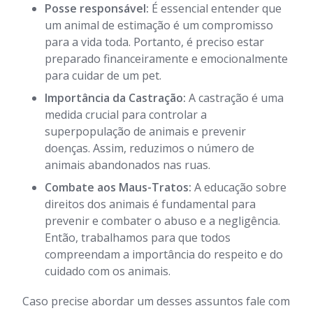
Posse responsável:
É essencial entender que
um animal de estimação é um compromisso
para a vida toda. Portanto, é preciso estar
preparado financeiramente e emocionalmente
para cuidar de um pet.
Importância da Castração:
A castração é uma
medida crucial para controlar a
superpopulação de animais e prevenir
doenças. Assim, reduzimos o número de
animais abandonados nas ruas.
Combate aos Maus-Tratos:
A educação sobre
direitos dos animais é fundamental para
prevenir e combater o abuso e a negligência.
Então, trabalhamos para que todos
compreendam a importância do respeito e do
cuidado com os animais.
Caso precise abordar um desses assuntos fale com