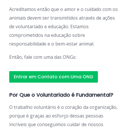
Acreditamos então que o amor e o cuidado com os
animais devem ser transmitidos através de ações
de voluntariado e educação. Estamos
comprometidos na educação sobre
responsabilidade e o bem-estar animal.
Então, fale com uma das ONGs:
Entrar em Contato com Uma ONG
Por Que o Voluntariado é Fundamental?
O trabalho voluntário é o coração da organização,
porque é graças ao esforço dessas pessoas
incríveis que conseguimos cuidar de nossos