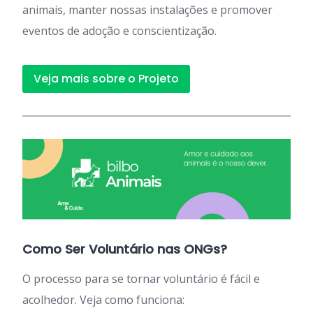
animais, manter nossas instalações e promover
eventos de adoção e conscientização.
Veja mais sobre o Projeto
Como Ser Voluntário nas ONGs?
O processo para se tornar voluntário é fácil e
acolhedor. Veja como funciona: