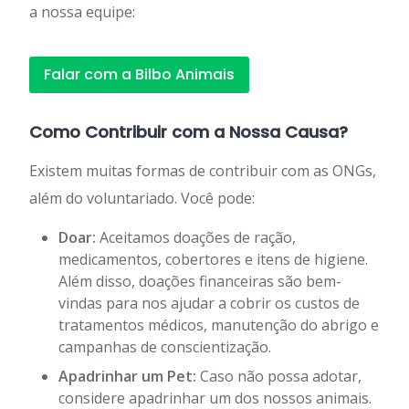
a nossa equipe:
Falar com a Bilbo Animais
Como Contribuir com a Nossa Causa?
Existem muitas formas de contribuir com as ONGs,
além do voluntariado. Você pode:
Doar:
Aceitamos doações de ração,
medicamentos, cobertores e itens de higiene.
Além disso, doações financeiras são bem-
vindas para nos ajudar a cobrir os custos de
tratamentos médicos, manutenção do abrigo e
campanhas de conscientização.
Apadrinhar um Pet:
Caso não possa adotar,
considere apadrinhar um dos nossos animais.