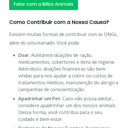
Falar com a Bilbo Animais
Como Contribuir com a Nossa Causa?
Existem muitas formas de contribuir com as ONGs,
além do voluntariado. Você pode:
Doar:
Aceitamos doações de ração,
medicamentos, cobertores e itens de higiene.
Além disso, doações financeiras são bem-
vindas para nos ajudar a cobrir os custos de
tratamentos médicos, manutenção do abrigo e
campanhas de conscientização.
Apadrinhar um Pet:
Caso não possa adotar,
considere apadrinhar um dos nossos animais.
Dessa forma, você contribui para o seu
cuidado e bem-estar.