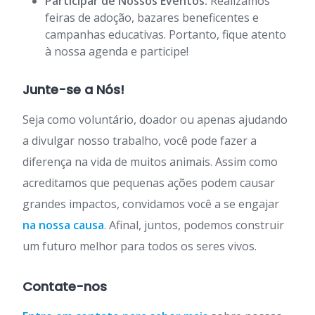
Participar de Nossos Eventos:
Realizamos
feiras de adoção, bazares beneficentes e
campanhas educativas. Portanto, fique atento
à nossa agenda e participe!
Junte-se a Nós!
Seja como voluntário, doador ou apenas ajudando
a divulgar nosso trabalho, você pode fazer a
diferença na vida de muitos animais. Assim como
acreditamos que pequenas ações podem causar
grandes impactos, convidamos você a se engajar
na nossa causa
. Afinal, juntos, podemos construir
um futuro melhor para todos os seres vivos.
Contate-nos