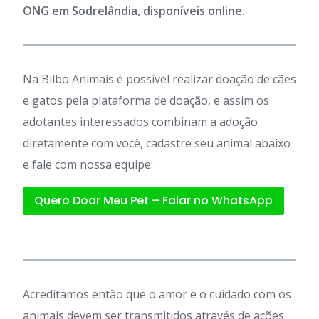
ONG em Sodrelândia, disponíveis online.
Na Bilbo Animais é possível realizar doação de cães
e gatos pela plataforma de doação, e assim os
adotantes interessados combinam a adoção
diretamente com você, cadastre seu animal abaixo
e fale com nossa equipe:
Quero Doar Meu Pet – Falar no WhatsApp
Acreditamos então que o amor e o cuidado com os
animais devem ser transmitidos através de ações