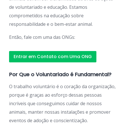
de voluntariado e educação. Estamos
comprometidos na educação sobre
responsabilidade e o bem-estar animal.
Então, fale com uma das ONGs:
Entrar em Contato com Uma ONG
Por Que o Voluntariado é Fundamental?
O trabalho voluntário é o coração da organização,
porque é graças ao esforço dessas pessoas
incríveis que conseguimos cuidar de nossos
animais, manter nossas instalações e promover
eventos de adoção e conscientização.