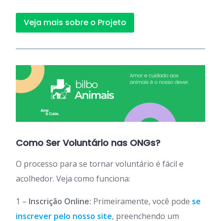
Veja mais sobre o Projeto
Como Ser Voluntário nas ONGs?
O processo para se tornar voluntário é fácil e
acolhedor. Veja como funciona:
1 –
Inscrição Online:
Primeiramente, você pode
se
inscrever pelo nosso site
, preenchendo um