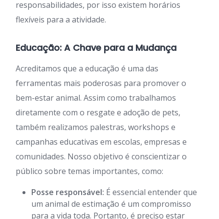
responsabilidades, por isso existem horários
flexíveis para a atividade.
Educação: A Chave para a Mudança
Acreditamos que a educação é uma das
ferramentas mais poderosas para promover o
bem-estar animal. Assim como trabalhamos
diretamente com o resgate e adoção de pets,
também realizamos palestras, workshops e
campanhas educativas em escolas, empresas e
comunidades. Nosso objetivo é conscientizar o
público sobre temas importantes, como:
Posse responsável:
É essencial entender que
um animal de estimação é um compromisso
para a vida toda. Portanto, é preciso estar