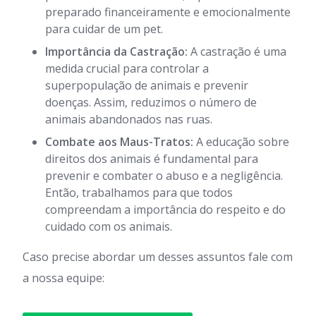
preparado financeiramente e emocionalmente
para cuidar de um pet.
Importância da Castração:
A castração é uma
medida crucial para controlar a
superpopulação de animais e prevenir
doenças. Assim, reduzimos o número de
animais abandonados nas ruas.
Combate aos Maus-Tratos:
A educação sobre
direitos dos animais é fundamental para
prevenir e combater o abuso e a negligência.
Então, trabalhamos para que todos
compreendam a importância do respeito e do
cuidado com os animais.
Caso precise abordar um desses assuntos fale com
a nossa equipe: