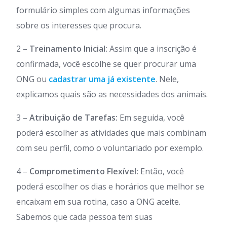
formulário simples com algumas informações
sobre os interesses que procura.
2 –
Treinamento Inicial:
Assim que a inscrição é
confirmada, você escolhe se quer procurar uma
ONG ou
cadastrar uma já existente
. Nele,
explicamos quais são as necessidades dos animais.
3 –
Atribuição de Tarefas:
Em seguida, você
poderá escolher as atividades que mais combinam
com seu perfil, como o voluntariado por exemplo.
4 –
Comprometimento Flexível:
Então, você
poderá escolher os dias e horários que melhor se
encaixam em sua rotina, caso a ONG aceite.
Sabemos que cada pessoa tem suas