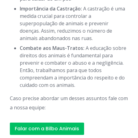
Importância da Castração:
A castração é uma
medida crucial para controlar a
superpopulação de animais e prevenir
doenças. Assim, reduzimos o número de
animais abandonados nas ruas.
Combate aos Maus-Tratos:
A educação sobre
direitos dos animais é fundamental para
prevenir e combater o abuso e a negligência.
Então, trabalhamos para que todos
compreendam a importância do respeito e do
cuidado com os animais.
Caso precise abordar um desses assuntos fale com
a nossa equipe:
Falar com a Bilbo Animais