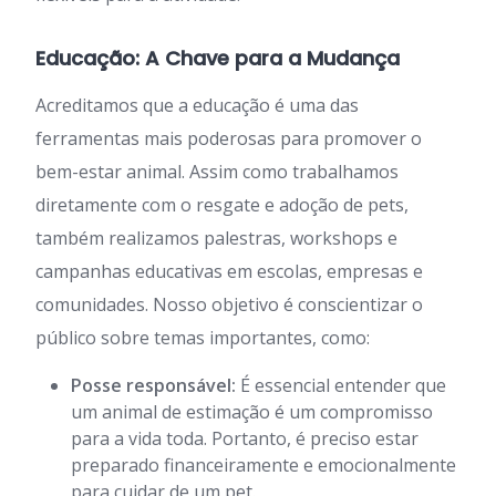
Educação: A Chave para a Mudança
Acreditamos que a educação é uma das
ferramentas mais poderosas para promover o
bem-estar animal. Assim como trabalhamos
diretamente com o resgate e adoção de pets,
também realizamos palestras, workshops e
campanhas educativas em escolas, empresas e
comunidades. Nosso objetivo é conscientizar o
público sobre temas importantes, como:
Posse responsável:
É essencial entender que
um animal de estimação é um compromisso
para a vida toda. Portanto, é preciso estar
preparado financeiramente e emocionalmente
para cuidar de um pet.