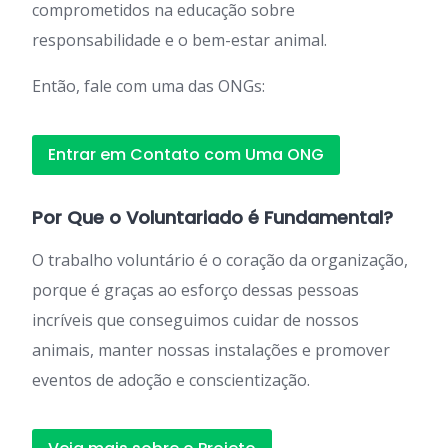
comprometidos na educação sobre
responsabilidade e o bem-estar animal.
Então, fale com uma das ONGs:
Entrar em Contato com Uma ONG
Por Que o Voluntariado é Fundamental?
O trabalho voluntário é o coração da organização,
porque é graças ao esforço dessas pessoas
incríveis que conseguimos cuidar de nossos
animais, manter nossas instalações e promover
eventos de adoção e conscientização.