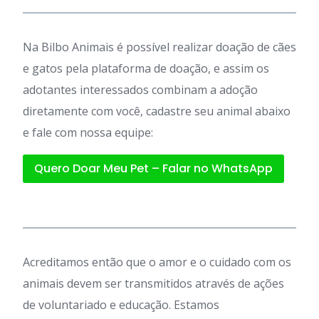
Na Bilbo Animais é possível realizar doação de cães
e gatos pela plataforma de doação, e assim os
adotantes interessados combinam a adoção
diretamente com você, cadastre seu animal abaixo
e fale com nossa equipe:
Quero Doar Meu Pet – Falar no WhatsApp
Acreditamos então que o amor e o cuidado com os
animais devem ser transmitidos através de ações
de voluntariado e educação. Estamos