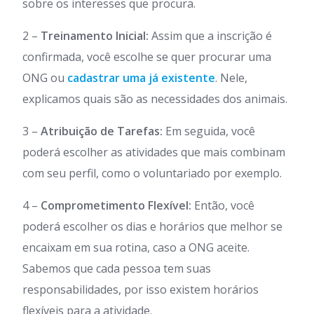
sobre os interesses que procura.
2 –
Treinamento Inicial:
Assim que a inscrição é
confirmada, você escolhe se quer procurar uma
ONG ou
cadastrar uma já existente
. Nele,
explicamos quais são as necessidades dos animais.
3 –
Atribuição de Tarefas:
Em seguida, você
poderá escolher as atividades que mais combinam
com seu perfil, como o voluntariado por exemplo.
4 –
Comprometimento Flexível:
Então, você
poderá escolher os dias e horários que melhor se
encaixam em sua rotina, caso a ONG aceite.
Sabemos que cada pessoa tem suas
responsabilidades, por isso existem horários
flexíveis para a atividade.