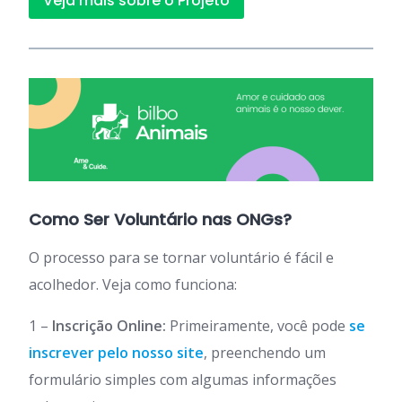
Veja mais sobre o Projeto
Como Ser Voluntário nas ONGs?
O processo para se tornar voluntário é fácil e
acolhedor. Veja como funciona:
1 –
Inscrição Online:
Primeiramente, você pode
se
inscrever pelo nosso site
, preenchendo um
formulário simples com algumas informações