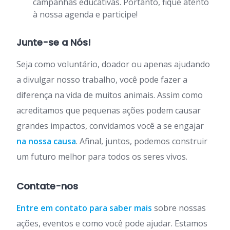
campanhas educativas. Portanto, fique atento
à nossa agenda e participe!
Junte-se a Nós!
Seja como voluntário, doador ou apenas ajudando
a divulgar nosso trabalho, você pode fazer a
diferença na vida de muitos animais. Assim como
acreditamos que pequenas ações podem causar
grandes impactos, convidamos você a se engajar
na nossa causa
. Afinal, juntos, podemos construir
um futuro melhor para todos os seres vivos.
Contate-nos
Entre em contato para saber mais
sobre nossas
ações, eventos e como você pode ajudar. Estamos