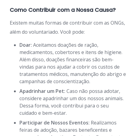
Como Contribuir com a Nossa Causa?
Existem muitas formas de contribuir com as ONGs,
além do voluntariado. Você pode:
Doar:
Aceitamos doações de ração,
medicamentos, cobertores e itens de higiene.
Além disso, doações financeiras são bem-
vindas para nos ajudar a cobrir os custos de
tratamentos médicos, manutenção do abrigo e
campanhas de conscientização.
Apadrinhar um Pet:
Caso não possa adotar,
considere apadrinhar um dos nossos animais.
Dessa forma, você contribui para o seu
cuidado e bem-estar.
Participar de Nossos Eventos:
Realizamos
feiras de adoção, bazares beneficentes e