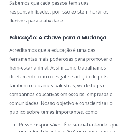
Sabemos que cada pessoa tem suas
responsabilidades, por isso existem horários
flexíveis para a atividade.
Educação: A Chave para a Mudança
Acreditamos que a educação é uma das
ferramentas mais poderosas para promover o
bem-estar animal. Assim como trabalhamos
diretamente com o resgate e adoção de pets,
também realizamos palestras, workshops e
campanhas educativas em escolas, empresas e
comunidades. Nosso objetivo é conscientizar o
público sobre temas importantes, como:
Posse responsável:
É essencial entender que
um animal de estimação é um compromisso