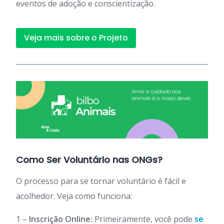
eventos de adoção e conscientização.
Veja mais sobre o Projeto
Como Ser Voluntário nas ONGs?
O processo para se tornar voluntário é fácil e
acolhedor. Veja como funciona:
1 –
Inscrição Online:
Primeiramente, você pode
se