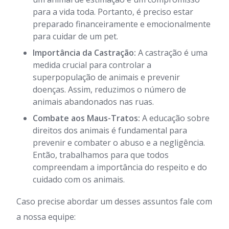
para a vida toda. Portanto, é preciso estar
preparado financeiramente e emocionalmente
para cuidar de um pet.
Importância da Castração:
A castração é uma
medida crucial para controlar a
superpopulação de animais e prevenir
doenças. Assim, reduzimos o número de
animais abandonados nas ruas.
Combate aos Maus-Tratos:
A educação sobre
direitos dos animais é fundamental para
prevenir e combater o abuso e a negligência.
Então, trabalhamos para que todos
compreendam a importância do respeito e do
cuidado com os animais.
Caso precise abordar um desses assuntos fale com
a nossa equipe: