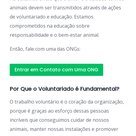
animais devem ser transmitidos através de ações
de voluntariado e educação. Estamos
comprometidos na educação sobre
responsabilidade e o bem-estar animal.
Então, fale com uma das ONGs:
Entrar em Contato com Uma ONG
Por Que o Voluntariado é Fundamental?
O trabalho voluntário é o coração da organização,
porque é graças ao esforço dessas pessoas
incríveis que conseguimos cuidar de nossos
animais, manter nossas instalações e promover