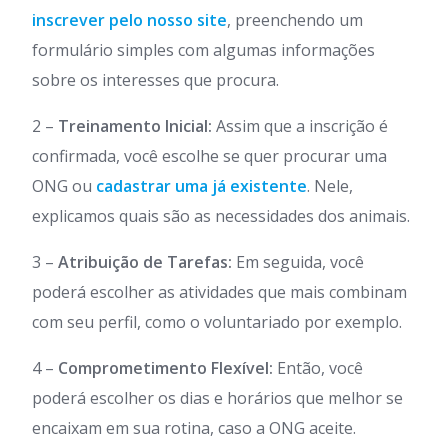
inscrever pelo nosso site
, preenchendo um
formulário simples com algumas informações
sobre os interesses que procura.
2 –
Treinamento Inicial:
Assim que a inscrição é
confirmada, você escolhe se quer procurar uma
ONG ou
cadastrar uma já existente
. Nele,
explicamos quais são as necessidades dos animais.
3 –
Atribuição de Tarefas:
Em seguida, você
poderá escolher as atividades que mais combinam
com seu perfil, como o voluntariado por exemplo.
4 –
Comprometimento Flexível:
Então, você
poderá escolher os dias e horários que melhor se
encaixam em sua rotina, caso a ONG aceite.