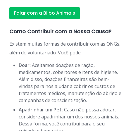
Falar com a Bilbo Animais
Como Contribuir com a Nossa Causa?
Existem muitas formas de contribuir com as ONGs,
além do voluntariado. Você pode:
Doar:
Aceitamos doações de ração,
medicamentos, cobertores e itens de higiene.
Além disso, doações financeiras são bem-
vindas para nos ajudar a cobrir os custos de
tratamentos médicos, manutenção do abrigo e
campanhas de conscientização.
Apadrinhar um Pet:
Caso não possa adotar,
considere apadrinhar um dos nossos animais.
Dessa forma, você contribui para o seu
cuidado e bem-estar.