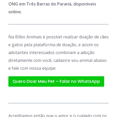
ONG em Três Barras do Paraná, disponíveis
online.
Na Bilbo Animais é possível realizar doação de cães
e gatos pela plataforma de doação, e assim os
adotantes interessados combinam a adoção
diretamente com você, cadastre seu animal abaixo
e fale com nossa equipe:
Quero Doar Meu Pet – Falar no WhatsApp
Acreditamos então que o amor e o cuidado com os