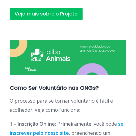
Veja mais sobre o Projeto
Como Ser Voluntário nas ONGs?
O processo para se tornar voluntário é fácil e
acolhedor. Veja como funciona:
1 –
Inscrição Online:
Primeiramente, você pode
se
inscrever pelo nosso site
, preenchendo um