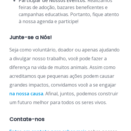
Participar de Nossos Eventos:
Realizamos
feiras de adoção, bazares beneficentes e
campanhas educativas. Portanto, fique atento
à nossa agenda e participe!
Junte-se a Nós!
Seja como voluntário, doador ou apenas ajudando
a divulgar nosso trabalho, você pode fazer a
diferença na vida de muitos animais. Assim como
acreditamos que pequenas ações podem causar
grandes impactos, convidamos você a se engajar
na nossa causa
. Afinal, juntos, podemos construir
um futuro melhor para todos os seres vivos.
Contate-nos