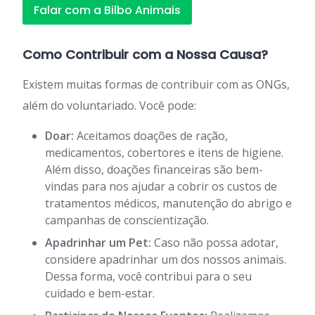
Falar com a Bilbo Animais
Como Contribuir com a Nossa Causa?
Existem muitas formas de contribuir com as ONGs,
além do voluntariado. Você pode:
Doar:
Aceitamos doações de ração,
medicamentos, cobertores e itens de higiene.
Além disso, doações financeiras são bem-
vindas para nos ajudar a cobrir os custos de
tratamentos médicos, manutenção do abrigo e
campanhas de conscientização.
Apadrinhar um Pet:
Caso não possa adotar,
considere apadrinhar um dos nossos animais.
Dessa forma, você contribui para o seu
cuidado e bem-estar.