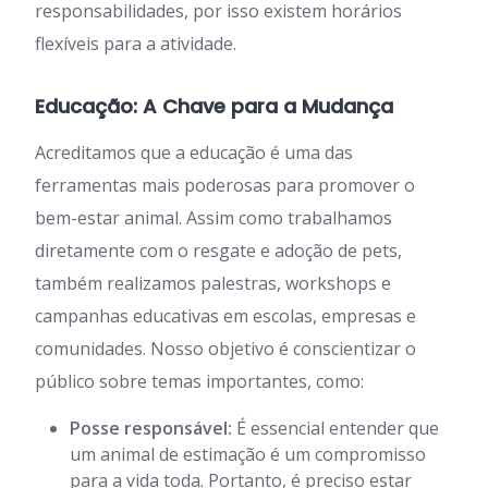
responsabilidades, por isso existem horários
flexíveis para a atividade.
Educação: A Chave para a Mudança
Acreditamos que a educação é uma das
ferramentas mais poderosas para promover o
bem-estar animal. Assim como trabalhamos
diretamente com o resgate e adoção de pets,
também realizamos palestras, workshops e
campanhas educativas em escolas, empresas e
comunidades. Nosso objetivo é conscientizar o
público sobre temas importantes, como:
Posse responsável:
É essencial entender que
um animal de estimação é um compromisso
para a vida toda. Portanto, é preciso estar