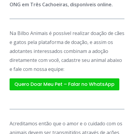
ONG em Três Cachoeiras, disponíveis online.
Na Bilbo Animais é possível realizar doação de cães
e gatos pela plataforma de doação, e assim os
adotantes interessados combinam a adoção
diretamente com você, cadastre seu animal abaixo
e fale com nossa equipe:
Quero Doar Meu Pet – Falar no WhatsApp
Acreditamos então que o amor e o cuidado com os
animais devem ser transmitidos através de ações