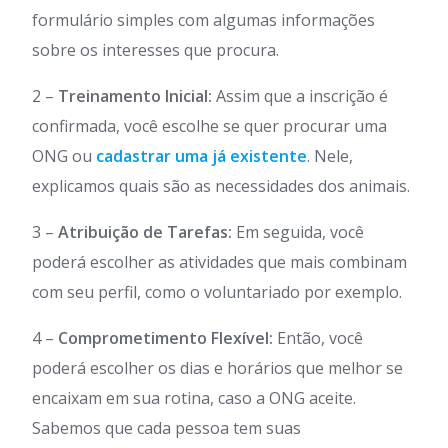
formulário simples com algumas informações
sobre os interesses que procura.
2 –
Treinamento Inicial:
Assim que a inscrição é
confirmada, você escolhe se quer procurar uma
ONG ou
cadastrar uma já existente
. Nele,
explicamos quais são as necessidades dos animais.
3 –
Atribuição de Tarefas:
Em seguida, você
poderá escolher as atividades que mais combinam
com seu perfil, como o voluntariado por exemplo.
4 –
Comprometimento Flexível:
Então, você
poderá escolher os dias e horários que melhor se
encaixam em sua rotina, caso a ONG aceite.
Sabemos que cada pessoa tem suas