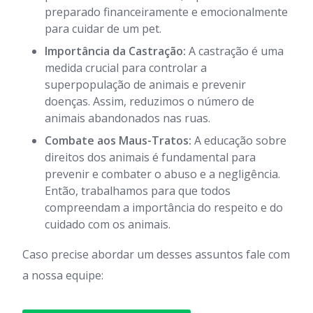
preparado financeiramente e emocionalmente
para cuidar de um pet.
Importância da Castração:
A castração é uma
medida crucial para controlar a
superpopulação de animais e prevenir
doenças. Assim, reduzimos o número de
animais abandonados nas ruas.
Combate aos Maus-Tratos:
A educação sobre
direitos dos animais é fundamental para
prevenir e combater o abuso e a negligência.
Então, trabalhamos para que todos
compreendam a importância do respeito e do
cuidado com os animais.
Caso precise abordar um desses assuntos fale com
a nossa equipe: