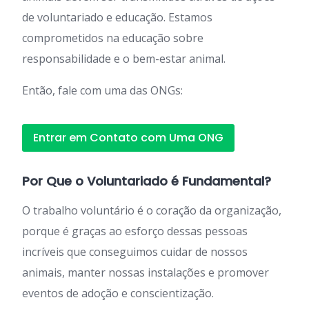
de voluntariado e educação. Estamos
comprometidos na educação sobre
responsabilidade e o bem-estar animal.
Então, fale com uma das ONGs:
Entrar em Contato com Uma ONG
Por Que o Voluntariado é Fundamental?
O trabalho voluntário é o coração da organização,
porque é graças ao esforço dessas pessoas
incríveis que conseguimos cuidar de nossos
animais, manter nossas instalações e promover
eventos de adoção e conscientização.