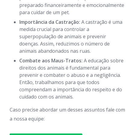
preparado financeiramente e emocionalmente
para cuidar de um pet.
Importância da Castração:
A castração é uma
medida crucial para controlar a
superpopulação de animais e prevenir
doenças. Assim, reduzimos o número de
animais abandonados nas ruas.
Combate aos Maus-Tratos:
A educação sobre
direitos dos animais é fundamental para
prevenir e combater o abuso e a negligência.
Então, trabalhamos para que todos
compreendam a importância do respeito e do
cuidado com os animais.
Caso precise abordar um desses assuntos fale com
a nossa equipe: