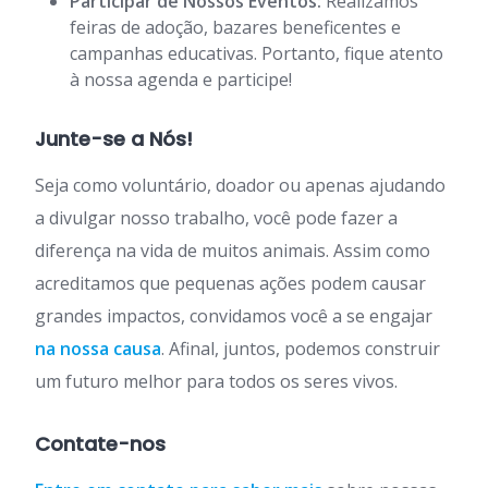
Participar de Nossos Eventos:
Realizamos
feiras de adoção, bazares beneficentes e
campanhas educativas. Portanto, fique atento
à nossa agenda e participe!
Junte-se a Nós!
Seja como voluntário, doador ou apenas ajudando
a divulgar nosso trabalho, você pode fazer a
diferença na vida de muitos animais. Assim como
acreditamos que pequenas ações podem causar
grandes impactos, convidamos você a se engajar
na nossa causa
. Afinal, juntos, podemos construir
um futuro melhor para todos os seres vivos.
Contate-nos