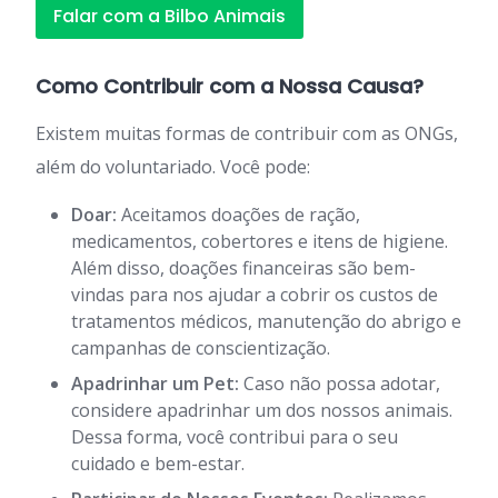
Falar com a Bilbo Animais
Como Contribuir com a Nossa Causa?
Existem muitas formas de contribuir com as ONGs,
além do voluntariado. Você pode:
Doar:
Aceitamos doações de ração,
medicamentos, cobertores e itens de higiene.
Além disso, doações financeiras são bem-
vindas para nos ajudar a cobrir os custos de
tratamentos médicos, manutenção do abrigo e
campanhas de conscientização.
Apadrinhar um Pet:
Caso não possa adotar,
considere apadrinhar um dos nossos animais.
Dessa forma, você contribui para o seu
cuidado e bem-estar.