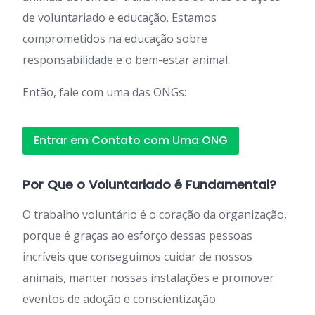
de voluntariado e educação. Estamos
comprometidos na educação sobre
responsabilidade e o bem-estar animal.
Então, fale com uma das ONGs:
Entrar em Contato com Uma ONG
Por Que o Voluntariado é Fundamental?
O trabalho voluntário é o coração da organização,
porque é graças ao esforço dessas pessoas
incríveis que conseguimos cuidar de nossos
animais, manter nossas instalações e promover
eventos de adoção e conscientização.