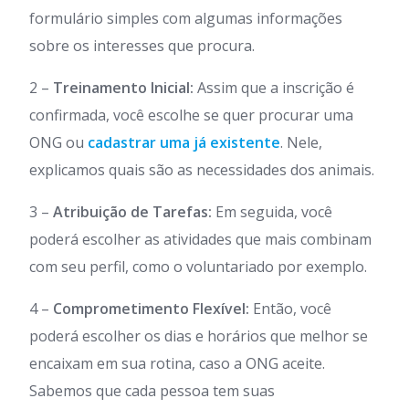
formulário simples com algumas informações
sobre os interesses que procura.
2 –
Treinamento Inicial:
Assim que a inscrição é
confirmada, você escolhe se quer procurar uma
ONG ou
cadastrar uma já existente
. Nele,
explicamos quais são as necessidades dos animais.
3 –
Atribuição de Tarefas:
Em seguida, você
poderá escolher as atividades que mais combinam
com seu perfil, como o voluntariado por exemplo.
4 –
Comprometimento Flexível:
Então, você
poderá escolher os dias e horários que melhor se
encaixam em sua rotina, caso a ONG aceite.
Sabemos que cada pessoa tem suas