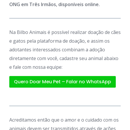
ONG em Três Irmãos, disponíveis online.
Na Bilbo Animais é possível realizar doação de cães
e gatos pela plataforma de doação, e assim os
adotantes interessados combinam a adoção
diretamente com você, cadastre seu animal abaixo
e fale com nossa equipe:
Quero Doar Meu Pet – Falar no WhatsApp
Acreditamos então que o amor e o cuidado com os
animais devem ser transmitidos através de ações