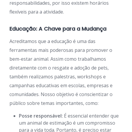
responsabilidades, por isso existem horários
flexíveis para a atividade.
Educação: A Chave para a Mudança
Acreditamos que a educação é uma das
ferramentas mais poderosas para promover o
bem-estar animal. Assim como trabalhamos
diretamente com o resgate e adoção de pets,
também realizamos palestras, workshops e
campanhas educativas em escolas, empresas e
comunidades. Nosso objetivo é conscientizar o
público sobre temas importantes, como:
Posse responsável:
É essencial entender que
um animal de estimação é um compromisso
para a vida toda. Portanto, é preciso estar