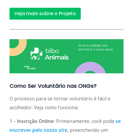
Veja mais sobre o Projeto
Como Ser Voluntário nas ONGs?
O processo para se tornar voluntário é fácil e
acolhedor. Veja como funciona:
1 –
Inscrição Online:
Primeiramente, você pode
se
inscrever pelo nosso site
, preenchendo um