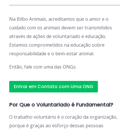
Na Bilbo Animais, acreditamos que o amor e o
cuidado com os animais devem ser transmitidos
através de ações de voluntariado e educação.
Estamos comprometidos na educação sobre
responsabilidade e o bem-estar animal.
Então, fale com uma das ONGs:
Entrar em Contato com Uma ONG
Por Que o Voluntariado é Fundamental?
O trabalho voluntário é o coração da organização,
porque é graças ao esforço dessas pessoas