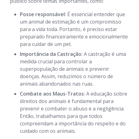
público sobre temas importantes, como:
Posse responsável:
É essencial entender que
um animal de estimação é um compromisso
para a vida toda. Portanto, é preciso estar
preparado financeiramente e emocionalmente
para cuidar de um pet.
Importância da Castração:
A castração é uma
medida crucial para controlar a
superpopulação de animais e prevenir
doenças. Assim, reduzimos o número de
animais abandonados nas ruas.
Combate aos Maus-Tratos:
A educação sobre
direitos dos animais é fundamental para
prevenir e combater o abuso e a negligência.
Então, trabalhamos para que todos
compreendam a importância do respeito e do
cuidado com os animais.