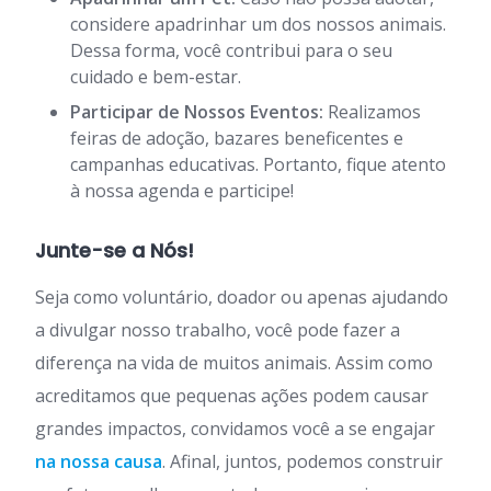
considere apadrinhar um dos nossos animais.
Dessa forma, você contribui para o seu
cuidado e bem-estar.
Participar de Nossos Eventos:
Realizamos
feiras de adoção, bazares beneficentes e
campanhas educativas. Portanto, fique atento
à nossa agenda e participe!
Junte-se a Nós!
Seja como voluntário, doador ou apenas ajudando
a divulgar nosso trabalho, você pode fazer a
diferença na vida de muitos animais. Assim como
acreditamos que pequenas ações podem causar
grandes impactos, convidamos você a se engajar
na nossa causa
. Afinal, juntos, podemos construir