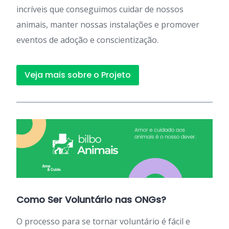
incríveis que conseguimos cuidar de nossos
animais, manter nossas instalações e promover
eventos de adoção e conscientização.
Veja mais sobre o Projeto
Como Ser Voluntário nas ONGs?
O processo para se tornar voluntário é fácil e