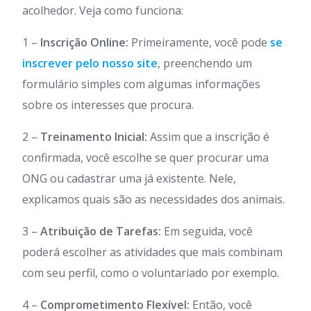
acolhedor. Veja como funciona:
1 –
Inscrição Online:
Primeiramente, você pode
se
inscrever pelo nosso site
, preenchendo um
formulário simples com algumas informações
sobre os interesses que procura.
2 –
Treinamento Inicial:
Assim que a inscrição é
confirmada, você escolhe se quer procurar uma
ONG ou cadastrar uma já existente. Nele,
explicamos quais são as necessidades dos animais.
3 –
Atribuição de Tarefas:
Em seguida, você
poderá escolher as atividades que mais combinam
com seu perfil, como o voluntariado por exemplo.
4 –
Comprometimento Flexível:
Então, você