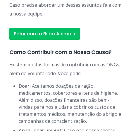
Caso precise abordar um desses assuntos fale com
a nossa equipe:
Falar com a Bilbo Animais
Como Contribuir com a Nossa Causa?
Existem muitas formas de contribuir com as ONGs,
além do voluntariado. Você pode:
Doar:
Aceitamos doações de ração,
medicamentos, cobertores e itens de higiene.
Além disso, doações financeiras são bem-
vindas para nos ajudar a cobrir os custos de
tratamentos médicos, manutenção do abrigo e
campanhas de conscientização.
Apadrinhar um Pet:
Caso não possa adotar,