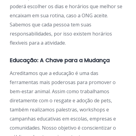
poderá escolher os dias e horários que melhor se
encaixam em sua rotina, caso a ONG aceite.
Sabemos que cada pessoa tem suas
responsabilidades, por isso existem horários
flexíveis para a atividade.
Educação: A Chave para a Mudança
Acreditamos que a educação é uma das
ferramentas mais poderosas para promover o
bem-estar animal. Assim como trabalhamos
diretamente com o resgate e adoção de pets,
também realizamos palestras, workshops e
campanhas educativas em escolas, empresas e
comunidades. Nosso objetivo é conscientizar o