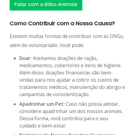
Falar com a Bilbo Animais
Como Contribuir com a Nossa Causa?
Existem muitas formas de contribuir com as ONGs,
além do voluntariado. Você pode:
Doar:
Aceitamos doações de ração,
medicamentos, cobertores e itens de higiene.
Além disso, doações financeiras são bem-
vindas para nos ajudar a cobrir os custos de
tratamentos médicos, manutenção do abrigo e
campanhas de conscientização.
Apadrinhar um Pet:
Caso não possa adotar,
considere apadrinhar um dos nossos animais.
Dessa forma, você contribui para o seu
cuidado e bem-estar.