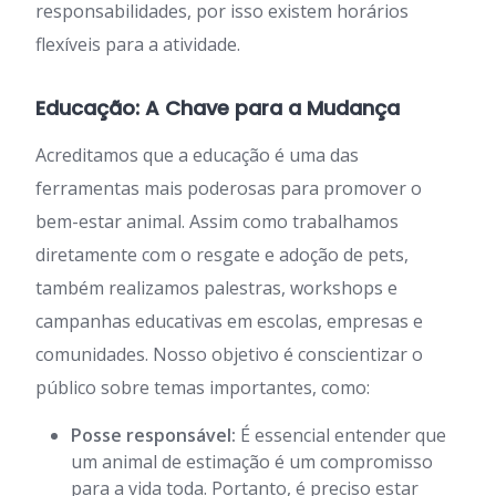
responsabilidades, por isso existem horários
flexíveis para a atividade.
Educação: A Chave para a Mudança
Acreditamos que a educação é uma das
ferramentas mais poderosas para promover o
bem-estar animal. Assim como trabalhamos
diretamente com o resgate e adoção de pets,
também realizamos palestras, workshops e
campanhas educativas em escolas, empresas e
comunidades. Nosso objetivo é conscientizar o
público sobre temas importantes, como:
Posse responsável:
É essencial entender que
um animal de estimação é um compromisso
para a vida toda. Portanto, é preciso estar