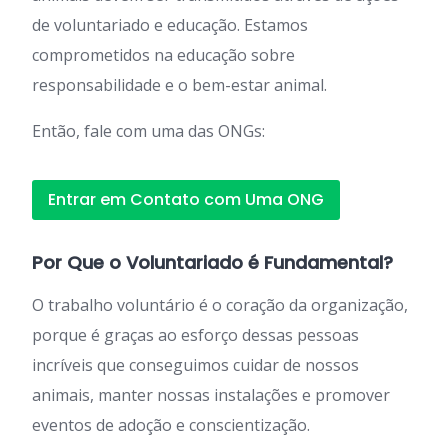
de voluntariado e educação. Estamos
comprometidos na educação sobre
responsabilidade e o bem-estar animal.
Então, fale com uma das ONGs:
Entrar em Contato com Uma ONG
Por Que o Voluntariado é Fundamental?
O trabalho voluntário é o coração da organização,
porque é graças ao esforço dessas pessoas
incríveis que conseguimos cuidar de nossos
animais, manter nossas instalações e promover
eventos de adoção e conscientização.