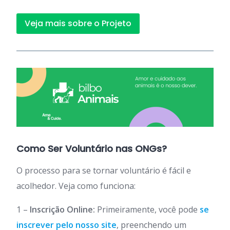
Veja mais sobre o Projeto
Como Ser Voluntário nas ONGs?
O processo para se tornar voluntário é fácil e
acolhedor. Veja como funciona:
1 –
Inscrição Online:
Primeiramente, você pode
se
inscrever pelo nosso site
, preenchendo um