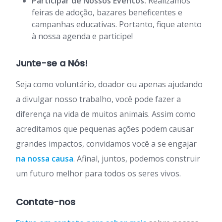
Participar de Nossos Eventos:
Realizamos
feiras de adoção, bazares beneficentes e
campanhas educativas. Portanto, fique atento
à nossa agenda e participe!
Junte-se a Nós!
Seja como voluntário, doador ou apenas ajudando
a divulgar nosso trabalho, você pode fazer a
diferença na vida de muitos animais. Assim como
acreditamos que pequenas ações podem causar
grandes impactos, convidamos você a se engajar
na nossa causa
. Afinal, juntos, podemos construir
um futuro melhor para todos os seres vivos.
Contate-nos