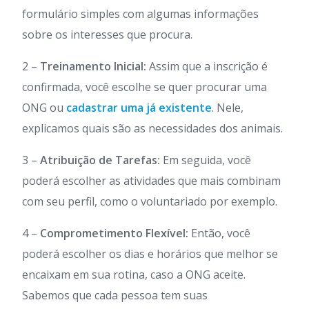
formulário simples com algumas informações
sobre os interesses que procura.
2 –
Treinamento Inicial:
Assim que a inscrição é
confirmada, você escolhe se quer procurar uma
ONG ou
cadastrar uma já existente
. Nele,
explicamos quais são as necessidades dos animais.
3 –
Atribuição de Tarefas:
Em seguida, você
poderá escolher as atividades que mais combinam
com seu perfil, como o voluntariado por exemplo.
4 –
Comprometimento Flexível:
Então, você
poderá escolher os dias e horários que melhor se
encaixam em sua rotina, caso a ONG aceite.
Sabemos que cada pessoa tem suas