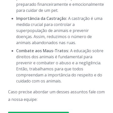
preparado financeiramente e emocionalmente
para cuidar de um pet.
Importância da Castração:
A castração é uma
medida crucial para controlar a
superpopulação de animais e prevenir
doenças. Assim, reduzimos o número de
animais abandonados nas ruas.
Combate aos Maus-Tratos:
A educação sobre
direitos dos animais é fundamental para
prevenir e combater o abuso e a negligência.
Então, trabalhamos para que todos
compreendam a importância do respeito e do
cuidado com os animais.
Caso precise abordar um desses assuntos fale com
a nossa equipe: