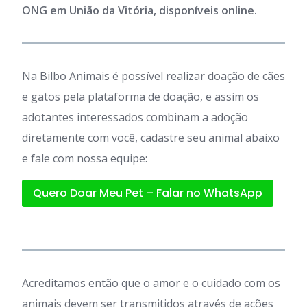
ONG em União da Vitória, disponíveis online.
Na Bilbo Animais é possível realizar doação de cães
e gatos pela plataforma de doação, e assim os
adotantes interessados combinam a adoção
diretamente com você, cadastre seu animal abaixo
e fale com nossa equipe:
Quero Doar Meu Pet – Falar no WhatsApp
Acreditamos então que o amor e o cuidado com os
animais devem ser transmitidos através de ações