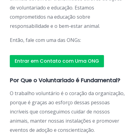
de voluntariado e educação. Estamos
comprometidos na educação sobre
responsabilidade e o bem-estar animal.
Então, fale com uma das ONGs:
Entrar em Contato com Uma ONG
Por Que o Voluntariado é Fundamental?
O trabalho voluntário é o coração da organização,
porque é graças ao esforço dessas pessoas
incríveis que conseguimos cuidar de nossos
animais, manter nossas instalações e promover
eventos de adoção e conscientização.