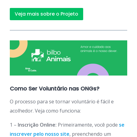
Veja mais sobre o Projeto
Como Ser Voluntário nas ONGs?
O processo para se tornar voluntário é fácil e
acolhedor. Veja como funciona:
1 –
Inscrição Online:
Primeiramente, você pode
se
inscrever pelo nosso site
, preenchendo um