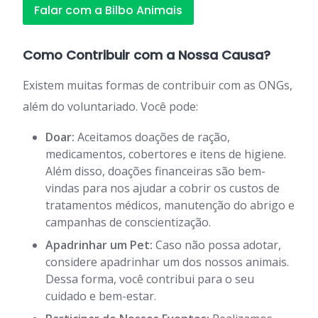
Falar com a Bilbo Animais
Como Contribuir com a Nossa Causa?
Existem muitas formas de contribuir com as ONGs,
além do voluntariado. Você pode:
Doar:
Aceitamos doações de ração,
medicamentos, cobertores e itens de higiene.
Além disso, doações financeiras são bem-
vindas para nos ajudar a cobrir os custos de
tratamentos médicos, manutenção do abrigo e
campanhas de conscientização.
Apadrinhar um Pet:
Caso não possa adotar,
considere apadrinhar um dos nossos animais.
Dessa forma, você contribui para o seu
cuidado e bem-estar.