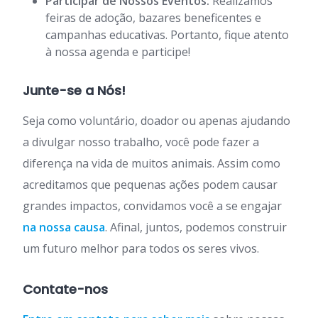
Participar de Nossos Eventos:
Realizamos
feiras de adoção, bazares beneficentes e
campanhas educativas. Portanto, fique atento
à nossa agenda e participe!
Junte-se a Nós!
Seja como voluntário, doador ou apenas ajudando
a divulgar nosso trabalho, você pode fazer a
diferença na vida de muitos animais. Assim como
acreditamos que pequenas ações podem causar
grandes impactos, convidamos você a se engajar
na nossa causa
. Afinal, juntos, podemos construir
um futuro melhor para todos os seres vivos.
Contate-nos