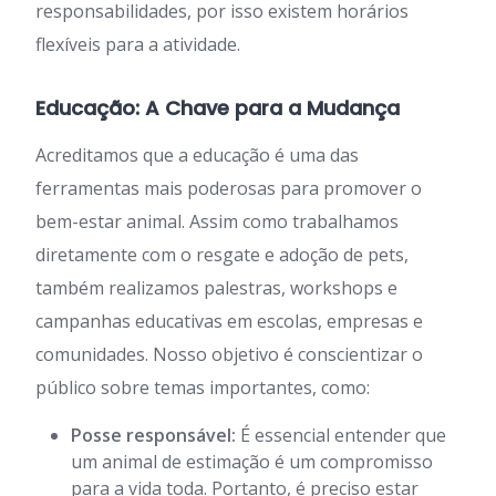
responsabilidades, por isso existem horários
flexíveis para a atividade.
Educação: A Chave para a Mudança
Acreditamos que a educação é uma das
ferramentas mais poderosas para promover o
bem-estar animal. Assim como trabalhamos
diretamente com o resgate e adoção de pets,
também realizamos palestras, workshops e
campanhas educativas em escolas, empresas e
comunidades. Nosso objetivo é conscientizar o
público sobre temas importantes, como:
Posse responsável:
É essencial entender que
um animal de estimação é um compromisso
para a vida toda. Portanto, é preciso estar