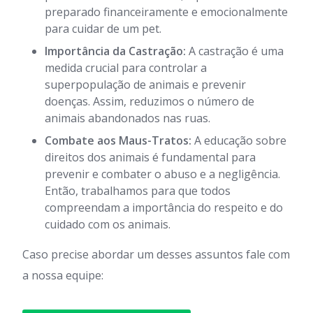
preparado financeiramente e emocionalmente
para cuidar de um pet.
Importância da Castração:
A castração é uma
medida crucial para controlar a
superpopulação de animais e prevenir
doenças. Assim, reduzimos o número de
animais abandonados nas ruas.
Combate aos Maus-Tratos:
A educação sobre
direitos dos animais é fundamental para
prevenir e combater o abuso e a negligência.
Então, trabalhamos para que todos
compreendam a importância do respeito e do
cuidado com os animais.
Caso precise abordar um desses assuntos fale com
a nossa equipe: