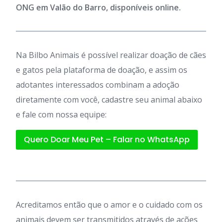
ONG em Valão do Barro, disponíveis online.
Na Bilbo Animais é possível realizar doação de cães
e gatos pela plataforma de doação, e assim os
adotantes interessados combinam a adoção
diretamente com você, cadastre seu animal abaixo
e fale com nossa equipe:
Quero Doar Meu Pet – Falar no WhatsApp
Acreditamos então que o amor e o cuidado com os
animais devem ser transmitidos através de ações