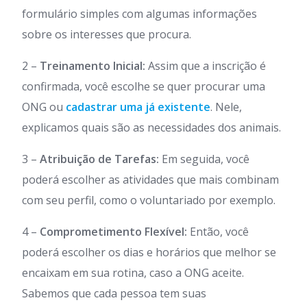
formulário simples com algumas informações
sobre os interesses que procura.
2 –
Treinamento Inicial:
Assim que a inscrição é
confirmada, você escolhe se quer procurar uma
ONG ou
cadastrar uma já existente
. Nele,
explicamos quais são as necessidades dos animais.
3 –
Atribuição de Tarefas:
Em seguida, você
poderá escolher as atividades que mais combinam
com seu perfil, como o voluntariado por exemplo.
4 –
Comprometimento Flexível:
Então, você
poderá escolher os dias e horários que melhor se
encaixam em sua rotina, caso a ONG aceite.
Sabemos que cada pessoa tem suas