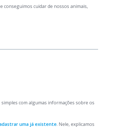
que conseguimos cuidar de nossos animais,
 simples com algumas informações sobre os
adastrar uma já existente
. Nele, explicamos