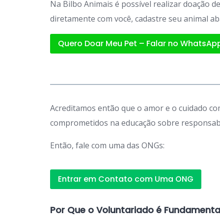
Na Bilbo Animais é possível realizar doação 
diretamente com você, cadastre seu animal ab
Quero Doar Meu Pet – Falar no WhatsAp
Acreditamos então que o amor e o cuidado com
comprometidos na educação sobre responsabil
Então, fale com uma das ONGs:
Entrar em Contato com Uma ONG
Por Que o Voluntariado é Fundamenta