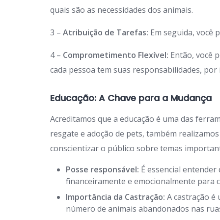
quais são as necessidades dos animais.
3 –
Atribuição de Tarefas:
Em seguida, você p
4 –
Comprometimento Flexível:
Então, você p
cada pessoa tem suas responsabilidades, por is
Educação: A Chave para a Mudança
Acreditamos que a educação é uma das ferra
resgate e adoção de pets, também realizamos
conscientizar o público sobre temas importan
Posse responsável:
É essencial entender 
financeiramente e emocionalmente para c
Importância da Castração:
A castração é 
número de animais abandonados nas rua