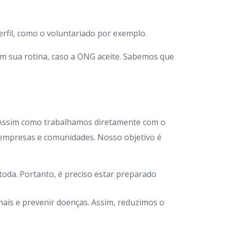
rfil, como o voluntariado por exemplo.
em sua rotina, caso a ONG aceite. Sabemos que
 Assim como trabalhamos diretamente com o
 empresas e comunidades. Nosso objetivo é
oda. Portanto, é preciso estar preparado
ais e prevenir doenças. Assim, reduzimos o