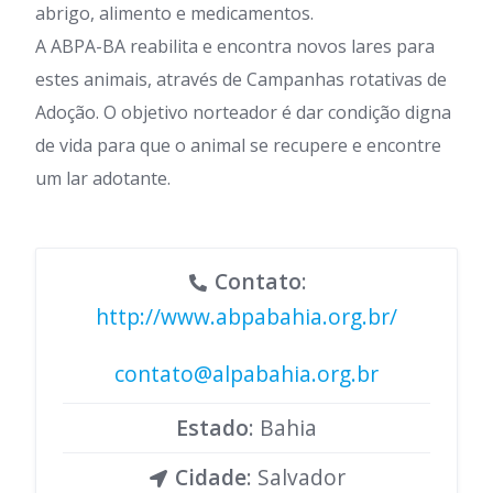
abrigo, alimento e medicamentos.
A ABPA-BA reabilita e encontra novos lares para
estes animais, através de Campanhas rotativas de
Adoção. O objetivo norteador é dar condição digna
de vida para que o animal se recupere e encontre
um lar adotante.
Contato
:
http://www.abpabahia.org.br/
contato@alpabahia.org.br
Estado
: Bahia
Cidade
: Salvador