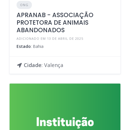
ONG
APRANAB - ASSOCIAÇÃO
PROTETORA DE ANIMAIS
ABANDONADOS
ADICIONADO EM 13 DE ABRIL DE 2025
Estado
: Bahia
Cidade
: Valença