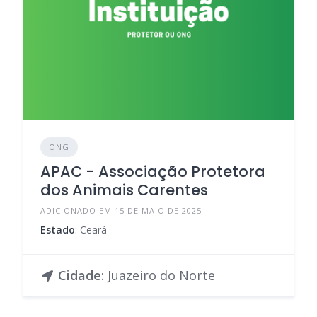
ONG
APAC - Associação Protetora
dos Animais Carentes
ADICIONADO EM 15 DE MAIO DE 2025
Estado
: Ceará
Cidade
: Juazeiro do Norte