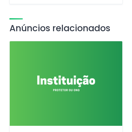
Anúncios relacionados