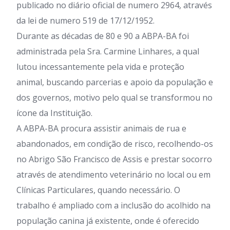
publicado no diário oficial de numero 2964, através
da lei de numero 519 de 17/12/1952.
Durante as décadas de 80 e 90 a ABPA-BA foi
administrada pela Sra. Carmine Linhares, a qual
lutou incessantemente pela vida e proteção
animal, buscando parcerias e apoio da população e
dos governos, motivo pelo qual se transformou no
ícone da Instituição.
A ABPA-BA procura assistir animais de rua e
abandonados, em condição de risco, recolhendo-os
no Abrigo São Francisco de Assis e prestar socorro
através de atendimento veterinário no local ou em
Clínicas Particulares, quando necessário. O
trabalho é ampliado com a inclusão do acolhido na
população canina já existente, onde é oferecido