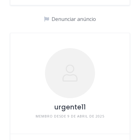
Denunciar anúncio
urgente11
MEMBRO DESDE 9 DE ABRIL DE 2025