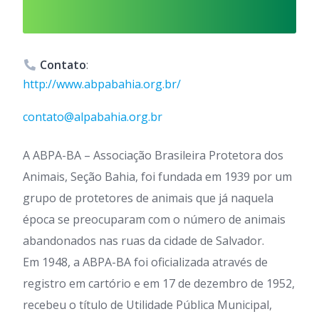
Contato
:
http://www.abpabahia.org.br/
contato@alpabahia.org.br
A ABPA-BA – Associação Brasileira Protetora dos
Animais, Seção Bahia, foi fundada em 1939 por um
grupo de protetores de animais que já naquela
época se preocuparam com o número de animais
abandonados nas ruas da cidade de Salvador.
Em 1948, a ABPA-BA foi oficializada através de
registro em cartório e em 17 de dezembro de 1952,
recebeu o título de Utilidade Pública Municipal,