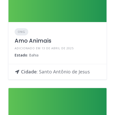
ONG
Amo Animais
ADICIONADO EM 13 DE ABRIL DE 2025
Estado
: Bahia
Cidade
: Santo Antônio de Jesus