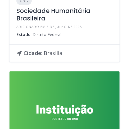
ONG
Sociedade Humanitária
Brasileira
ADICIONADO EM 8 DE JULHO DE 2025
Estado
: Distrito Federal
Cidade
: Brasília