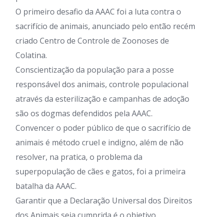
O primeiro desafio da AAAC foi a luta contra o
sacrifício de animais, anunciado pelo então recém
criado Centro de Controle de Zoonoses de
Colatina.
Conscientização da população para a posse
responsável dos animais, controle populacional
através da esterilização e campanhas de adoção
são os dogmas defendidos pela AAAC.
Convencer o poder público de que o sacrifício de
animais é método cruel e indigno, além de não
resolver, na pratica, o problema da
superpopulação de cães e gatos, foi a primeira
batalha da AAAC.
Garantir que a Declaração Universal dos Direitos
dos Animais seja cumprida é o objetivo