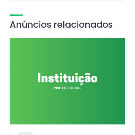
Anúncios relacionados