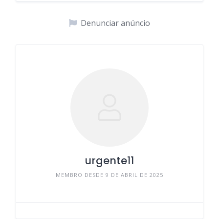
Denunciar anúncio
urgente11
MEMBRO DESDE 9 DE ABRIL DE 2025