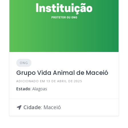
ONG
Grupo Vida Animal de Maceió
ADICIONADO EM 13 DE ABRIL DE 2025
Estado
: Alagoas
Cidade
: Maceió