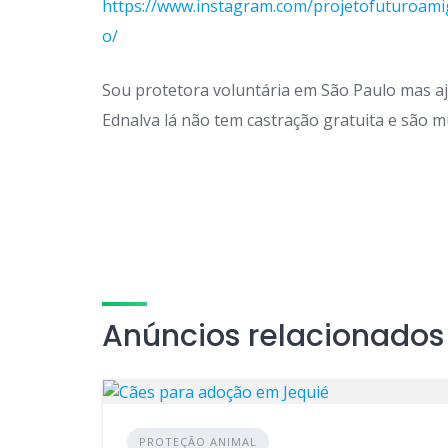
https://www.instagram.com/projetofuturoami
o/
Sou protetora voluntária em São Paulo mas aj
Ednalva lá não tem castração gratuita e são mu
Anúncios relacionados
PROTEÇÃO ANIMAL