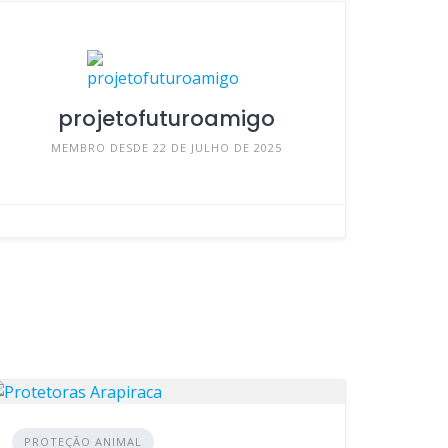
projetofuturoamigo
MEMBRO DESDE 22 DE JULHO DE 2025
PROTEÇÃO ANIMAL